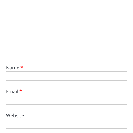
Name
*
Email
*
Website