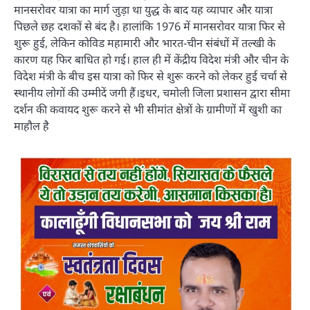
मानसरोवर यात्रा का मार्ग जुड़ा था युद्ध के बाद यह व्यापार और यात्रा
पिछले छह दशकों से बंद है। हालांकि 1976 में मानसरोवर यात्रा फिर से
शुरू हुई, लेकिन कोविड महामारी और भारत-चीन संबंधों में तल्खी के
कारण यह फिर बाधित हो गई। हाल ही में केंद्रीय विदेश मंत्री और चीन के
विदेश मंत्री के बीच इस यात्रा को फिर से शुरू करने को लेकर हुई चर्चा से
स्थानीय लोगों की उम्मीदें जगी हैं।इधर, चमोली जिला प्रशासन द्वारा सीमा
दर्शन की कवायद शुरू करने से भी सीमांत क्षेत्रों के ग्रामीणों में खुशी का
माहौल है