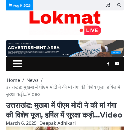
Skip
Aug 9, 2026
to
content
Facebook
Youtu
Home
News
उत्तराखंड: मुखबा में पीएम मोदी ने की मां गंगा की विशेष पूजा, हर्षिल में
सुरक्षा कड़ी…Video
उत्तराखंड: मुखबा में पीएम मोदी ने की मां गंगा
की विशेष पूजा, हर्षिल में सुरक्षा कड़ी…Video
March 6, 2025
Deepak Adhikari