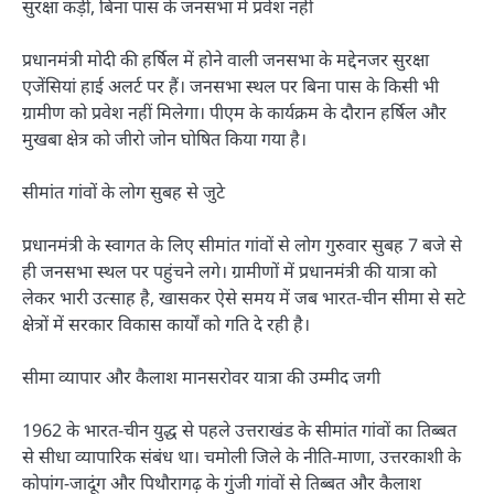
सुरक्षा कड़ी, बिना पास के जनसभा में प्रवेश नहीं
प्रधानमंत्री मोदी की हर्षिल में होने वाली जनसभा के मद्देनजर सुरक्षा
एजेंसियां हाई अलर्ट पर हैं। जनसभा स्थल पर बिना पास के किसी भी
ग्रामीण को प्रवेश नहीं मिलेगा। पीएम के कार्यक्रम के दौरान हर्षिल और
मुखबा क्षेत्र को जीरो जोन घोषित किया गया है।
सीमांत गांवों के लोग सुबह से जुटे
प्रधानमंत्री के स्वागत के लिए सीमांत गांवों से लोग गुरुवार सुबह 7 बजे से
ही जनसभा स्थल पर पहुंचने लगे। ग्रामीणों में प्रधानमंत्री की यात्रा को
लेकर भारी उत्साह है, खासकर ऐसे समय में जब भारत-चीन सीमा से सटे
क्षेत्रों में सरकार विकास कार्यों को गति दे रही है।
सीमा व्यापार और कैलाश मानसरोवर यात्रा की उम्मीद जगी
1962 के भारत-चीन युद्ध से पहले उत्तराखंड के सीमांत गांवों का तिब्बत
से सीधा व्यापारिक संबंध था। चमोली जिले के नीति-माणा, उत्तरकाशी के
कोपांग-जादूंग और पिथौरागढ़ के गुंजी गांवों से तिब्बत और कैलाश