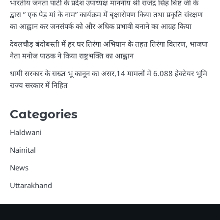
भारतीय जनता पार्टी के प्रदेश उपाध्यक्ष माननीय श्री राजेंद्र सिंह बिष्ट जी के
द्वारा ” एक पेड़ मां के नाम” कार्यक्रम में बृक्षारोपण किया तथा प्रकृति संरक्षण
का आह्वान कर जनसंपर्क को और अधिक प्रभावी बनाने का आग्रह किया
देवलचौड़ बंदोबस्ती में हर घर तिरंगा अभियान के तहत तिरंगा वितरण, भाजपा
नेता मनोज पाठक ने किया राष्ट्रभक्ति का आह्वान
धामी सरकार के सख्त भू कानून का असर,14 मामलों में 6.088 हेक्टेयर भूमि
राज्य सरकार में निहित
Categories
Haldwani
Nainital
News
Uttarakhand