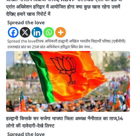
प्रांत अधिवेशन हरिद्वार में आयोजित होगा क्या कुछ खास रहेगा उसमें
देखिए हमारे खास रिपोर्ट में
Spread the love
Spread the loveदीपक अधिकारी हल्द्वानी अखिल भारतीय विद्यार्थी परिषद (एबीवीपी)
उत्तराखंड प्रांत का 25वां प्रांत अधिवेशन हरिद्वार स्थित प्रेम नगर…
हल्द्वानी किसके सर सजेगा भाजपा जिला अध्यक्ष नैनीताल का ताज,14
लोगो की दावेदारी-देखे लिस्ट
Spread the love