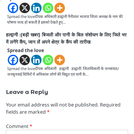
Spread the loveदीपक अधिकारी हल्द्वानी नैनीताल भाजपा जिला अध्यक्ष के नाम की
घोषणा जल्द हो सकती है इसको देखते हुए…
हल्द्वानी :(बड़ी खबर) बिजली और पानी के बिल संशोधन के लिए जिले भर
में लगेंगे कैंप, जान लें अपने क्षेत्र के कैंप की तारीख
Spread the love
Spread the loveदीपक अधिकारी हल्द्वानी हल्द्वानी: जिलाधिकारी के जनसंवाद/
जनसुनवाई शिविरों में अधिकांश लोगों की विद्युत एवं पानी के…
Leave a Reply
Your email address will not be published.
Required
fields are marked
*
Comment
*