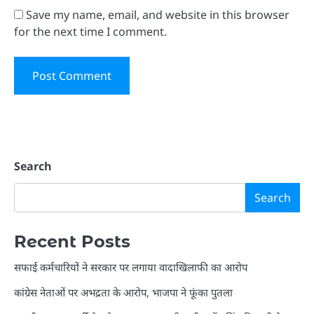
Save my name, email, and website in this browser
for the next time I comment.
Search
Search
Recent Posts
सफाई कर्मचारियों ने सरकार पर लगाया वादाखिलाफी का आरोप
कांग्रेस नेताओं पर अभद्रता के आरोप, भाजपा ने फूंका पुतला