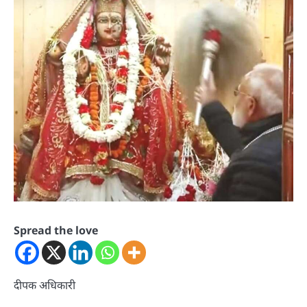
Spread the love
दीपक अधिकारी