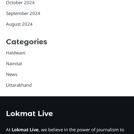
October 2024
September 2024
August 2024
Categories
Haldwani
Nainital
News
Uttarakhand
Lokmat Live
At
Lokmat Live
, we believe in the power of journalism to