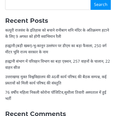
Search
Recent Posts
कत्युरी राजवंश के इतिहास को बचाने रानीबाग शनि मंदिर के अतिक्रमण हटाने
के लिए 9 अगस्त को होगी स्वाभिमान रैली
हल्द्वानी:(बड़ी खबर)-भू-कानून उल्लंघन पर डीएम का बड़ा फैसला, 250 वर्ग
मीटर भूमि राज्य सरकार के नाम
हल्द्वानी संभाग में परिवहन विभाग का बड़ा एक्शन, 257 वाहनों के चालान, 22
वाहन सीज
उत्तराखण्ड मुक्त विश्वविद्यालय की 46वीं कार्य परिषद की बैठक सम्पन्न, कई
प्रस्तावों को मिली कार्य परिषद की संस्तुति
76 वर्षीय महिला निकली कोरोना पॉजिटिव,सुशीला तिवारी अस्पताल में हुई
भर्ती
Recent Comments