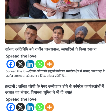
सांसद प्रतिनिधि बने राजीव जायसवाल, व्यापारियों ने किया स्वागत
Spread the love
Spread the loveदीपक अधिकारी हल्द्वानी नैनीताल संसदीय क्षेत्र से सांसद अजय भट्ट ने
राजीव जायसवाल को अपना वाणिज्य सांसद प्रतिनिधि…
हल्द्वानी : ललित जोशी के मेयर उम्मीदवार होने से कांग्रेस कार्यकर्ताओं में
उत्साह का संचार, विधायक सुमित ने भी दी बधाई
Spread the love