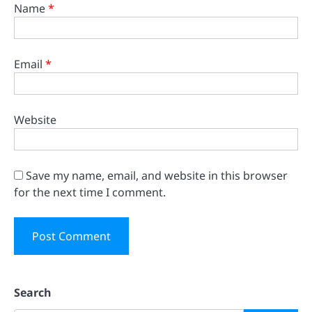
Name
*
Email
*
Website
Save my name, email, and website in this browser
for the next time I comment.
Search