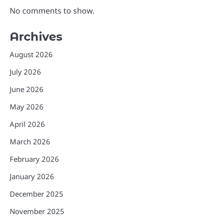
No comments to show.
Archives
August 2026
July 2026
June 2026
May 2026
April 2026
March 2026
February 2026
January 2026
December 2025
November 2025