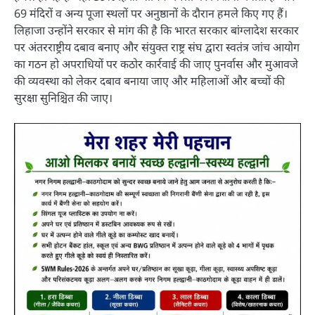
69 मंदिरों व अन्य पूजा स्थलों पर अनुष्ठानों के दौरान हमले किए गए हैं।
लिहाजा उन्होंने सरकार से मांग की है कि भारत सरकार बांग्लादेश सरकार
पर अंतरराष्ट्रीय दबाव बनाए और संयुक्त राष्ट्र संघ द्वारा स्वतंत्र जांच आयोग
का गठन हो अपराधियों पर कठोर कार्रवाई की जाए पुनर्वास और मुआवजे
की व्यवस्था को लेकर दबाव बनाया जाए और महिलाओं और बच्चों की
सुरक्षा सुनिश्चित की जाए।