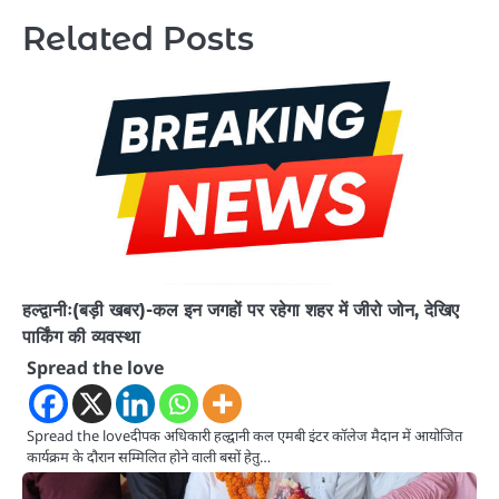
Related Posts
हल्द्वानीः(बड़ी खबर)-कल इन जगहों पर रहेगा शहर में जीरो जोन, देखिए
पार्किंग की व्यवस्था
Spread the love
Spread the loveदीपक अधिकारी हल्द्वानी कल एमबी इंटर कॉलेज मैदान में आयोजित
कार्यक्रम के दौरान सम्मिलित होने वाली बसों हेतु…