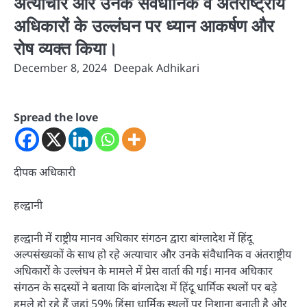
अत्याचार और उनके संवैधानिक व अंतराष्ट्रीय
अधिकारों के उल्लंघन पर ध्यान आकर्षण और
रोष व्यक्त किया।
December 8, 2024
Deepak Adhikari
Spread the love
दीपक अधिकारी
हल्द्वानी
हल्द्वानी में राष्ट्रीय मानव अधिकार संगठन द्वारा बांग्लादेश में हिंदू
अल्पसंख्यकों के साथ हो रहे अत्याचार और उनके संवैधानिक व अंतराष्ट्रीय
अधिकारों के उल्लंघन के मामले में प्रेस वार्ता की गई। मानव अधिकार
संगठन के सदस्यों ने बताया कि बांग्लादेश में हिंदू धार्मिक स्थलों पर बड़े
हमले हो रहे हैं जहां 59% हिंसा धार्मिक स्थलों पर निशाना बनाती है और