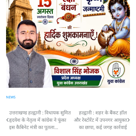
NEWS
उत्तराखण्ड हल्द्वानी : विधायक सुमित
हल्द्वानी : शहर के बैंकट हॉल
Post
हृदयेश के नेतृत्व में कांग्रेस ने फूंका
और रेस्टोरेंट में उपनगर आयुक्त
navigation
इस कैबिनेट मंत्री का पूतला…
का छापा, कई जगह कार्रवाई