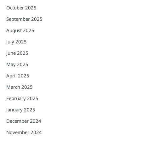
October 2025
September 2025
August 2025
July 2025
June 2025
May 2025
April 2025
March 2025
February 2025
January 2025
December 2024
November 2024