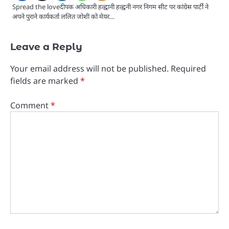
Spread the loveदीपक अधिकारी हल्द्वानी हल्द्वनी नगर निगम सीट पर कांग्रेस पार्टी ने
अपने पुराने कार्यकर्ता ललित जोशी को मेयर…
Leave a Reply
Your email address will not be published.
Required
fields are marked
*
Comment
*