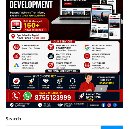
Search