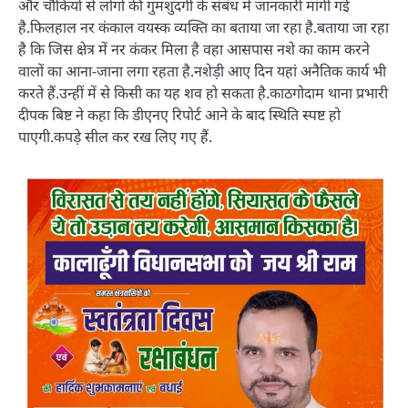
और चौकियों से लोगों की गुमशुदगी के संबंध में जानकारी मांगी गई
है.फिलहाल नर कंकाल वयस्क व्यक्ति का बताया जा रहा है.बताया जा रहा
है कि जिस क्षेत्र में नर कंकर मिला है वहा आसपास नशे का काम करने
वालों का आना-जाना लगा रहता है.नशेड़ी आए दिन यहां अनैतिक कार्य भी
करते हैं.उन्हीं में से किसी का यह शव हो सकता है.काठगोदाम थाना प्रभारी
दीपक बिष्ट ने कहा कि डीएनए रिपोर्ट आने के बाद स्थिति स्पष्ट हो
पाएगी.कपड़े सील कर रख लिए गए हैं.