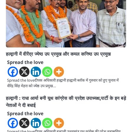
हल्द्वानी में वीरेंद्र ज्येष्ठ उप प्रमुख और कमल कनिष्ठ उप प्रमुख
Spread the love
Spread the loveदीपक अधिकारी हल्द्वानी हल्द्वानी ब्लॉक में गुरुवार को हुए चुनाव में
वीरेंद्र सिंह मेहरा को ज्येष्ठ उप प्रमुख…
हल्द्वानी : राधा आर्या बनी यूथ कांग्रेस की प्रदेश उपाध्यक्ष,पार्टी के इन बड़े
नेताओं ने दी बधाई
Spread the love
Spread the loveदीपक अधिकारी हल्द्वानी उत्तराखंड यूथ कांग्रेस की प्रदेश महासचिव