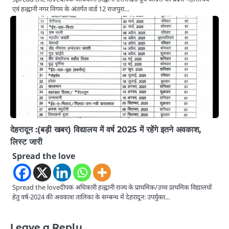
एवं हल्द्वानी नगर निगम के अंतर्गत वार्ड 12 राजपुरा…
देहरादून :(बड़ी खबर) विद्यालय में वर्ष 2025 में रहेंगे इतने अवकाश,
लिस्ट जारी
Spread the love
Spread the loveदीपक अधिकारी हल्द्वानी राज्य के प्राथमिक/उच्च प्राथमिक विद्यालयों
हेतु वर्ष-2024 की अवकाश तालिका के सम्बन्ध में देहरादून: उपर्युक्त…
Leave a Reply