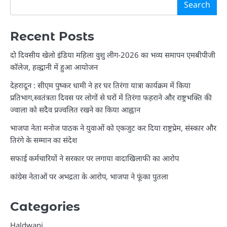
Search
Recent Posts
दो दिवसीय खेलो इंडिया महिला वुशु लीग-2026 का भव्य समापन एमबीपीजी
कॉलेज, हल्द्वानी में हुआ आयोजन
देहरादून : सीएम पुष्कर धामी ने हर घर तिरंगा यात्रा कार्यक्रम में किया
प्रतिभाग,स्वतंत्रता दिवस पर लोगों से घरों में तिरंगा फहराने और राष्ट्रभक्ति की
ज्वाला को सदैव प्रज्वलित रखने का किया आह्वान
भाजपा नेता मनोज पाठक ने युवाओं को एकजुट कर दिया राष्ट्रप्रेम, संस्कार और
तिरंगे के सम्मान का संदेश
सफाई कर्मचारियों ने सरकार पर लगाया वादाखिलाफी का आरोप
कांग्रेस नेताओं पर अभद्रता के आरोप, भाजपा ने फूंका पुतला
Categories
Haldwani