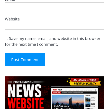
Website
Save my name, email, and website in this browser
for the next time I comment.