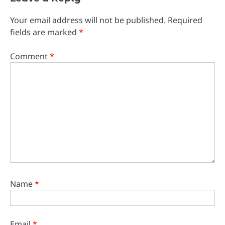
Your email address will not be published.
Required
fields are marked
*
Comment
*
Name
*
Email
*