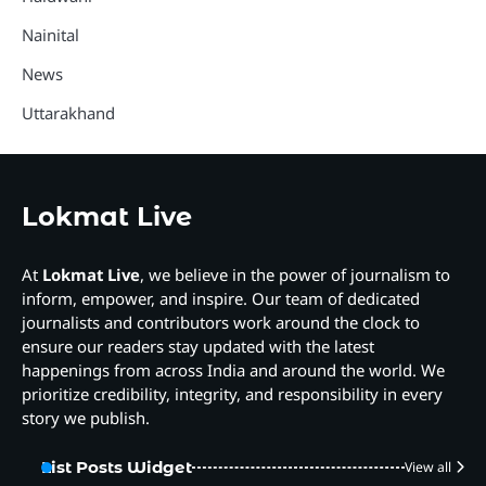
Nainital
News
Uttarakhand
Lokmat Live
At
Lokmat Live
, we believe in the power of journalism to
inform, empower, and inspire. Our team of dedicated
journalists and contributors work around the clock to
ensure our readers stay updated with the latest
happenings from across India and around the world. We
prioritize credibility, integrity, and responsibility in every
story we publish.
List Posts Widget
View all