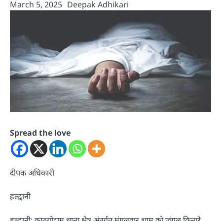
March 5, 2025
Deepak Adhikari
Spread the love
दीपक अधिकारी
हल्द्वानी
हल्द्वानी: काठगोदाम थाना क्षेत्र अंतर्गत मंगलवार शाम को जंगल किनारे