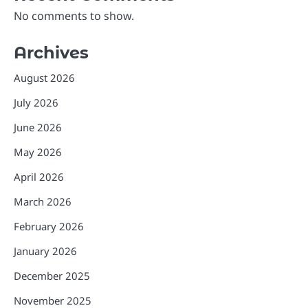
No comments to show.
Archives
August 2026
July 2026
June 2026
May 2026
April 2026
March 2026
February 2026
January 2026
December 2025
November 2025