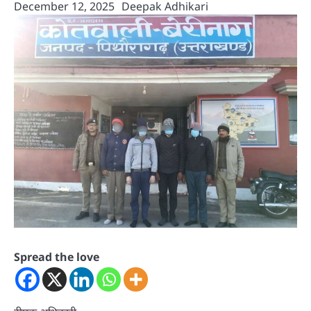
December 12, 2025
Deepak Adhikari
Spread the love