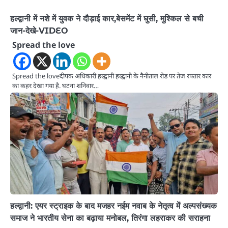
हल्द्वानी में नशे में युवक ने दौड़ाई कार,बेसमेंट में घुसी, मुश्किल से बची
जान-देखे-VIDEO
Spread the love
Spread the loveदीपक अधिकारी हल्द्वानी हल्द्वानी के नैनीताल रोड पर तेज रफ्तार कार
का कहर देखा गया है. घटना शनिवार…
हल्द्वानी: एयर स्ट्राइक के बाद मजहर नईम नवाब के नेतृत्व में अल्पसंख्यक
समाज ने भारतीय सेना का बढ़ाया मनोबल, तिरंगा लहराकर की सराहना