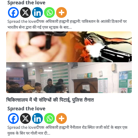
Spread the love
Spread the loveदीपक अधिकारी हल्द्वानी हल्द्वानी: पाकिस्तान के आतंकी ठिकानों पर
भारतीय सेना द्वारा की गई एयर स्ट्राइक के बाद…
चिकित्सालय में भी संदिग्धों की पिटाई, पुलिस तैनात
Spread the love
Spread the loveदीपक अधिकारी हल्द्वानी नैनीताल रोड स्थित जजी कोर्ट के बाहर एक
युवक के सिर पर गोली मार दी…