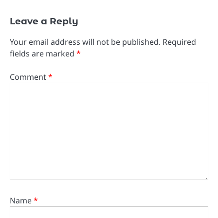
Leave a Reply
Your email address will not be published.
Required
fields are marked
*
Comment
*
Name
*