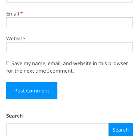
Email
*
Website
Save my name, email, and website in this browser
for the next time I comment.
Search
Search