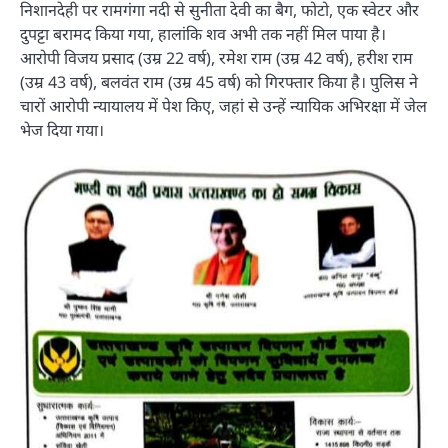
निशानदेही पर रामगंगा नदी से सुनीता देवी का बैग, फोटो, एक स्वेटर और
दुपट्टा बरामद किया गया, हालांकि शव अभी तक नहीं मिल पाया है।
आरोपी विजय प्रसाद (उम्र 22 वर्ष), रमेश राम (उम्र 42 वर्ष), हरीश राम
(उम्र 43 वर्ष), बलवंत राम (उम्र 45 वर्ष) को गिरफ्तार किया है। पुलिस ने
चारों आरोपी न्यायालय में पेश किए, जहां से उन्हें न्यायिक अभिरक्षा में जेल
भेज दिया गया।