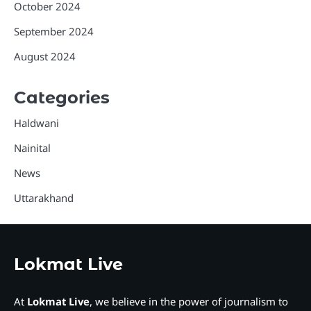
October 2024
September 2024
August 2024
Categories
Haldwani
Nainital
News
Uttarakhand
Lokmat Live
At
Lokmat Live
, we believe in the power of journalism to