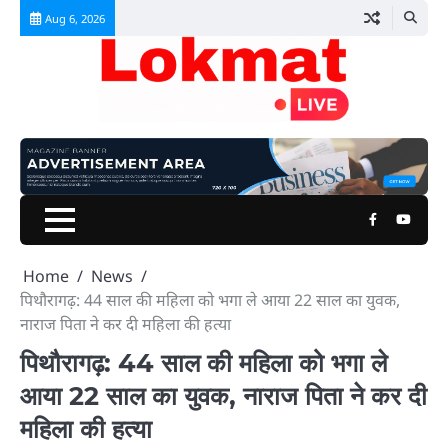
Skip
Aug 6, 2026
to
content
Facebook
Youtu
Home
News
पिथौरागढ़: 44 साल की महिला को भगा ले आया 22 साल का युवक,
नाराज पिता ने कर दी महिला की हत्या
पिथौरागढ़: 44 साल की महिला को भगा ले
आया 22 साल का युवक, नाराज पिता ने कर दी
महिला की हत्या