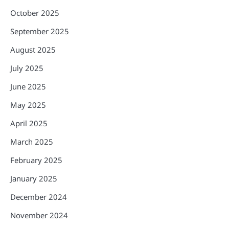
October 2025
September 2025
August 2025
July 2025
June 2025
May 2025
April 2025
March 2025
February 2025
January 2025
December 2024
November 2024