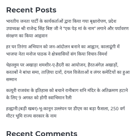
Recent Posts
भारतीय जनता पार्टी के कार्यकर्ताओं द्वारा किया गया बृक्षारोपण, प्रदेश
उपाध्यक्ष श्री राजेन्द्र सिंह बिष्ट जी ने “एक पेड़ मां के नाम” लगाने और पर्यावरण
संरक्षण का किया आहृवान
हर घर तिरंगा अभियान को जन-आंदोलन बनाने का आह्वान, कालाढूंगी में
भाजपा नेता मनोज पाठक ने क्षेत्रवासियों संग किया विचार-विमर्श
चेहल्लुम पर अखाड़ा शमशीर-ए-हैदरी का आयोजन, हैरतअंगेज़ अखाड़ों,
करतबों ने बांधा समा, ताज़िया दारों, दंगल विजेताओं व लंगर कमेटियों का हुआ
सम्मान
कत्युरी राजवंश के इतिहास को बचाने रानीबाग शनि मंदिर के अतिक्रमण हटाने
के लिए 9 अगस्त को होगी स्वाभिमान रैली
हल्द्वानी:(बड़ी खबर)-भू-कानून उल्लंघन पर डीएम का बड़ा फैसला, 250 वर्ग
मीटर भूमि राज्य सरकार के नाम
Recent Comments