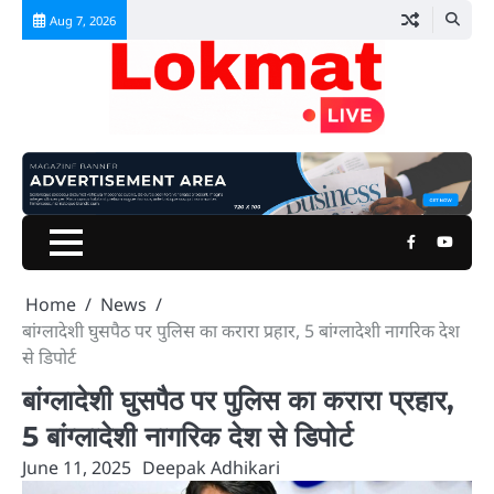
Skip
Aug 7, 2026
to
content
Facebook
Youtu
Home
News
बांग्लादेशी घुसपैठ पर पुलिस का करारा प्रहार, 5 बांग्लादेशी नागरिक देश
से डिपोर्ट
बांग्लादेशी घुसपैठ पर पुलिस का करारा प्रहार,
5 बांग्लादेशी नागरिक देश से डिपोर्ट
June 11, 2025
Deepak Adhikari