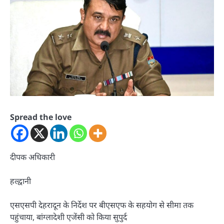
Spread the love
दीपक अधिकारी
हल्द्वानी
एसएसपी देहरादून के निर्देश पर बीएसएफ के सहयोग से सीमा तक
पहुंचाया, बांग्लादेशी एजेंसी को किया सुपुर्द