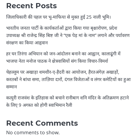
Recent Posts
जिलाधिकारी की पहल पर भू-माफिया से मुक्त हुई 25 नाली भूमि।
भारतीय जनता पार्टी के कार्यकर्ताओं द्वारा किया गया बृक्षारोपण, प्रदेश
उपाध्यक्ष श्री राजेन्द्र सिंह बिष्ट जी ने “एक पेड़ मां के नाम” लगाने और पर्यावरण
संरक्षण का किया आहृवान
हर घर तिरंगा अभियान को जन-आंदोलन बनाने का आह्वान, कालाढूंगी में
भाजपा नेता मनोज पाठक ने क्षेत्रवासियों संग किया विचार-विमर्श
चेहल्लुम पर अखाड़ा शमशीर-ए-हैदरी का आयोजन, हैरतअंगेज़ अखाड़ों,
करतबों ने बांधा समा, ताज़िया दारों, दंगल विजेताओं व लंगर कमेटियों का हुआ
सम्मान
कत्युरी राजवंश के इतिहास को बचाने रानीबाग शनि मंदिर के अतिक्रमण हटाने
के लिए 9 अगस्त को होगी स्वाभिमान रैली
Recent Comments
No comments to show.