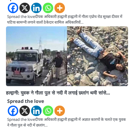
Spread the loveदीपक अधिकारी हल्द्वानी हल्द्वानी में गौला एप्रोच रोड सुरक्षा दीवार में
घटिया सामग्नी लगाने वालों ठेकेदार शामिल अधिकारियों…
हल्द्वानी: युवक ने गौला पुल से नदी में लगाई छलांग थमी सांसे…
Spread the love
Spread the loveदीपक अधिकारी हल्द्वानी हल्द्वानी में अज्ञात कारणों के चलते एक युवक
ने गौला पुल से नदी में छलांग…