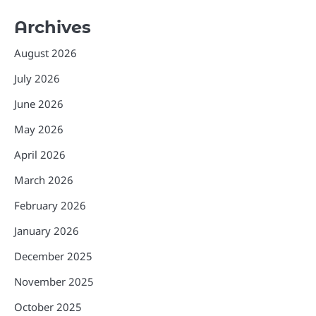
Archives
August 2026
July 2026
June 2026
May 2026
April 2026
March 2026
February 2026
January 2026
December 2025
November 2025
October 2025