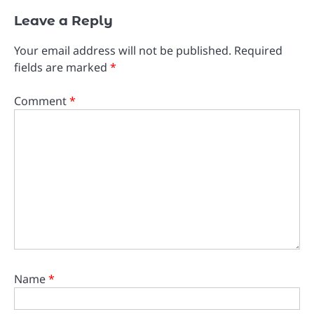
Leave a Reply
Your email address will not be published.
Required
fields are marked
*
Comment
*
Name
*