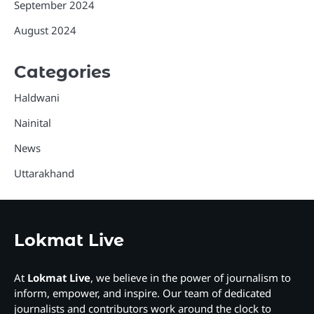
September 2024
August 2024
Categories
Haldwani
Nainital
News
Uttarakhand
Lokmat Live
At
Lokmat Live
, we believe in the power of journalism to
inform, empower, and inspire. Our team of dedicated
journalists and contributors work around the clock to