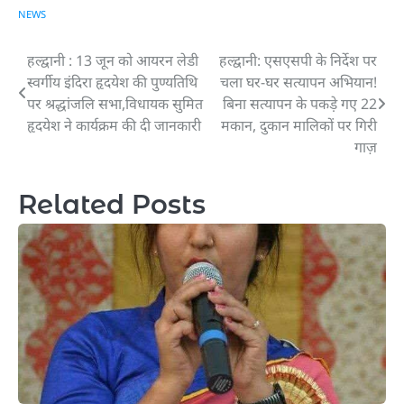
NEWS
हल्द्वानी : 13 जून को आयरन लेडी
हल्द्वानी: एसएसपी के निर्देश पर
Post
स्वर्गीय इंदिरा हृदयेश की पुण्यतिथि
चला घर-घर सत्यापन अभियान!
navigation
पर श्रद्धांजलि सभा,विधायक सुमित
बिना सत्यापन के पकड़े गए 22
हृदयेश ने कार्यक्रम की दी जानकारी
मकान, दुकान मालिकों पर गिरी
गाज़
Related Posts