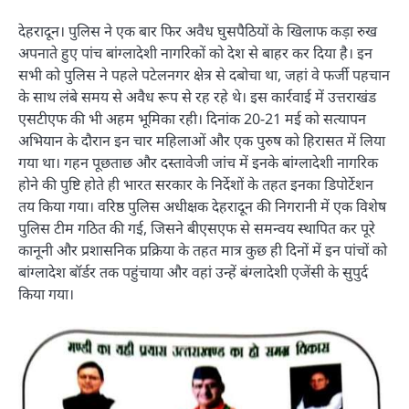
देहरादून। पुलिस ने एक बार फिर अवैध घुसपैठियों के खिलाफ कड़ा रुख
अपनाते हुए पांच बांग्लादेशी नागरिकों को देश से बाहर कर दिया है। इन
सभी को पुलिस ने पहले पटेलनगर क्षेत्र से दबोचा था, जहां वे फर्जी पहचान
के साथ लंबे समय से अवैध रूप से रह रहे थे। इस कार्रवाई में उत्तराखंड
एसटीएफ की भी अहम भूमिका रही। दिनांक 20-21 मई को सत्यापन
अभियान के दौरान इन चार महिलाओं और एक पुरुष को हिरासत में लिया
गया था। गहन पूछताछ और दस्तावेजी जांच में इनके बांग्लादेशी नागरिक
होने की पुष्टि होते ही भारत सरकार के निर्देशों के तहत इनका डिपोर्टेशन
तय किया गया। वरिष्ठ पुलिस अधीक्षक देहरादून की निगरानी में एक विशेष
पुलिस टीम गठित की गई, जिसने बीएसएफ से समन्वय स्थापित कर पूरे
कानूनी और प्रशासनिक प्रक्रिया के तहत मात्र कुछ ही दिनों में इन पांचों को
बांग्लादेश बॉर्डर तक पहुंचाया और वहां उन्हें बंग्लादेशी एजेंसी के सुपुर्द
किया गया।