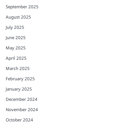
September 2025
August 2025
July 2025
June 2025
May 2025
April 2025
March 2025
February 2025
January 2025
December 2024
November 2024
October 2024