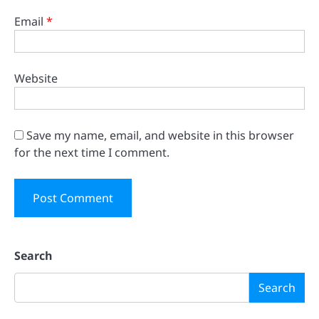
Email
*
Website
Save my name, email, and website in this browser
for the next time I comment.
Search
Search