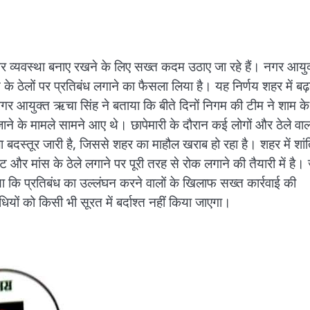
ि और व्यवस्था बनाए रखने के लिए सख्त कदम उठाए जा रहे हैं। नगर आयु
 के ठेलों पर प्रतिबंध लगाने का फैसला लिया है। यह निर्णय शहर में बढ
र आयुक्त ऋचा सिंह ने बताया कि बीते दिनों निगम की टीम ने शाम के
ाने के मामले सामने आए थे। छापेमारी के दौरान कई लोगों और ठेले वालो
दस्तूर जारी है, जिससे शहर का माहौल खराब हो रहा है। शहर में शां
र मांस के ठेले लगाने पर पूरी तरह से रोक लगाने की तैयारी में है। 
या कि प्रतिबंध का उल्लंघन करने वालों के खिलाफ सख्त कार्रवाई की
ों को किसी भी सूरत में बर्दाश्त नहीं किया जाएगा।