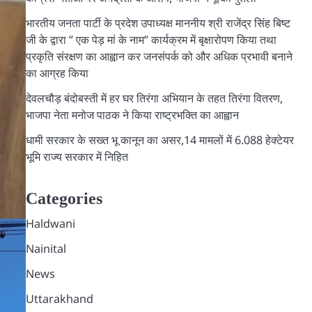
भारतीय जनता पार्टी के प्रदेश उपाध्यक्ष माननीय श्री राजेंद्र सिंह बिष्ट
जी के द्वारा ” एक पेड़ मां के नाम” कार्यक्रम में बृक्षारोपण किया तथा
प्रकृति संरक्षण का आह्वान कर जनसंपर्क को और अधिक प्रभावी बनाने
का आग्रह किया
देवलचौड़ बंदोबस्ती में हर घर तिरंगा अभियान के तहत तिरंगा वितरण,
भाजपा नेता मनोज पाठक ने किया राष्ट्रभक्ति का आह्वान
धामी सरकार के सख्त भू कानून का असर,14 मामलों में 6.088 हेक्टेयर
भूमि राज्य सरकार में निहित
Categories
Haldwani
Nainital
News
Uttarakhand