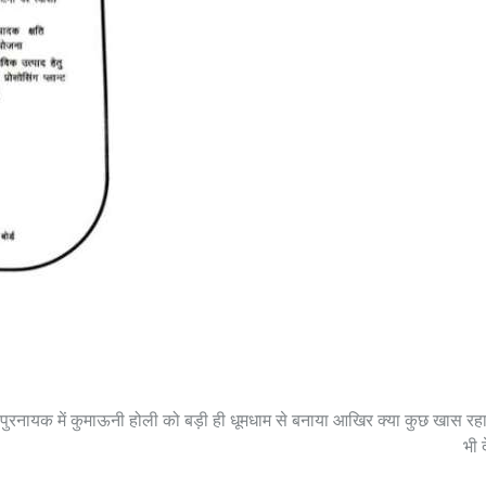
पुरनायक में कुमाऊनी होली को बड़ी ही धूमधाम से बनाया आखिर क्या कुछ खास र
भी 