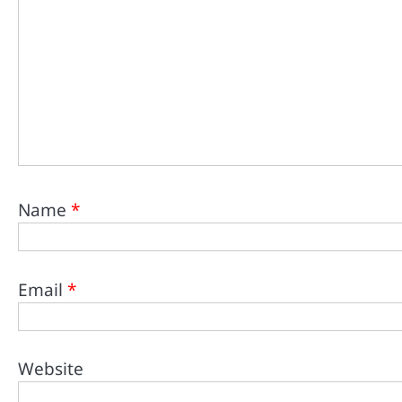
Name
*
Email
*
Website