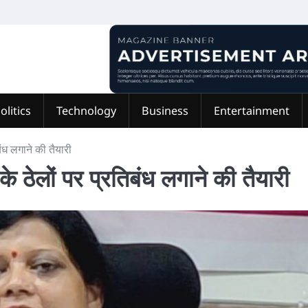
olitics
Technology
Business
Entertainment
बंध लगाने की तैयारी
 के ठेलों पर प्रतिबंध लगाने की तैयारी