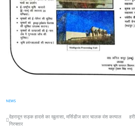
NEWS
देहरादून सड़क हादसे का खुलासा, मर्सिडीज कार चालक वंश कत्याल
हरी
Post
गिरफ्तार
navigation