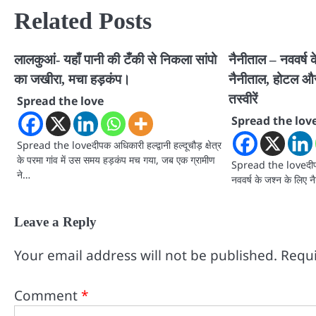
Related Posts
लालकुआं- यहाँ पानी की टँकी से निकला सांपो
नैनीताल – नववर्ष 
का जखीरा, मचा हड़कंप।
नैनीताल, होटल और र
तस्वीरें
Spread the love
Spread the lov
Spread the loveदीपक अधिकारी हल्द्वानी हल्दूचौड़ क्षेत्र
के परमा गांव में उस समय हड़कंप मच गया, जब एक ग्रामीण
Spread the loveदीपक
ने…
नववर्ष के जश्न के लिए 
Leave a Reply
Your email address will not be published.
Requi
Comment
*