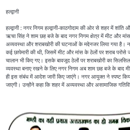
हल्द्वानी
हल्द्वानी : नगर निगम हल्द्वानी-काठगोदाम की ओर से शहर में शांत
ऋचा सिंह ने शाम छह बजे के बाद नगर निगम क्षेत्र में मीट और मांस
अव्यवस्था और शराबखोरी की घटनाओं के मद्देनजर लिया गया है। नग
कई छापेमारी की थी, जिसमें मीट और मांस के ठेलों पर शराब परोसे ज
चालान भी किए गए। इसके बावजूद ठेलों पर शराबखोरी का सिलसिला ब
व्यवस्था बनाए रखने के लिए नगर निगम अब शाम छह बजे के बाद मीट औ
ही इस संबंध में आदेश जारी किए जाएंगे। नगर आयुक्त ने स्पष्ट कि
जाएगी। उन्होंने कहा कि शहर में अव्यवस्था और असामाजिक गतिविधिय