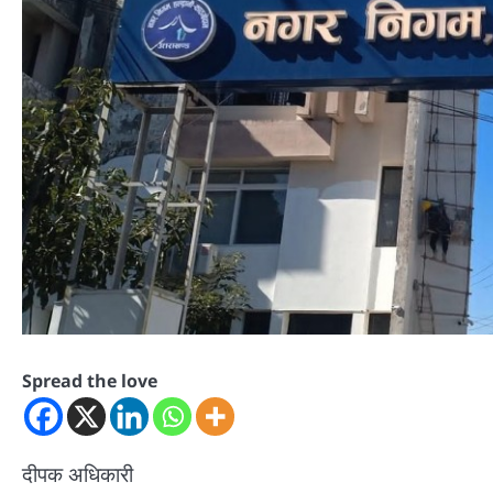
Spread the love
दीपक अधिकारी