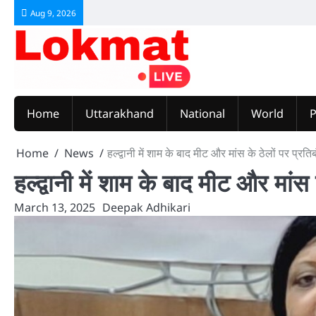
Skip
Aug 9, 2026
to
content
Home
Uttarakhand
National
World
P
Home
News
हल्द्वानी में शाम के बाद मीट और मांस के ठेलों पर प्रति
हल्द्वानी में शाम के बाद मीट और मांस
March 13, 2025
Deepak Adhikari