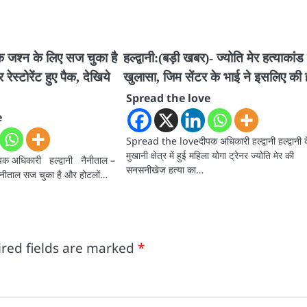
के जश्न के लिए सज चुका है
हल्द्वानी:(बड़ी खबर)- ज्योति मेर हत्याकांड
ेस्टोरेंट हुए पैक, देखिये
खुलासा, जिम सेंटर के भाई ने इसलिए की ह
Spread the love
e
Spread the loveदीपक अधिकारी हल्द्वानी हल्द्वानी 
मुखानी क्षेत्र में हुई महिला योगा ट्रेनर ज्योति मेर की
 अधिकारी हल्द्वानी नैनीताल –
सनसनीखेज हत्या का…
नैनीताल सज चुका है और होटलों…
red fields are marked
*