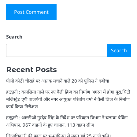
Search
Search
Recent Posts
पीली कोठी चौराहे पर आतंक मचाने वाले 20 को पुलिस ने दबोचा
हल्द्वानी : कलसिया नाले पर नए वैली ब्रिज का निर्माण अगस्त में होगा पूरा,सिटी
मजिस्ट्रेट एपी वाजपेयी और नगर आयुक्त परितोष वर्मा ने वैली ब्रिज के निर्माण
कार्य किया निरीक्षण
हल्द्वानी : आरटीओ गुरदेव सिंह के निर्देश पर परिवहन विभाग ने चलाया चेकिंग
अभियान, 967 वाहनों के हुए चालान, 113 वाहन सीज
जिलाधिकारी की पहल पर भू-माफिया से मुक्त हुई 25 नाली भूमि।