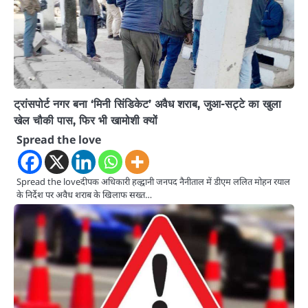
ट्रांसपोर्ट नगर बना ‘मिनी सिंडिकेट’ अवैध शराब, जुआ-सट्टे का खुला
खेल चौकी पास, फिर भी खामोशी क्यों
Spread the love
Spread the loveदीपक अधिकारी हल्द्वानी जनपद नैनीताल में डीएम ललित मोहन रयाल
के निर्देश पर अवैध शराब के खिलाफ सख्त…