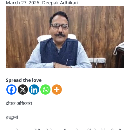
March 27, 2026
Deepak Adhikari
Spread the love
दीपक अधिकारी
हल्द्वानी