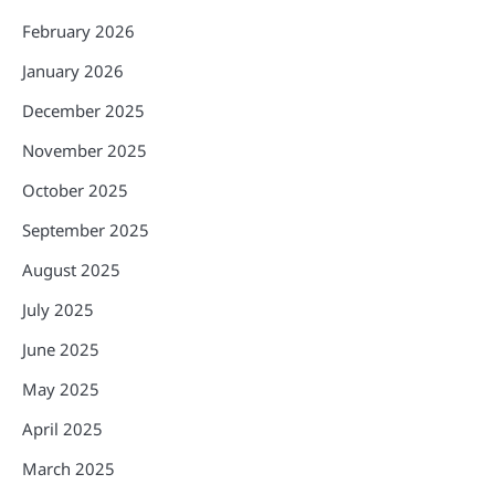
February 2026
January 2026
December 2025
November 2025
October 2025
September 2025
August 2025
July 2025
June 2025
May 2025
April 2025
March 2025