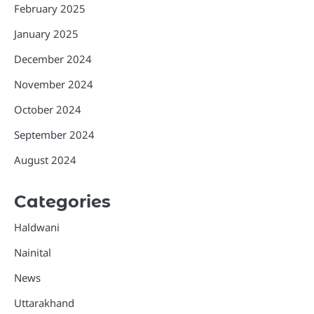
February 2025
January 2025
December 2024
November 2024
October 2024
September 2024
August 2024
Categories
Haldwani
Nainital
News
Uttarakhand