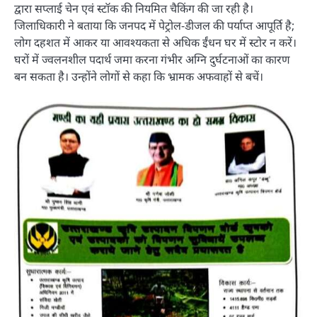
द्वारा सप्लाई चेन एवं स्टॉक की नियमित चैकिंग की जा रही है।
जिलाधिकारी ने बताया कि जनपद में पेट्रोल-डीजल की पर्याप्त आपूर्ति है;
लोग दहशत में आकर या आवश्यकता से अधिक ईंधन घर में स्टोर न करें।
घरों में ज्वलनशील पदार्थ जमा करना गंभीर अग्नि दुर्घटनाओं का कारण
बन सकता है। उन्होंने लोगों से कहा कि भ्रामक अफवाहों से बचें।