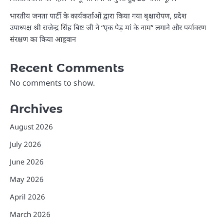
भारतीय जनता पार्टी के कार्यकर्ताओं द्वारा किया गया बृक्षारोपण, प्रदेश
उपाध्यक्ष श्री राजेन्द्र सिंह बिष्ट जी ने “एक पेड़ मां के नाम” लगाने और पर्यावरण
संरक्षण का किया आहृवान
Recent Comments
No comments to show.
Archives
August 2026
July 2026
June 2026
May 2026
April 2026
March 2026