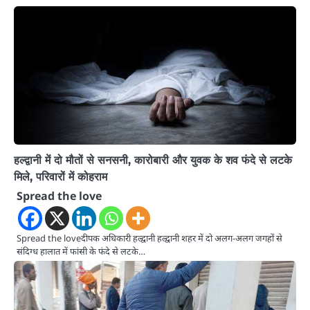
हल्द्वानी में दो मौतों से सनसनी, कारोबारी और युवक के शव फंदे से लटके
मिले, परिवारों में कोहराम
Spread the love
Spread the loveदीपक अधिकारी हल्द्वानी हल्द्वानी शहर में दो अलग-अलग जगहों से
संदिग्ध हालात में फांसी के फंदे से लटके…