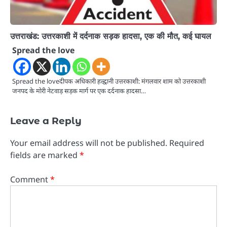
उत्तराखंड: उत्तरकाशी में दर्दनाक सड़क हादसा, एक की मौत, कई घायल
Spread the love
Spread the loveदीपक अधिकारी हल्द्वानी उत्तरकाशी: मंगलवार शाम को उत्तरकाशी
जनपद के मोरी नेटवाड़ सड़क मार्ग पर एक दर्दनाक हादसा…
Leave a Reply
Your email address will not be published.
Required
fields are marked
*
Comment
*