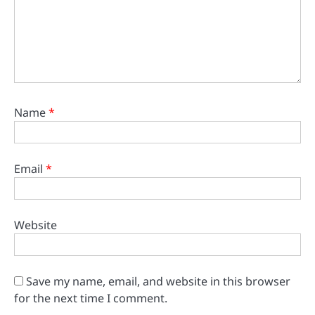
Name
*
Email
*
Website
Save my name, email, and website in this browser
for the next time I comment.