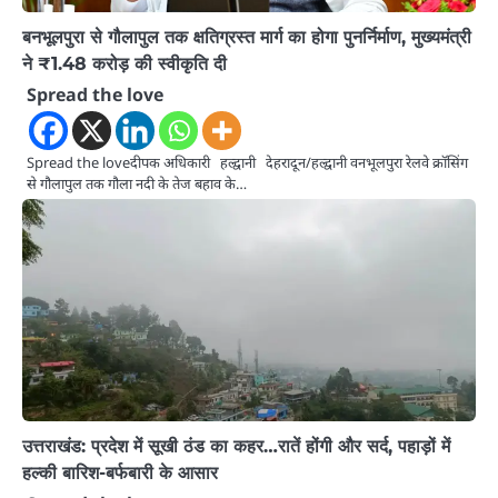
बनभूलपुरा से गौलापुल तक क्षतिग्रस्त मार्ग का होगा पुनर्निर्माण, मुख्यमंत्री
ने ₹1.48 करोड़ की स्वीकृति दी
Spread the love
Spread the loveदीपक अधिकारी हल्द्वानी देहरादून/हल्द्वानी वनभूलपुरा रेलवे क्रॉसिंग
से गौलापुल तक गौला नदी के तेज बहाव के…
उत्तराखंड: प्रदेश में सूखी ठंड का कहर…रातें होंगी और सर्द, पहाड़ों में
हल्की बारिश-बर्फबारी के आसार