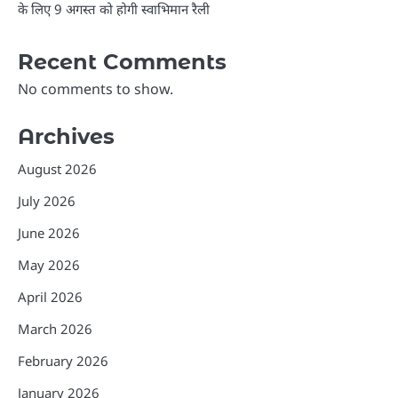
के लिए 9 अगस्त को होगी स्वाभिमान रैली
Recent Comments
No comments to show.
Archives
August 2026
July 2026
June 2026
May 2026
April 2026
March 2026
February 2026
January 2026