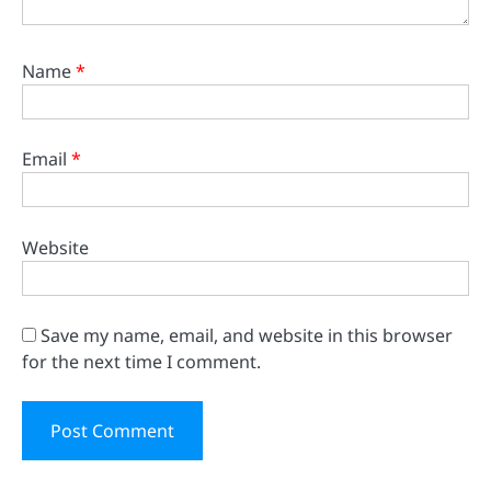
Name
*
Email
*
Website
Save my name, email, and website in this browser
for the next time I comment.