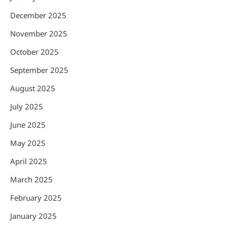
December 2025
November 2025
October 2025
September 2025
August 2025
July 2025
June 2025
May 2025
April 2025
March 2025
February 2025
January 2025