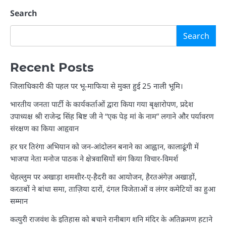
Search
Search
Recent Posts
जिलाधिकारी की पहल पर भू-माफिया से मुक्त हुई 25 नाली भूमि।
भारतीय जनता पार्टी के कार्यकर्ताओं द्वारा किया गया बृक्षारोपण, प्रदेश
उपाध्यक्ष श्री राजेन्द्र सिंह बिष्ट जी ने “एक पेड़ मां के नाम” लगाने और पर्यावरण
संरक्षण का किया आहृवान
हर घर तिरंगा अभियान को जन-आंदोलन बनाने का आह्वान, कालाढूंगी में
भाजपा नेता मनोज पाठक ने क्षेत्रवासियों संग किया विचार-विमर्श
चेहल्लुम पर अखाड़ा शमशीर-ए-हैदरी का आयोजन, हैरतअंगेज़ अखाड़ों,
करतबों ने बांधा समा, ताज़िया दारों, दंगल विजेताओं व लंगर कमेटियों का हुआ
सम्मान
कत्युरी राजवंश के इतिहास को बचाने रानीबाग शनि मंदिर के अतिक्रमण हटाने