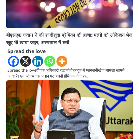
बीएसएफ जवान ने की शादीशुदा प्रेमिका की हत्या: पत्नी को लोकेशन भेज
खुद भी खाया जहर, अस्पताल में भर्ती
Spread the love
Spread the loveदीपक अधिकारी हल्द्वानी देहरादून में प्सनसनीखेज मामला सामने
आया है। एक बीएसएफ जवान पर अपनी प्रेमिका को जहर…