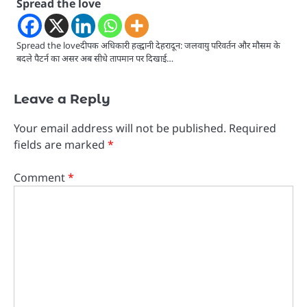
Spread the love
Spread the loveदीपक अधिकारी हल्द्वानी देहरादून: जलवायु परिवर्तन और मौसम के
बदले पैटर्न का असर अब सीधे तापमान पर दिखाई…
Leave a Reply
Your email address will not be published.
Required
fields are marked
*
Comment
*