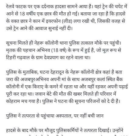
रेलवे फाटक पर एक दर्दनाक हादसा सामने आया है। यहां ट्रेन की चपेट में
आने से 18 वर्षीय एक छात्र की मौत हो गई। बताया जा रहा है कि हादसे
के वक्त छात्र ने कान में इयरफोन (लीड) लगा रखी थी, जिसकी वजह से
उसे ट्रेन आने की आवाज सुनाई नहीं दी।
सूचना मिलते ही नेहरू कॉलोनी थाना पुलिस तत्काल मौके पर पहुंची।
मृतक की पहचान अभिनव (18 वर्ष) के रूप में हुई है, जो मूल रूप से
टिहरी गढ़वाल के ग्राम देवप्रयाग का रहने वाला था।
पुलिस के मुताबिक, घटना देहरादून के नेहरू कॉलोनी क्षेत्र कहां है बता
जरा की अजबपुरअभिनव अपनी मां के साथ अजबपुर कलां स्थित बैंक
कॉलोनी में एक किराए के कमरे में रहता था और यहीं रहकर अपनी पढ़ाई
पूरी कर रहा था। जवान बेटे की मौत की खबर मिलते ही परिवार में
कोहराम मच गया है। पुलिस ने घटना की सूचना परिजनों को दे दी है।
पुलिस ने तत्परता से पहुंचाया अस्पताल, पर नहीं बची जान
हादसे के बाद मौके पर मौजूद पुलिसकर्मियों ने तत्परता दिखाई। उन्होंने