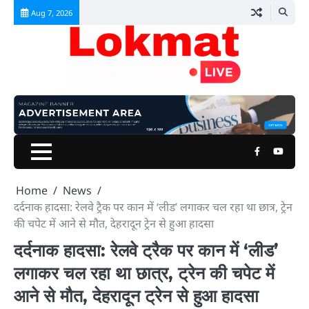
Skip
Aug 7, 2026
to
content
Facebook
Youtu
Home
News
दर्दनाक हादसा: रेलवे ट्रैक पर कान में ‘लीड’ लगाकर चल रहा था छात्र, ट्रेन
की चपेट में आने से मौत, देहरादून ट्रेन से हुआ हादसा
दर्दनाक हादसा: रेलवे ट्रैक पर कान में ‘लीड’
लगाकर चल रहा था छात्र, ट्रेन की चपेट में
आने से मौत, देहरादून ट्रेन से हुआ हादसा