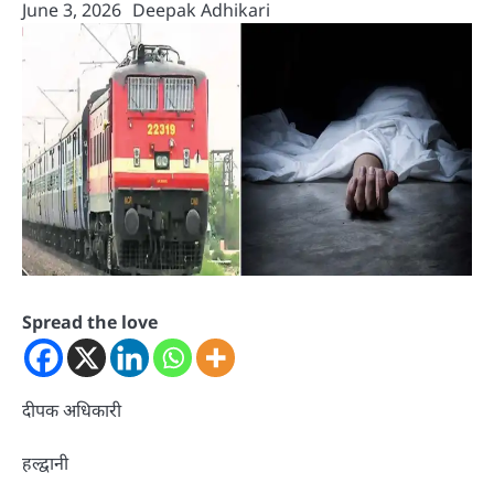
June 3, 2026
Deepak Adhikari
Spread the love
दीपक अधिकारी
हल्द्वानी