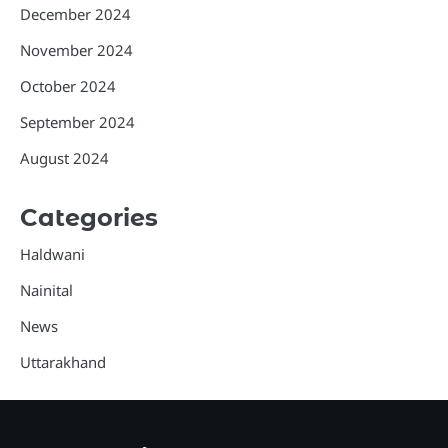
December 2024
November 2024
October 2024
September 2024
August 2024
Categories
Haldwani
Nainital
News
Uttarakhand