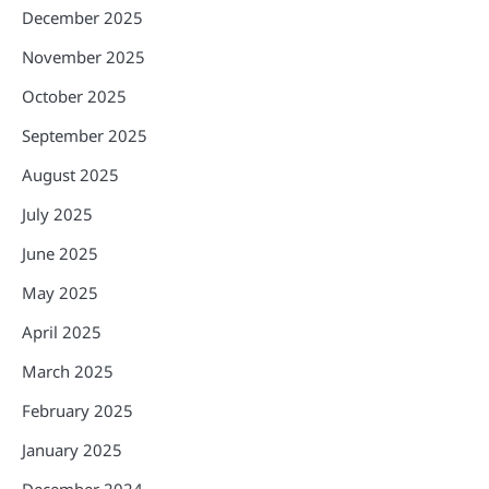
December 2025
November 2025
October 2025
September 2025
August 2025
July 2025
June 2025
May 2025
April 2025
March 2025
February 2025
January 2025
December 2024