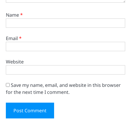
Name
*
Email
*
Website
Save my name, email, and website in this browser
for the next time I comment.