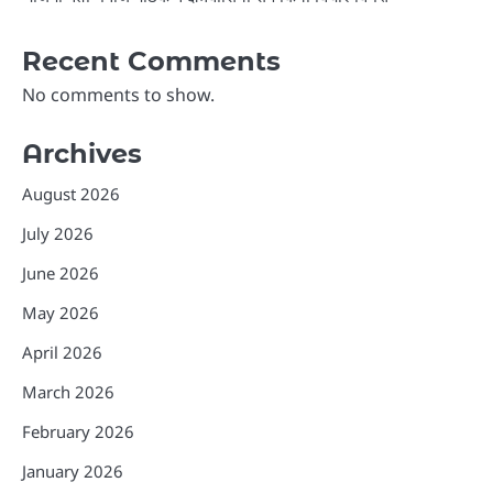
Recent Comments
No comments to show.
Archives
August 2026
July 2026
June 2026
May 2026
April 2026
March 2026
February 2026
January 2026