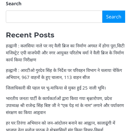
Search
Search
Recent Posts
हल्द्वानी : कलसिया नाले पर नए वैली ब्रिज का निर्माण अगस्त में होगा पूरा,सिटी
मजिस्ट्रेट एपी वाजपेयी और नगर आयुक्त परितोष वर्मा ने वैली ब्रिज के निर्माण
कार्य किया निरीक्षण
हल्द्वानी : आरटीओ गुरदेव सिंह के निर्देश पर परिवहन विभाग ने चलाया चेकिंग
अभियान, 967 वाहनों के हुए चालान, 113 वाहन सीज
जिलाधिकारी की पहल पर भू-माफिया से मुक्त हुई 25 नाली भूमि।
भारतीय जनता पार्टी के कार्यकर्ताओं द्वारा किया गया बृक्षारोपण, प्रदेश
उपाध्यक्ष श्री राजेन्द्र सिंह बिष्ट जी ने “एक पेड़ मां के नाम” लगाने और पर्यावरण
संरक्षण का किया आहृवान
हर घर तिरंगा अभियान को जन-आंदोलन बनाने का आह्वान, कालाढूंगी में
भाजपा नेता मनोज पाठक ने क्षेत्रवासियों संग किया विचार-विमर्श