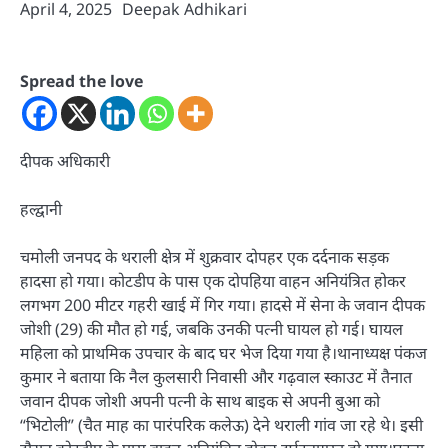
April 4, 2025
Deepak Adhikari
Spread the love
दीपक अधिकारी
हल्द्वानी
चमोली जनपद के थराली क्षेत्र में शुक्रवार दोपहर एक दर्दनाक सड़क
हादसा हो गया। कोटडीप के पास एक दोपहिया वाहन अनियंत्रित होकर
लगभग 200 मीटर गहरी खाई में गिर गया। हादसे में सेना के जवान दीपक
जोशी (29) की मौत हो गई, जबकि उनकी पत्नी घायल हो गई। घायल
महिला को प्राथमिक उपचार के बाद घर भेज दिया गया है।थानाध्यक्ष पंकज
कुमार ने बताया कि नैल कुलसारी निवासी और गढ़वाल स्काउट में तैनात
जवान दीपक जोशी अपनी पत्नी के साथ बाइक से अपनी बुआ को
“भिटोली” (चैत माह का पारंपरिक कलेऊ) देने थराली गांव जा रहे थे। इसी