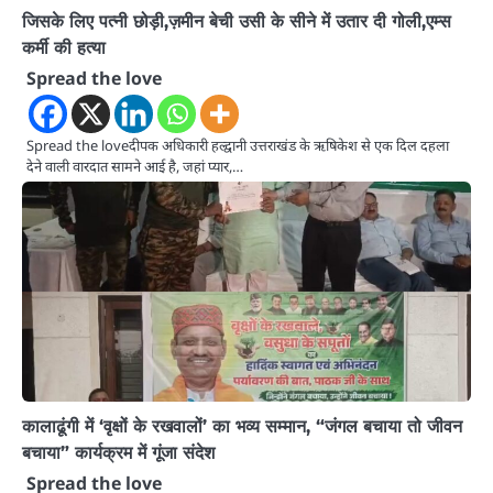
जिसके लिए पत्नी छोड़ी,ज़मीन बेची उसी के सीने में उतार दी गोली,एम्स
कर्मी की हत्या
Spread the love
Spread the loveदीपक अधिकारी हल्द्वानी उत्तराखंड के ऋषिकेश से एक दिल दहला
देने वाली वारदात सामने आई है, जहां प्यार,…
कालाढूंगी में ‘वृक्षों के रखवालों’ का भव्य सम्मान, “जंगल बचाया तो जीवन
बचाया” कार्यक्रम में गूंजा संदेश
Spread the love