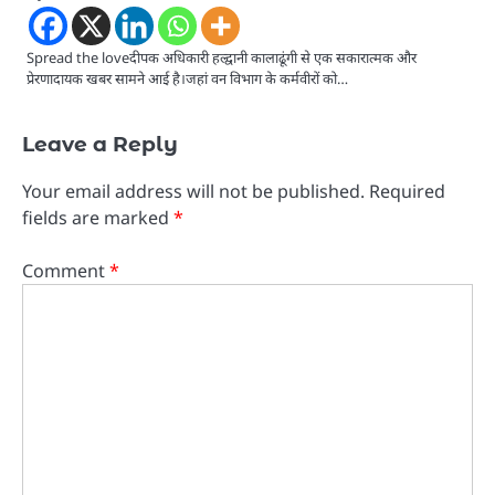
Spread the loveदीपक अधिकारी हल्द्वानी कालाढूंगी से एक सकारात्मक और
प्रेरणादायक खबर सामने आई है।जहां वन विभाग के कर्मवीरों को…
Leave a Reply
Your email address will not be published.
Required
fields are marked
*
Comment
*