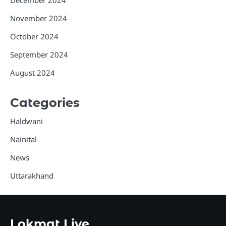
November 2024
October 2024
September 2024
August 2024
Categories
Haldwani
Nainital
News
Uttarakhand
Lokmat Live