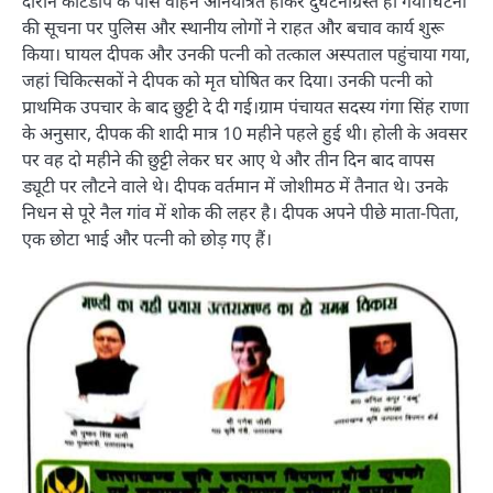
दौरान कोटडीप के पास वाहन अनियंत्रित होकर दुर्घटनाग्रस्त हो गया।घटना
की सूचना पर पुलिस और स्थानीय लोगों ने राहत और बचाव कार्य शुरू
किया। घायल दीपक और उनकी पत्नी को तत्काल अस्पताल पहुंचाया गया,
जहां चिकित्सकों ने दीपक को मृत घोषित कर दिया। उनकी पत्नी को
प्राथमिक उपचार के बाद छुट्टी दे दी गई।ग्राम पंचायत सदस्य गंगा सिंह राणा
के अनुसार, दीपक की शादी मात्र 10 महीने पहले हुई थी। होली के अवसर
पर वह दो महीने की छुट्टी लेकर घर आए थे और तीन दिन बाद वापस
ड्यूटी पर लौटने वाले थे। दीपक वर्तमान में जोशीमठ में तैनात थे। उनके
निधन से पूरे नैल गांव में शोक की लहर है। दीपक अपने पीछे माता-पिता,
एक छोटा भाई और पत्नी को छोड़ गए हैं।