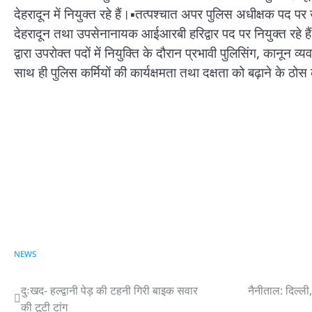
देहरादून में नियुक्त रहे हैं।▪️तत्पश्चात अपर पुलिस अधीक्षक पद 
देहरादून तथा उपसेनानायक आईआरबी हरिद्वार पद पर नियुक्त रहे हैं। 
द्वारा उपरोक्त पदों में नियुक्ति के दौरान प्रभावी पुलिसिंग, कान
साथ ही पुलिस कर्मियों की कार्यक्षमता तथा दक्षता को बढ़ाने के ठोस
NEWS
दुःखद- हल्द्वानी पेड़ की टहनी गिरी बाइक सवार
नैनीताल: दिल्ली,
Post
की टूटी टांग