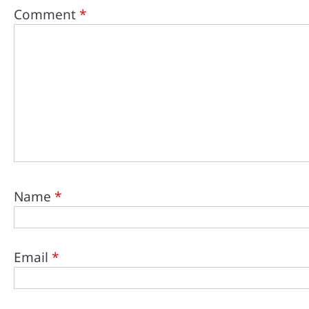
Comment
*
Name
*
Email
*