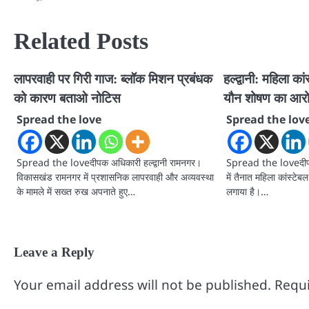
navigation
Related Posts
लापरवाही पर गिरी गाज: ब्लॉक मिशन प्रबंधक
हल्द्वानी: महिला का
को कारण बताओ नोटिस
यौन शोषण का आरोप
Spread the love
Spread the lov
Spread the loveदीपक अधिकारी हल्द्वानी रामनगर।
Spread the loveदीपक 
विकासखंड रामनगर में प्रशासनिक लापरवाही और अव्यवस्था
में तैनात महिला कांस्
के मामले में सख्त रुख अपनाते हुए…
लगाया है।…
Leave a Reply
Your email address will not be published.
Requi