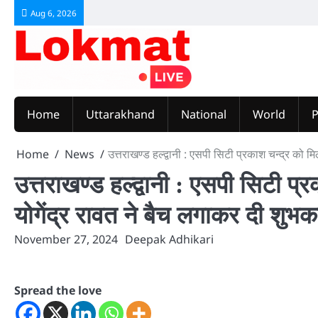
Skip
Aug 6, 2026
to
content
Home
Uttarakhand
National
World
P
Home
News
उत्तराखण्ड हल्द्वानी : एसपी सिटी प्रकाश चन्द्र को 
उत्तराखण्ड हल्द्वानी : एसपी सिटी प
योगेंद्र रावत ने बैच लगाकर दी शुभक
November 27, 2024
Deepak Adhikari
Spread the love