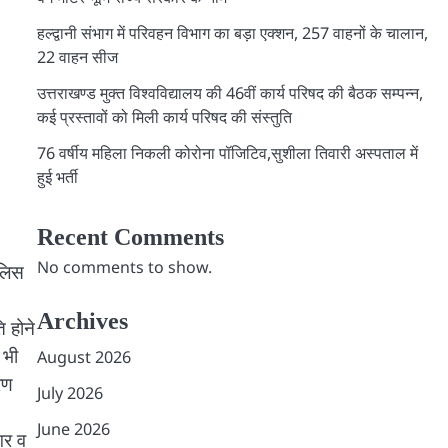
हल्द्वानी संभाग में परिवहन विभाग का बड़ा एक्शन, 257 वाहनों के चालान,
22 वाहन सीज
उत्तराखण्ड मुक्त विश्वविद्यालय की 46वीं कार्य परिषद की बैठक सम्पन्न,
कई प्रस्तावों को मिली कार्य परिषद की संस्तुति
76 वर्षीय महिला निकली कोरोना पॉजिटिव,सुशीला तिवारी अस्पताल में
हुई भर्ती
Recent Comments
No comments to show.
ुलिस
Archives
 होने
 भी
August 2026
रण
July 2026
June 2026
गर व