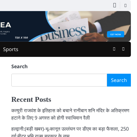
Facebook
Youtu
Sports
Search
Search
Recent Posts
कत्युरी राजवंश के इतिहास को बचाने रानीबाग शनि मंदिर के अतिक्रमण
हटाने के लिए 9 अगस्त को होगी स्वाभिमान रैली
हल्द्वानी:(बड़ी खबर)-भू-कानून उल्लंघन पर डीएम का बड़ा फैसला, 250
वर्ग मीटर भूमि राज्य सरकार के नाम