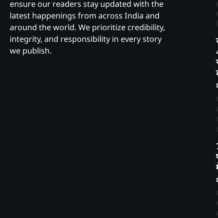
ensure our readers stay updated with the
latest happenings from across India and
around the world. We prioritize credibility,
integrity, and responsibility in every story
we publish.