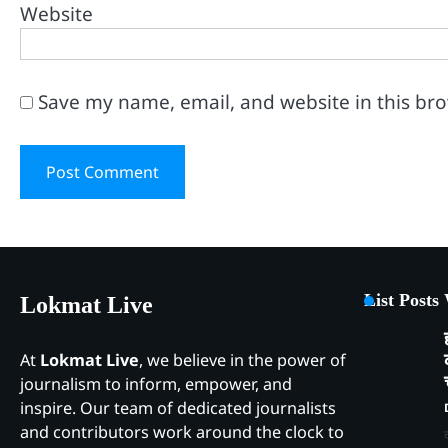
Website
Save my name, email, and website in this br
List Posts
Lokmat Live
At
Lokmat Live
, we believe in the power of
journalism to inform, empower, and
inspire. Our team of dedicated journalists
and contributors work around the clock to