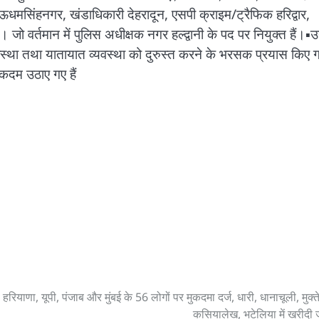
पर ऊधमसिंहनगर, खंडाधिकारी देहरादून, एसपी क्राइम/ट्रैफिक हरिद्वार,
जो वर्तमान में पुलिस अधीक्षक नगर हल्द्वानी के पद पर नियुक्त हैं।▪️
ून व्यवस्था तथा यातायात व्यवस्था को दुरुस्त करने के भरसक प्रयास किए
 कदम उठाए गए हैं
 हरियाणा, यूपी, पंजाब और मुंबई के 56 लोगों पर मुकदमा दर्ज, धारी, धानाचूली, मुक्ते
कसियालेख, भटेलिया में खरीदी