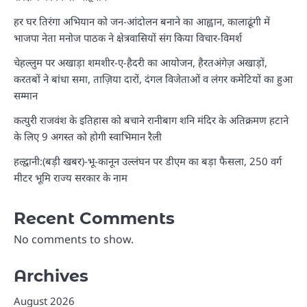
हर घर तिरंगा अभियान को जन-आंदोलन बनाने का आह्वान, कालाढूंगी में
भाजपा नेता मनोज पाठक ने क्षेत्रवासियों संग किया विचार-विमर्श
चेहल्लुम पर अखाड़ा शमशीर-ए-हैदरी का आयोजन, हैरतअंगेज़ अखाड़ों,
करतबों ने बांधा समा, ताज़िया दारों, दंगल विजेताओं व लंगर कमेटियों का हुआ
सम्मान
कत्युरी राजवंश के इतिहास को बचाने रानीबाग शनि मंदिर के अतिक्रमण हटाने
के लिए 9 अगस्त को होगी स्वाभिमान रैली
हल्द्वानी:(बड़ी खबर)-भू-कानून उल्लंघन पर डीएम का बड़ा फैसला, 250 वर्ग
मीटर भूमि राज्य सरकार के नाम
Recent Comments
No comments to show.
Archives
August 2026