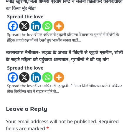
मनाई खुशियां,जिला अध्यक्ष प्रताप बिष्ट ने जलेबी खिलाकर कार्यकर्ताओं
का किया मुंह मीठा
Spread the love
Spread the loveदीपक अधिकारी हल्द्वानी हरियाणा विधानसभा चुनावों में बीजेपी के
हैट्रिक लगाते रुझानों को देखते हुए भारतीय जनता पार्टी…
उत्तराखण्ड नैनीताल- सड़क के अभाव में जिंदगी से जूझते ग्रामीण, डोली
के सहारे महिला को पहुंचाया अस्पताल, ग्रामीणों ने की यह मांग
Spread the love
Spread the loveदीपक अधिकारी हल्द्वानी नैनीताल जिले भीमताल-धारी के बबियाड
तोक बिरसिंग्या गांव में सड़क न होने से…
Leave a Reply
Your email address will not be published.
Required
fields are marked
*