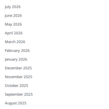
July 2026
June 2026
May 2026
April 2026
March 2026
February 2026
January 2026
December 2025
November 2025
October 2025
September 2025
August 2025