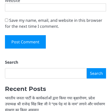
Website
Save my name, email, and website in this browser
for the next time I comment.
Search
Search
Recent Posts
भारतीय जनता पार्टी के कार्यकर्ताओं द्वारा किया गया बृक्षारोपण, प्रदेश
उपाध्यक्ष श्री राजेन्द्र सिंह बिष्ट जी ने “एक पेड़ मां के नाम” लगाने और पर्यावरण
संरक्षण का किया आहृवान