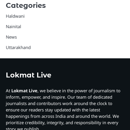
Categories
Haldwani
Nainital
News
Uttarakhand
Lokmat Live
At
Lokmat Live
, we believe in the power of journalism to
inform, empower, and inspire. Our team of dedicated
journalists and contributors work around the clock to
ensure our readers stay updated with the latest
happenings from across India and around the world. We
prioritize credibility, integrity, and responsibility in every
story we publish.