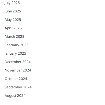
July 2025
June 2025
May 2025
April 2025
March 2025
February 2025
January 2025
December 2024
November 2024
October 2024
September 2024
August 2024