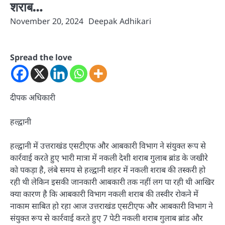
शराब…
November 20, 2024
Deepak Adhikari
Spread the love
दीपक अधिकारी
हल्द्वानी
हल्द्वानी में उत्तराखंड एसटीएफ और आबकारी विभाग ने संयुक्त रूप से
कार्रवाई करते हुए भारी मात्रा में नकली देशी शराब गुलाब ब्रांड के जखीरे
को पकड़ा है, लंबे समय से हल्द्वानी शहर में नकली शराब की तस्करी हो
रही थी लेकिन इसकी जानकारी आबकारी तक नहीं लग पा रही थी आखिर
क्या कारण है कि आबकारी विभाग नकली शराब की तस्वीर रोकने में
नाकाम साबित हो रहा आज उत्तराखंड एसटीएफ और आबकारी विभाग ने
संयुक्त रूप से कार्रवाई करते हुए 7 पेटी नकली शराब गुलाब ब्रांड और