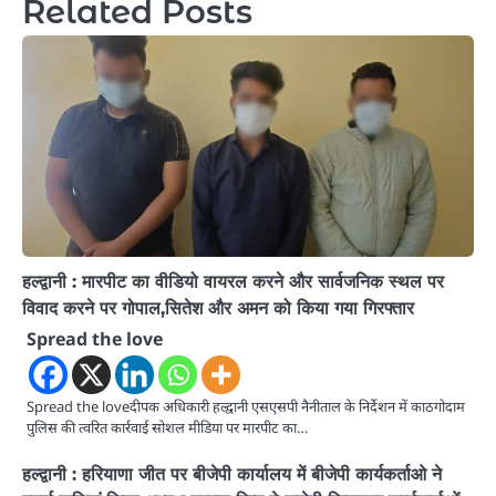
Related Posts
हल्द्वानी : मारपीट का वीडियो वायरल करने और सार्वजनिक स्थल पर
विवाद करने पर गोपाल,सितेश और अमन को किया गया गिरफ्तार
Spread the love
Spread the loveदीपक अधिकारी हल्द्वानी एसएसपी नैनीताल के निर्देशन में काठगोदाम
पुलिस की त्वरित कार्रवाई सोशल मीडिया पर मारपीट का…
हल्द्वानी : हरियाणा जीत पर बीजेपी कार्यालय में बीजेपी कार्यकर्ताओ ने