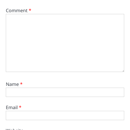
Comment
*
Name
*
Email
*