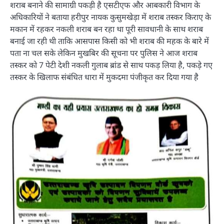
शराब बनाने की सामाग्री पकड़ी है एसटीएफ और आबकारी विभाग के
अधिकारियों ने बताया हरीपुर नायक कुसुमखेड़ा में शराब तस्कर किराए के
मकान में रहकर नकली शराब बन रहा था पूरी सावधानी के साथ शराब
बनाई जा रही थी ताकि आसपास किसी को भी शराब की महक के बारे में
पता ना चल सके लेकिन मुखबिर की सूचना पर पुलिस ने आज शराब
तस्कर को 7 पेटी देशी नकली गुलाब ब्रांड से साथ पकड़ लिया है, पकड़े गए
तस्कर के खिलाफ संबंधित धारा में मुकदमा पंजीकृत कर दिया गया है