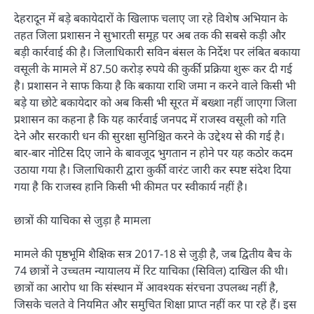
देहरादून में बड़े बकायेदारों के खिलाफ चलाए जा रहे विशेष अभियान के
तहत जिला प्रशासन ने सुभारती समूह पर अब तक की सबसे कड़ी और
बड़ी कार्रवाई की है। जिलाधिकारी सविन बंसल के निर्देश पर लंबित बकाया
वसूली के मामले में 87.50 करोड़ रुपये की कुर्की प्रक्रिया शुरू कर दी गई
है। प्रशासन ने साफ किया है कि बकाया राशि जमा न करने वाले किसी भी
बड़े या छोटे बकायेदार को अब किसी भी सूरत में बख्शा नहीं जाएगा जिला
प्रशासन का कहना है कि यह कार्रवाई जनपद में राजस्व वसूली को गति
देने और सरकारी धन की सुरक्षा सुनिश्चित करने के उद्देश्य से की गई है।
बार-बार नोटिस दिए जाने के बावजूद भुगतान न होने पर यह कठोर कदम
उठाया गया है। जिलाधिकारी द्वारा कुर्की वारंट जारी कर स्पष्ट संदेश दिया
गया है कि राजस्व हानि किसी भी कीमत पर स्वीकार्य नहीं है।
छात्रों की याचिका से जुड़ा है मामला
मामले की पृष्ठभूमि शैक्षिक सत्र 2017-18 से जुड़ी है, जब द्वितीय बैच के
74 छात्रों ने उच्चतम न्यायालय में रिट याचिका (सिविल) दाखिल की थी।
छात्रों का आरोप था कि संस्थान में आवश्यक संरचना उपलब्ध नहीं है,
जिसके चलते वे नियमित और समुचित शिक्षा प्राप्त नहीं कर पा रहे हैं। इस