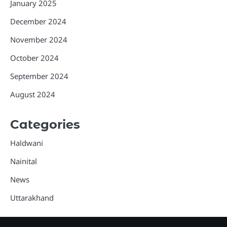
January 2025
December 2024
November 2024
October 2024
September 2024
August 2024
Categories
Haldwani
Nainital
News
Uttarakhand