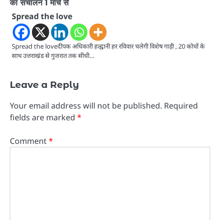
का संचालन 1 मार्च से
Spread the love
Spread the loveदीपक अधिकारी हल्द्वानी हर रविवार चलेगी विशेष गाड़ी , 20 कोचों के
साथ उत्तराखंड से गुजरात तक सीधी…
Leave a Reply
Your email address will not be published.
Required
fields are marked
*
Comment
*