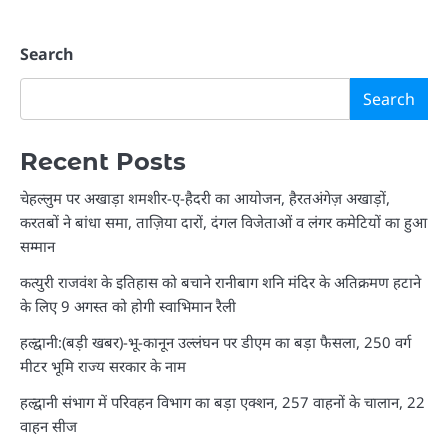
Search
Search
Recent Posts
चेहल्लुम पर अखाड़ा शमशीर-ए-हैदरी का आयोजन, हैरतअंगेज़ अखाड़ों,
करतबों ने बांधा समा, ताज़िया दारों, दंगल विजेताओं व लंगर कमेटियों का हुआ
सम्मान
कत्युरी राजवंश के इतिहास को बचाने रानीबाग शनि मंदिर के अतिक्रमण हटाने
के लिए 9 अगस्त को होगी स्वाभिमान रैली
हल्द्वानी:(बड़ी खबर)-भू-कानून उल्लंघन पर डीएम का बड़ा फैसला, 250 वर्ग
मीटर भूमि राज्य सरकार के नाम
हल्द्वानी संभाग में परिवहन विभाग का बड़ा एक्शन, 257 वाहनों के चालान, 22
वाहन सीज