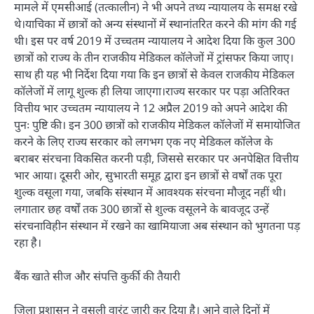
मामले में एमसीआई (तत्कालीन) ने भी अपने तथ्य न्यायालय के समक्ष रखे
थे।याचिका में छात्रों को अन्य संस्थानों में स्थानांतरित करने की मांग की गई
थी। इस पर वर्ष 2019 में उच्चतम न्यायालय ने आदेश दिया कि कुल 300
छात्रों को राज्य के तीन राजकीय मेडिकल कॉलेजों में ट्रांसफर किया जाए।
साथ ही यह भी निर्देश दिया गया कि इन छात्रों से केवल राजकीय मेडिकल
कॉलेजों में लागू शुल्क ही लिया जाएगा।राज्य सरकार पर पड़ा अतिरिक्त
वित्तीय भार उच्चतम न्यायालय ने 12 अप्रैल 2019 को अपने आदेश की
पुनः पुष्टि की। इन 300 छात्रों को राजकीय मेडिकल कॉलेजों में समायोजित
करने के लिए राज्य सरकार को लगभग एक नए मेडिकल कॉलेज के
बराबर संरचना विकसित करनी पड़ी, जिससे सरकार पर अनपेक्षित वित्तीय
भार आया। दूसरी ओर, सुभारती समूह द्वारा इन छात्रों से वर्षों तक पूरा
शुल्क वसूला गया, जबकि संस्थान में आवश्यक संरचना मौजूद नहीं थी।
लगातार छह वर्षों तक 300 छात्रों से शुल्क वसूलने के बावजूद उन्हें
संरचनाविहीन संस्थान में रखने का खामियाजा अब संस्थान को भुगतना पड़
रहा है।
बैंक खाते सीज और संपत्ति कुर्की की तैयारी
जिला प्रशासन ने वसूली वारंट जारी कर दिया है। आने वाले दिनों में