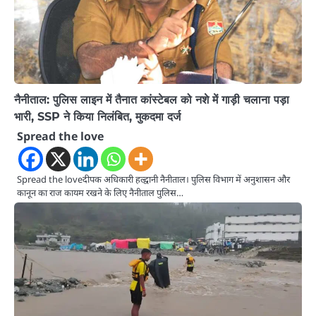
नैनीताल: पुलिस लाइन में तैनात कांस्टेबल को नशे में गाड़ी चलाना पड़ा
भारी, SSP ने किया निलंबित, मुकदमा दर्ज
Spread the love
Spread the loveदीपक अधिकारी हल्द्वानी नैनीताल। पुलिस विभाग में अनुशासन और
कानून का राज कायम रखने के लिए नैनीताल पुलिस…