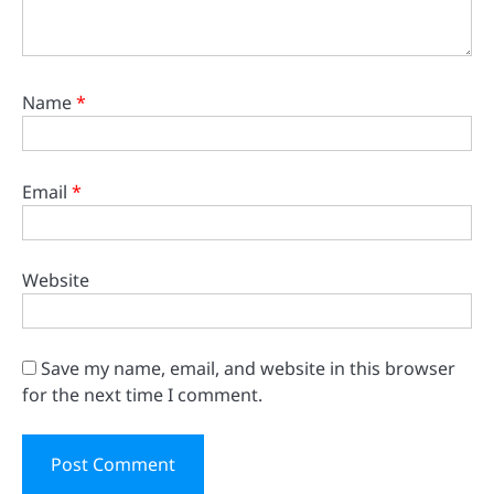
Name
*
Email
*
Website
Save my name, email, and website in this browser
for the next time I comment.