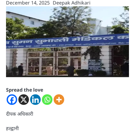
December 14, 2025
Deepak Adhikari
Spread the love
दीपक अधिकारी
हल्द्वानी