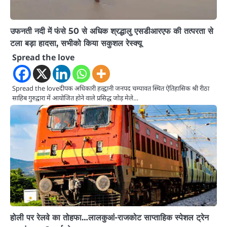
उफनती नदी में फंसे 50 से अधिक श्रद्धालु एसडीआरएफ की तत्परता से
टला बड़ा हादसा, सभीको किया सकुशल रेस्क्यू
Spread the love
Spread the loveदीपक अधिकारी हल्द्वानी जनपद चम्पावत स्थित ऐतिहासिक श्री रीठा
साहिब गुरुद्वारा में आयोजित होने वाले प्रसिद्ध जोड़ मेले…
होली पर रेलवे का तोहफा…लालकुआं-राजकोट साप्ताहिक स्पेशल ट्रेन