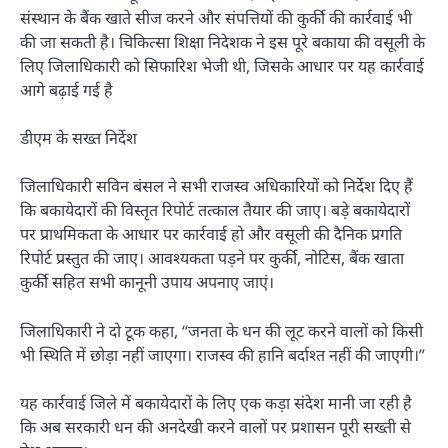
संस्थान के बैंक खाते सीज करने और संपत्तियों की कुर्की की कार्रवाई भी
की जा सकती है। चिकित्सा शिक्षा निदेशक ने इस पूरे बकाया की वसूली के
लिए जिलाधिकारी को सिफारिश भेजी थी, जिसके आधार पर यह कार्रवाई
आगे बढ़ाई गई है
डीएम के सख्त निर्देश
जिलाधिकारी सविन बंसल ने सभी राजस्व अधिकारियों को निर्देश दिए हैं
कि बकायेदारों की विस्तृत रिपोर्ट तत्काल तैयार की जाए। बड़े बकायेदारों
पर प्राथमिकता के आधार पर कार्रवाई हो और वसूली की दैनिक प्रगति
रिपोर्ट प्रस्तुत की जाए। आवश्यकता पड़ने पर कुर्की, नोटिस, बैंक खाता
कुर्की सहित सभी कानूनी उपाय अपनाए जाएं।
जिलाधिकारी ने दो टूक कहा, “जनता के धन की लूट करने वालों को किसी
भी स्थिति में छोड़ा नहीं जाएगा। राजस्व की हानि बर्दाश्त नहीं की जाएगी।”
यह कार्रवाई जिले में बकायेदारों के लिए एक कड़ा संदेश मानी जा रही है
कि अब सरकारी धन की अनदेखी करने वालों पर प्रशासन पूरी सख्ती से