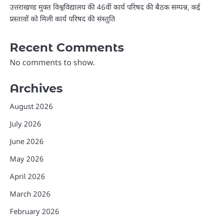
उत्तराखण्ड मुक्त विश्वविद्यालय की 46वीं कार्य परिषद की बैठक सम्पन्न, कई
प्रस्तावों को मिली कार्य परिषद की संस्तुति
Recent Comments
No comments to show.
Archives
August 2026
July 2026
June 2026
May 2026
April 2026
March 2026
February 2026