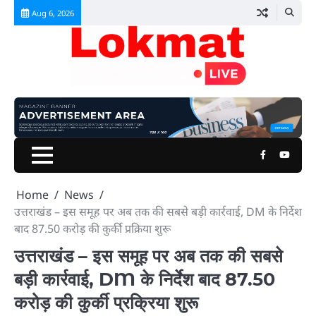
Skip
Aug 6, 2026
to
content
Facebook
Youtu
Home
News
उत्तराखंड – इस समूह पर अब तक की सबसे बड़ी कार्रवाई, DM के निर्देश
बाद 87.50 करोड़ की कुर्की प्रक्रिया शुरू
उत्तराखंड – इस समूह पर अब तक की सबसे
बड़ी कार्रवाई, DM के निर्देश बाद 87.50
करोड़ की कुर्की प्रक्रिया शुरू