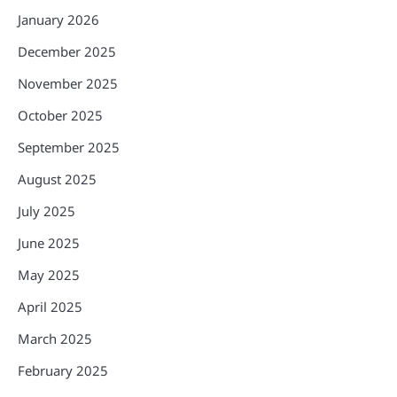
January 2026
December 2025
November 2025
October 2025
September 2025
August 2025
July 2025
June 2025
May 2025
April 2025
March 2025
February 2025