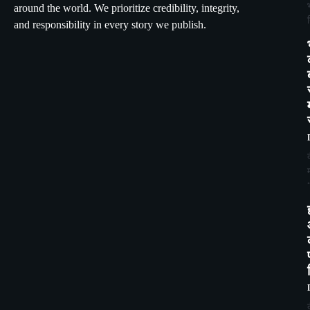
around the world. We prioritize credibility, integrity,
and responsibility in every story we publish.