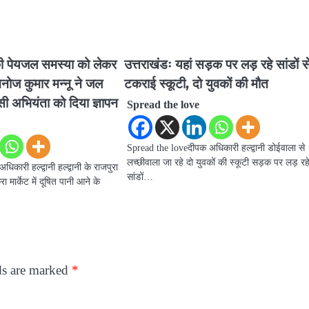
ा की पेयजल समस्या को लेकर
उत्तराखंडः यहां सड़क पर लड़ रहे सांडों स
ी मनोज कुमार मन्नू ने जल
टकराई स्कूटी, दो युवकों की मौत
ी अभियंता को दिया ज्ञापन
Spread the love
Spread the loveदीपक अधिकारी हल्द्वानी डोईवाला से
लच्छीवाला जा रहे दो युवकों की स्कूटी सड़क पर लड़ रह
कारी हल्द्वानी हल्द्वानी के राजपुरा
सांडों…
ा मार्केट में दूषित पानी आने के
ds are marked
*