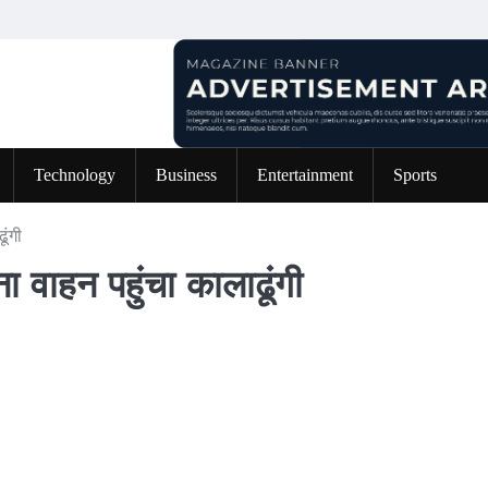
Technology
Business
Entertainment
Sports
ढूंगी
ाना वाहन पहुंचा कालाढूंगी