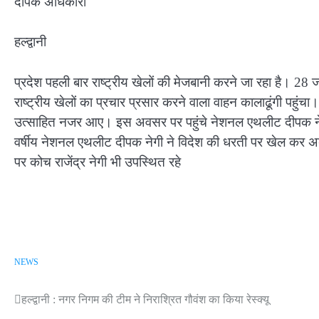
दीपक अधिकारी
हल्द्वानी
प्रदेश पहली बार राष्ट्रीय खेलों की मेजबानी करने जा रहा है। 28 जनव
राष्ट्रीय खेलों का प्रचार प्रसार करने वाला वाहन कालाढूंगी पहु
उत्साहित नजर आए। इस अवसर पर पहुंचे नेशनल एथलीट दीपक नेगी
वर्षीय नेशनल एथलीट दीपक नेगी ने विदेश की धरती पर खेल कर अ
पर कोच राजेंद्र नेगी भी उपस्थित रहे
NEWS
Post
हल्द्वानी : नगर निगम की टीम ने निराश्रित गौवंश का किया रेस्क्यू