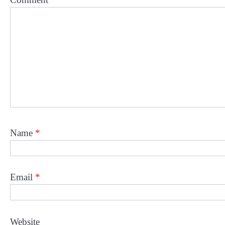
Name
*
Email
*
Website