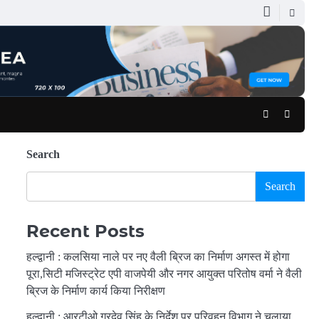
Facebook
Youtub
Search
Search
Recent Posts
हल्द्वानी : कलसिया नाले पर नए वैली ब्रिज का निर्माण अगस्त में होगा
पूरा,सिटी मजिस्ट्रेट एपी वाजपेयी और नगर आयुक्त परितोष वर्मा ने वैली
ब्रिज के निर्माण कार्य किया निरीक्षण
हल्द्वानी : आरटीओ गुरदेव सिंह के निर्देश पर परिवहन विभाग ने चलाया