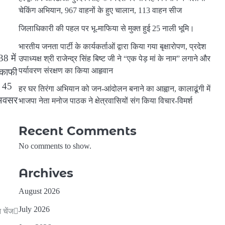
चेकिंग अभियान, 967 वाहनों के हुए चालान, 113 वाहन सीज
जिलाधिकारी की पहल पर भू-माफिया से मुक्त हुई 25 नाली भूमि।
भारतीय जनता पार्टी के कार्यकर्ताओं द्वारा किया गया बृक्षारोपण, प्रदेश
8 में
उपाध्यक्ष श्री राजेन्द्र सिंह बिष्ट जी ने “एक पेड़ मां के नाम” लगाने और
पर्यावरण संरक्षण का किया आहृवान
 काफी
। 45
हर घर तिरंगा अभियान को जन-आंदोलन बनाने का आह्वान, कालाढूंगी में
 अवसर
भाजपा नेता मनोज पाठक ने क्षेत्रवासियों संग किया विचार-विमर्श
Recent Comments
No comments to show.
Archives
August 2026
July 2026
 चेंज