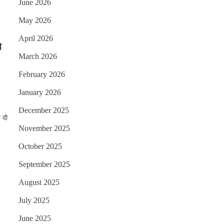
June 2026
May 2026
April 2026
े
March 2026
February 2026
January 2026
December 2025
े दो
November 2025
October 2025
September 2025
August 2025
July 2025
June 2025