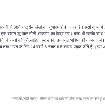
री से 38वें राष्ट्रीय खेलों का शुभारंभ होने जा रहा है। इसी क्रम में 3
ंचा। इस दौरान शुभंकर मौली आकर्षण का केंद्र रहा। बच्चे भी उसके साथ
 ने बच्चों को प्रोत्साहित कर उनके उज्जवल भविष्य की कामना की
ब तक भारत के लिए 24 स्वर्ण 5 रजत व 8 कांस्य पदक जीते हैं ।इस
हल्द्वानी:(बड़ी खबर)- सीएम धामी का हल्द्वानी दौरा कल, शहर का रूट हुआ