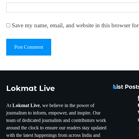
Save my name, email, and website in this browser for
List Pos
Lokmat Live
At
Lokmat Live
, we believe in the power of
journalism to inform, empower, and inspire. Our
team of dedicated journalists and contributors work
around the clock to ensure our readers stay updated
with the latest happenings from across India and