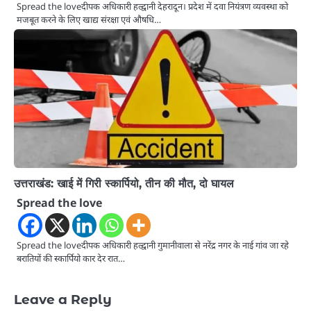
Spread the loveदीपक अधिकारी हल्द्वानी देहरादून। प्रदेश में दवा नियंत्रण व्यवस्था को
मजबूत करने के लिए खाद्य संरक्षा एवं औषधि…
उत्तराखंड: खाई में गिरी स्कार्पियो, तीन की मौत, दो घायल
Spread the love
Spread the loveदीपक अधिकारी हल्द्वानी गुमानीवाला से नरेंद्र नगर के नाई गांव जा रहे
बरातियों की स्कार्पियो कार देर रात…
Leave a Reply