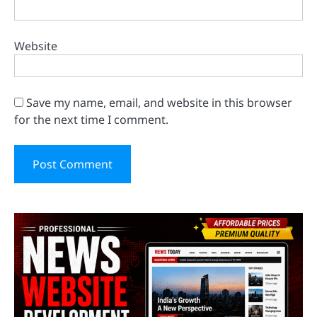
Website
Save my name, email, and website in this browser
for the next time I comment.