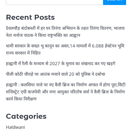
Recent Posts
देवलचौड़ बंदोबस्ती में हर घर तिरंगा अभियान के तहत तिरंगा वितरण, भाजपा
नेता मनोज पाठक ने किया राष्ट्रभक्ति का आह्वान
धामी सरकार के सख्त भू कानून का असर,14 मामलों में 6.088 हेक्टेयर भूमि
राज्य सरकार में निहित
हल्द्वानी में रैली के माध्यम से 2027 के चुनाव का शंखनाद कर गए खड़गे
पीली कोठी चौराहे पर आतंक मचाने वाले 20 को पुलिस ने दबोचा
हल्द्वानी : कलसिया नाले पर नए वैली ब्रिज का निर्माण अगस्त में होगा पूरा,सिटी
मजिस्ट्रेट एपी वाजपेयी और नगर आयुक्त परितोष वर्मा ने वैली ब्रिज के निर्माण
कार्य किया निरीक्षण
Categories
Haldwani