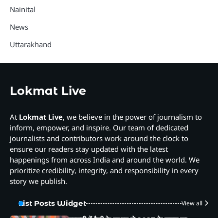
Nainital
News
Uttarakhand
Lokmat Live
At
Lokmat Live
, we believe in the power of journalism to
inform, empower, and inspire. Our team of dedicated
journalists and contributors work around the clock to
ensure our readers stay updated with the latest
happenings from across India and around the world. We
prioritize credibility, integrity, and responsibility in every
story we publish.
List Posts Widget
View all