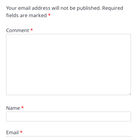
Your email address will not be published.
Required
fields are marked
*
Comment
*
Name
*
Email
*