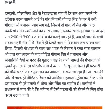
हल्द्वानी
हल्द्वानी: चोरगलिया क्षेत्र के रैखालखत्ता गांव में देर रात आग लगने की
दर्दनाक घटना सामने आई है। गांव निवासी गोपाल बिष्ट के घर में बनी
गौशाला में अचानक आग लग गई, जिसमें दो गाय, दो बैल और आठ
बकरियां समेत खाने-पीने का सारा सामान जलकर खाक हो गया।घटना देर
रात 2:00 से 3:00 बजे के बीच की बताई जा रही है, जब परिवार के सभी
सदस्य गहरी नींद में थे। देखते ही देखते आग ने विकराल रूप धारण कर
लिया, जिससे गौशाला के साथ-साथ पास के किचन में रखा सारा सामान
भी जल गया।घटना के बाद पीड़ित गोपाल बिष्ट ने प्रशासन और
जनप्रतिनिधियों से मदद की गुहार लगाई है। वहीं, मामले की गंभीरता को
देखते हुए एसडीएम परितोष वर्मा ने बताया कि सूचना मिलते ही पटवारी
को मौके पर भेजकर नुकसान का आंकलन कराया जा रहा है। प्रशासन की
ओर से जल्द ही पीड़ित परिवार को आर्थिक सहायता मुहैया कराई जाएगी।
इस घटना से पूरे इलाके में शोक और चिंता का माहौल है। ग्रामीणों ने
प्रशासन से मांग की है कि भविष्य में ऐसी घटनाओं को रोकने के लिए ठोस
कदम उठाए जाएं।