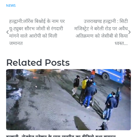
NEWS
हल्द्वानी:लॉरेंस बिश्नोई के नाम पर
उत्तराखण्ड हल्द्वानी : सिटी
Post
यू-ट्यूबर सौरभ जोशी से रंगदारी
मजिस्ट्रेट ने बरेली रोड पर अवैध
navigation
मांगने वाले आरोपी को मिली
अतिक्रमण को जेसीबी से किया
जमानत
ध्वस्त…
Related Posts