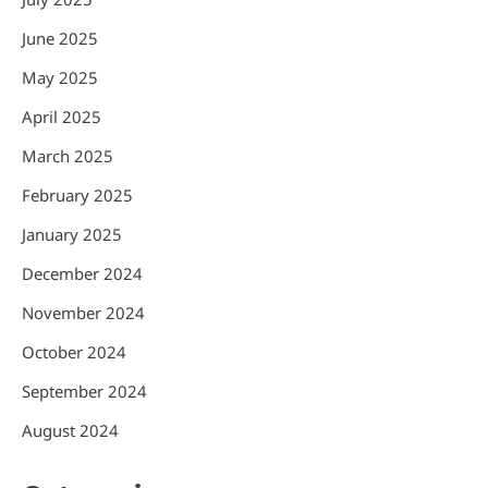
June 2025
May 2025
April 2025
March 2025
February 2025
January 2025
December 2024
November 2024
October 2024
September 2024
August 2024