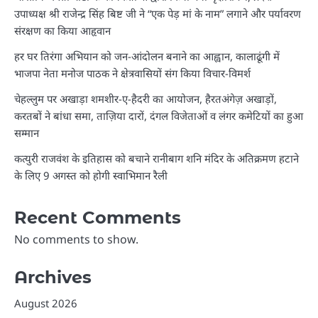
उपाध्यक्ष श्री राजेन्द्र सिंह बिष्ट जी ने “एक पेड़ मां के नाम” लगाने और पर्यावरण
संरक्षण का किया आहृवान
हर घर तिरंगा अभियान को जन-आंदोलन बनाने का आह्वान, कालाढूंगी में
भाजपा नेता मनोज पाठक ने क्षेत्रवासियों संग किया विचार-विमर्श
चेहल्लुम पर अखाड़ा शमशीर-ए-हैदरी का आयोजन, हैरतअंगेज़ अखाड़ों,
करतबों ने बांधा समा, ताज़िया दारों, दंगल विजेताओं व लंगर कमेटियों का हुआ
सम्मान
कत्युरी राजवंश के इतिहास को बचाने रानीबाग शनि मंदिर के अतिक्रमण हटाने
के लिए 9 अगस्त को होगी स्वाभिमान रैली
Recent Comments
No comments to show.
Archives
August 2026