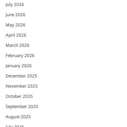
July 2026
June 2026
May 2026
April 2026
March 2026
February 2026
January 2026
December 2025
November 2025
October 2025
September 2025
August 2025
July 2025