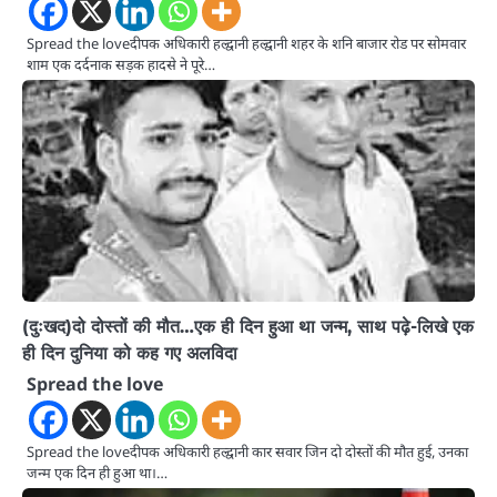
Spread the loveदीपक अधिकारी हल्द्वानी हल्द्वानी शहर के शनि बाजार रोड पर सोमवार
शाम एक दर्दनाक सड़क हादसे ने पूरे…
(दुःखद)दो दोस्तों की मौत…एक ही दिन हुआ था जन्म, साथ पढ़े-लिखे एक
ही दिन दुनिया को कह गए अलविदा
Spread the love
Spread the loveदीपक अधिकारी हल्द्वानी कार सवार जिन दो दोस्तों की मौत हुई, उनका
जन्म एक दिन ही हुआ था।…