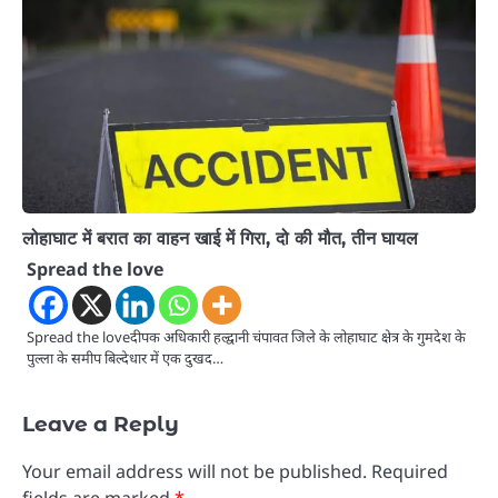
लोहाघाट में बरात का वाहन खाई में गिरा, दो की मौत, तीन घायल
Spread the love
Spread the loveदीपक अधिकारी हल्द्वानी चंपावत जिले के लोहाघाट क्षेत्र के गुमदेश के
पुल्ला के समीप बिल्देधार में एक दुखद…
Leave a Reply
Your email address will not be published.
Required
fields are marked
*