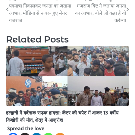
पदयात्रा निकालकर जनता का जताया
गजराज बिष्ट ने जताया जनता
navigation
आभार, मीडिया से रूबरू हुए मेयर
का आभार, बोले जो कहा है वो
गजराज
करूंगा
Related Posts
हल्द्वानी में दर्दनाक सड़क हादसा: केंटर की चपेट में आकर 13 वर्षीय
किशोरी की मौत, क्षेत्र में आक्रोश
Spread the love