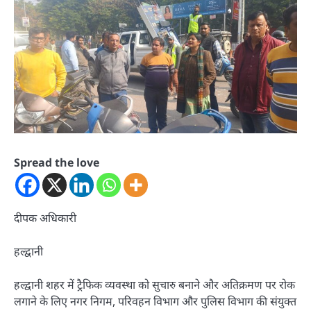
Spread the love
दीपक अधिकारी
हल्द्वानी
हल्द्वानी शहर में ट्रैफिक व्यवस्था को सुचारु बनाने और अतिक्रमण पर रोक
लगाने के लिए नगर निगम, परिवहन विभाग और पुलिस विभाग की संयुक्त