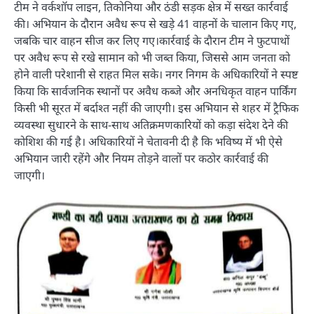
टीम ने वर्कशॉप लाइन, तिकोनिया और ठंडी सड़क क्षेत्र में सख्त कार्रवाई
की। अभियान के दौरान अवैध रूप से खड़े 41 वाहनों के चालान किए गए,
जबकि चार वाहन सीज कर लिए गए।कार्रवाई के दौरान टीम ने फुटपाथों
पर अवैध रूप से रखे सामान को भी जब्त किया, जिससे आम जनता को
होने वाली परेशानी से राहत मिल सके। नगर निगम के अधिकारियों ने स्पष्ट
किया कि सार्वजनिक स्थानों पर अवैध कब्जे और अनधिकृत वाहन पार्किंग
किसी भी सूरत में बर्दाश्त नहीं की जाएगी। इस अभियान से शहर में ट्रैफिक
व्यवस्था सुधारने के साथ-साथ अतिक्रमणकारियों को कड़ा संदेश देने की
कोशिश की गई है। अधिकारियों ने चेतावनी दी है कि भविष्य में भी ऐसे
अभियान जारी रहेंगे और नियम तोड़ने वालों पर कठोर कार्रवाई की
जाएगी।