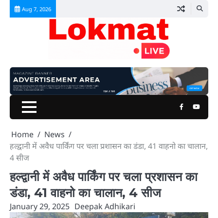
Skip
Aug 7, 2026
to
content
Facebook
Youtu
Home
News
हल्द्वानी में अवैध पार्किंग पर चला प्रशासन का डंडा, 41 वाहनो का चालान,
4 सीज
हल्द्वानी में अवैध पार्किंग पर चला प्रशासन का
डंडा, 41 वाहनो का चालान, 4 सीज
January 29, 2025
Deepak Adhikari