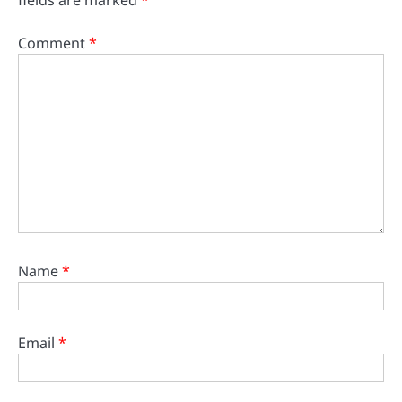
Comment
*
Name
*
Email
*