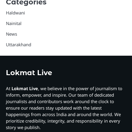
Categories
Haldwani
Nainital
News
Uttarakhand
Lokmat Live
At
Lokmat Live
, we believe in the power of journalism to
inform, empower, and inspire. Our team of dedicated
journalists and contributors work around the clock to
ensure our readers stay updated with the latest
happenings from across India and around the world. We
prioritize credibility, integrity, and responsibility in every
story we publish.