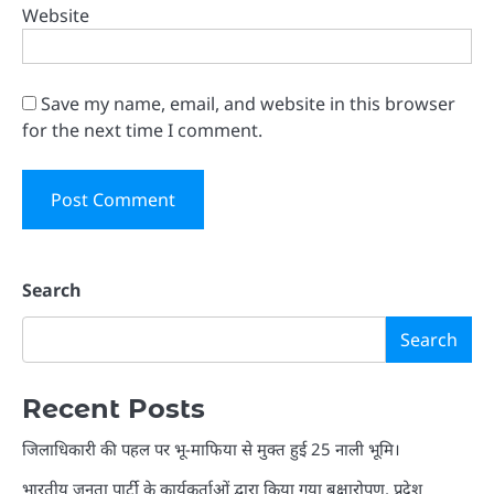
Website
Save my name, email, and website in this browser
for the next time I comment.
Search
Search
Recent Posts
जिलाधिकारी की पहल पर भू-माफिया से मुक्त हुई 25 नाली भूमि।
भारतीय जनता पार्टी के कार्यकर्ताओं द्वारा किया गया बृक्षारोपण, प्रदेश