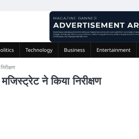
olitics
Technology
Business
Entertainment
 निरीक्षण
मजिस्ट्रेट ने किया निरीक्षण