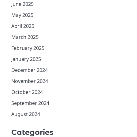
June 2025
May 2025
April 2025
March 2025
February 2025
January 2025
December 2024
November 2024
October 2024
September 2024
August 2024
Categories