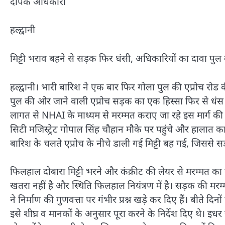
दीपक अधिकारी
हल्द्वानी
मिट्टी भराव बहने से सड़क फिर धंसी, अधिकारियों का दावा पुल
हल्द्वानी। भारी बारिश ने एक बार फिर गोला पुल की एप्रोच रोड की
पुल की ओर जाने वाली एप्रोच सड़क का एक हिस्सा फिर से धंस गया
लागत से NHAI के माध्यम से मरम्मत कराए जा रहे इस मार्ग की 
सिटी मजिस्ट्रेट गोपाल सिंह चौहान मौके पर पहुंचे और हालात
बारिश के चलते एप्रोच के नीचे डाली गई मिट्टी बह गई, जिससे
फिलहाल दोबारा मिट्टी भरने और कंक्रीट की लेयर से मरम्मत क
खतरा नहीं है और स्थिति फिलहाल नियंत्रण में है। सड़क की मरम्
ने निर्माण की गुणवत्ता पर गंभीर प्रश्न खड़े कर दिए हैं। बीते द
इसे शीघ्र व मानकों के अनुसार पूरा करने के निर्देश दिए थे। 