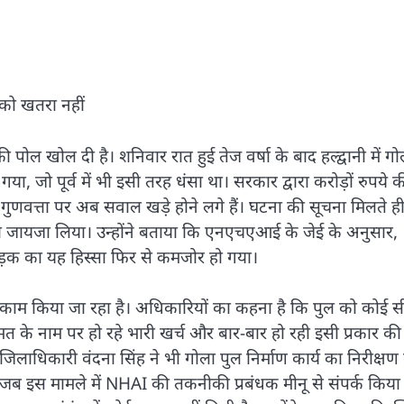
 को खतरा नहीं
 पोल खोल दी है। शनिवार रात हुई तेज वर्षा के बाद हल्द्वानी में गो
, जो पूर्व में भी इसी तरह धंसा था। सरकार द्वारा करोड़ों रुपये क
गुणवत्ता पर अब सवाल खड़े होने लगे हैं। घटना की सूचना मिलते ह
 का जायजा लिया। उन्होंने बताया कि एनएचएआई के जेई के अनुसार,
 सड़क का यह हिस्सा फिर से कमजोर हो गया।
ा काम किया जा रहा है। अधिकारियों का कहना है कि पुल को कोई स
मत के नाम पर हो रहे भारी खर्च और बार-बार हो रही इसी प्रकार की 
िनों जिलाधिकारी वंदना सिंह ने भी गोला पुल निर्माण कार्य का निरीक्ष
इधर जब इस मामले में NHAI की तकनीकी प्रबंधक मीनू से संपर्क किया