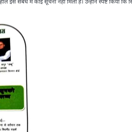
ल इस संबंध में कोई सूचना नहीं मिली है। उन्होंने स्पष्ट किया कि स