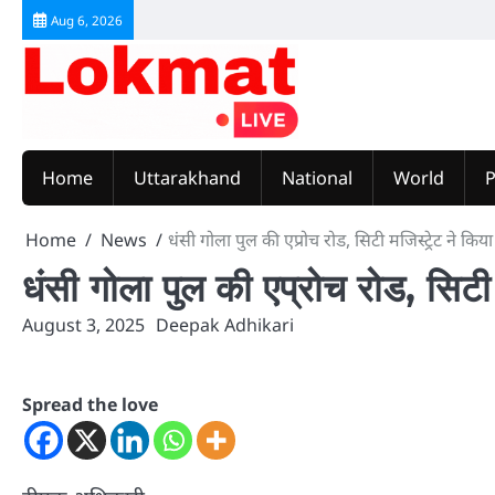
Skip
Aug 6, 2026
to
content
Home
Uttarakhand
National
World
P
Home
News
धंसी गोला पुल की एप्रोच रोड, सिटी मजिस्ट्रेट ने किया
धंसी गोला पुल की एप्रोच रोड, सिटी 
August 3, 2025
Deepak Adhikari
Spread the love