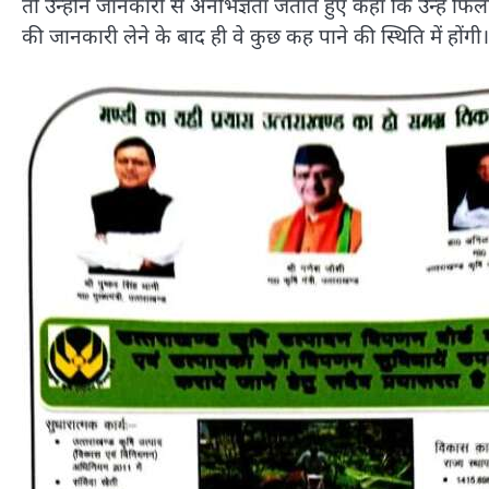
तो उन्होंने जानकारी से अनभिज्ञता जताते हुए कहा कि उन्हें फिलहा
की जानकारी लेने के बाद ही वे कुछ कह पाने की स्थिति में होंगी।