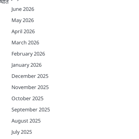
्थिति
June 2026
May 2026
April 2026
March 2026
February 2026
January 2026
December 2025
November 2025
October 2025
September 2025
August 2025
July 2025