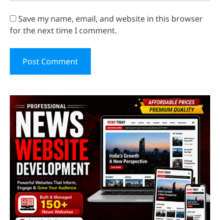
Save my name, email, and website in this browser
for the next time I comment.