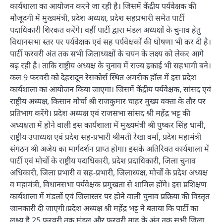
कार्यशाला का आयोजन करने जा रही है। जिसमें केंद्रीय पर्यवेक्षक की
मौजूदगी में मुख्यमंत्री, प्रदेश अध्यक्ष, प्रदेश सहप्रभारी समेत पार्टी
पदाधिकारी शिरकत करेंगे। वहीं पार्टी द्वारा मंडल अध्यक्षों के चुनाव हेतु
विधानसभा स्तर पर पर्यवेक्षक एवं सह पर्यवेक्षकों की घोषणा भी कर दी है।
पार्टी फरवरी अंत तक सभी जिलाध्यक्षों के चयन के लक्ष्य को लेकर आगे
बढ़ रही है। ताकि राष्ट्रीय अध्यक्ष के चुनाव में राज्य इकाई भी सहभागी बने।
कल 9 फरवरी को देहरादून रेसकोर्स स्थित अमरीक हॉल में इस प्रदेश
कार्यशाला का आयोजन किया जाएगा। जिसमें केंद्रीय पर्यवेक्षक, सांसद एवं
राष्ट्रीय अध्यक्ष, किसान मोर्चा श्री राजकुमार चाहर मुख्य वक्ता के तौर पर
प्रतिभाग करेंगे। प्रदेश अध्यक्ष एवं राजसभा सांसद श्री महेंद्र भट्ट की
अध्यक्षता में होने वाली इस कार्यशाला में मुख्यमंत्री श्री पुष्कर सिंह धामी,
राष्ट्रीय उपाध्यक्ष एवं प्रदेश सह-प्रभारी श्रीमती रेखा वर्मा, प्रदेश महामंत्री
संगठन श्री अजेय का मार्गदर्शन प्राप्त होगा। इसके अतिरिक्त कार्यशाला में
पार्टी एवं मोर्चों के राष्ट्रीय पदाधिकारी, प्रदेश प्रदाधिकारी, जिला चुनाव
अधिकारी, जिला प्रभारी व सह-प्रभारी, जिलाध्यक्ष, मोर्चों के प्रदेश अध्यक्ष
व महामंत्री, विधानसभा पर्यवेक्षक प्रमुखता से शामिल होंगे। इस प्रशिक्षण
कार्यशाला में मंडलों एवं जिलास्तर पर होने वाली चुनाव प्रक्रिया की विस्तृत
जानकारी दी जाएगी।प्रदेश अध्यक्ष श्री महेंद्र भट्ट ने बताया कि पार्टी का
लक्ष्य है 25 फरवरी तक मंडल और फरवरी माह के अंत तक सभी जिला