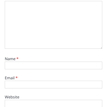
Name
*
Email
*
Website