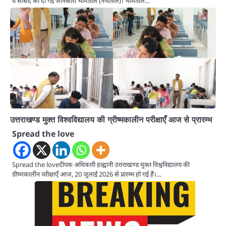
व सांसद को दी गई जानकारी भीमताल (नैनीताल)। भीमताल…
उत्तराखण्ड मुक्त विश्वविद्यालय की ग्रीष्मकालीन परीक्षाएँ आज से प्रारम्भ
Spread the love
Spread the loveदीपक अधिकारी हल्द्वानी उत्तराखण्ड मुक्त विश्वविद्यालय की
ग्रीष्मकालीन परीक्षाएँ आज, 20 जुलाई 2026 से प्रारम्भ हो गई हैं।…