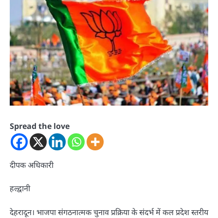
Spread the love
दीपक अधिकारी
हल्द्वानी
देहरादून। भाजपा संगठनात्मक चुनाव प्रक्रिया के संदर्भ में कल प्रदेश स्तरीय