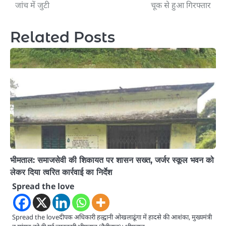
navigation
जांच में जुटी
चूक से हुआ गिरफ्तार
Related Posts
भीमताल: समाजसेवी की शिकायत पर शासन सख्त, जर्जर स्कूल भवन को
लेकर दिया त्वरित कार्रवाई का निर्देश
Spread the love
Spread the loveदीपक अधिकारी हल्द्वानी ओखलाढूंगा में हादसे की आशंका, मुख्यमंत्री