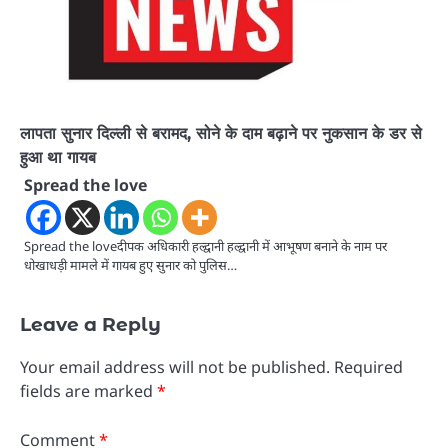
लापता सुनार दिल्ली से बरामद, सोने के दाम बढ़ाने पर नुकसान के डर से
हुआ था गायब
Spread the love
Spread the loveदीपक अधिकारी हल्द्वानी हल्द्वानी में आभूषण बनाने के नाम पर
धोखाधड़ी मामले में गायब हुए सुनार को पुलिस…
Leave a Reply
Your email address will not be published.
Required
fields are marked
*
Comment
*