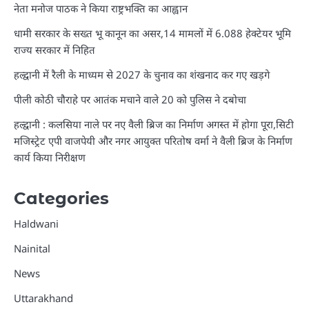
नेता मनोज पाठक ने किया राष्ट्रभक्ति का आह्वान
धामी सरकार के सख्त भू कानून का असर,14 मामलों में 6.088 हेक्टेयर भूमि
राज्य सरकार में निहित
हल्द्वानी में रैली के माध्यम से 2027 के चुनाव का शंखनाद कर गए खड़गे
पीली कोठी चौराहे पर आतंक मचाने वाले 20 को पुलिस ने दबोचा
हल्द्वानी : कलसिया नाले पर नए वैली ब्रिज का निर्माण अगस्त में होगा पूरा,सिटी
मजिस्ट्रेट एपी वाजपेयी और नगर आयुक्त परितोष वर्मा ने वैली ब्रिज के निर्माण
कार्य किया निरीक्षण
Categories
Haldwani
Nainital
News
Uttarakhand