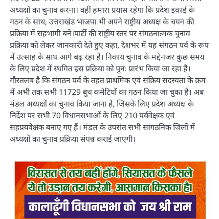
अध्यक्षों का चुनाव करना। वहीं हमारा प्रयास रहेगा कि प्रदेश इकाई के
गठन के साथ, उत्तराखंड भाजपा भी अपने राष्ट्रीय अध्यक्ष के चयन की
प्रक्रिया में सहभागी बने।पार्टी की राष्ट्रीय स्तर पर संगठनात्मक चुनाव
प्रक्रिया को लेकर जानकारी देते हुए कहा, देशभर में यह संगठन पर्व के रूप
में उत्साह के साथ आगे बढ़ रहा है। निकाय चुनाव के मद्देनजर कुछ समय
के लिए प्रदेश में स्थगित इस प्रक्रिया को पुनः प्रारंभ किया जा रहा है।
गौरतलब है कि संगठन पर्व के तहत प्राथमिक एवं सक्रिय सदस्यता के क्रम
में अभी तक सभी 11729 बूथ कमेटियों का गठन किया जा चुका है। अब
मंडल अध्यक्षों का चुनाव किया जाना है, जिसके लिए प्रदेश अध्यक्ष के
निर्देश पर सभी 70 विधानसभाओं के लिए 210 पर्यवेक्षक एवं
सहप्रयवेक्षक बनाए गए हैं। मंडल के उपरांत सभी सांगठनिक जिलों में
अध्यक्षों का चुनाव प्रक्रिया संपन्न कराई जाएगी।