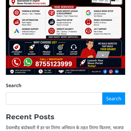
Search
Search
Recent Posts
देवलचौड़ बंदोबस्ती में हर घर तिरंगा अभियान के तहत तिरंगा वितरण, भाजपा