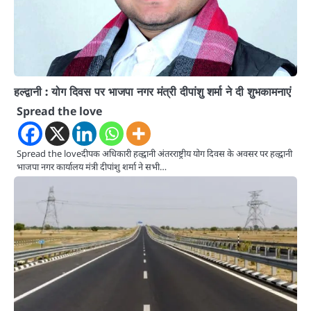
हल्द्वानी : योग दिवस पर भाजपा नगर मंत्री दीपांशु शर्मा ने दी शुभकामनाएं
Spread the love
Spread the loveदीपक अधिकारी हल्द्वानी अंतरराष्ट्रीय योग दिवस के अवसर पर हल्द्वानी
भाजपा नगर कार्यालय मंत्री दीपांशु शर्मा ने सभी…