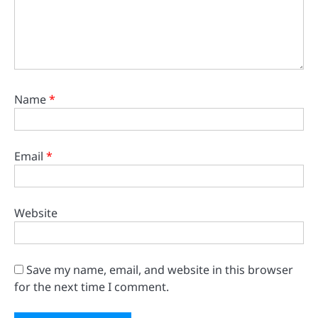
Name
*
Email
*
Website
Save my name, email, and website in this browser
for the next time I comment.