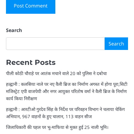
Search
Search
Recent Posts
पीली कोठी चौराहे पर आतंक मचाने वाले 20 को पुलिस ने दबोचा
हल्द्वानी : कलसिया नाले पर नए वैली ब्रिज का निर्माण अगस्त में होगा पूरा,सिटी
मजिस्ट्रेट एपी वाजपेयी और नगर आयुक्त परितोष वर्मा ने वैली ब्रिज के निर्माण
कार्य किया निरीक्षण
हल्द्वानी : आरटीओ गुरदेव सिंह के निर्देश पर परिवहन विभाग ने चलाया चेकिंग
अभियान, 967 वाहनों के हुए चालान, 113 वाहन सीज
जिलाधिकारी की पहल पर भू-माफिया से मुक्त हुई 25 नाली भूमि।