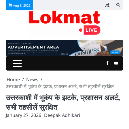
Skip
Aug 8, 2026
to
content
Facebook
Youtu
Home
News
उत्तरकाशी में भूकंप के झटके, प्रशासन अलर्ट, सभी तहसीलें सुरक्षित
उत्तरकाशी में भूकंप के झटके, प्रशासन अलर्ट,
सभी तहसीलें सुरक्षित
January 27, 2026
Deepak Adhikari