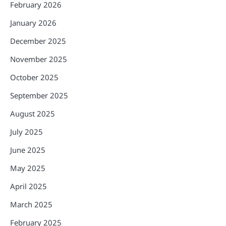
February 2026
January 2026
December 2025
November 2025
October 2025
September 2025
August 2025
July 2025
June 2025
May 2025
April 2025
March 2025
February 2025