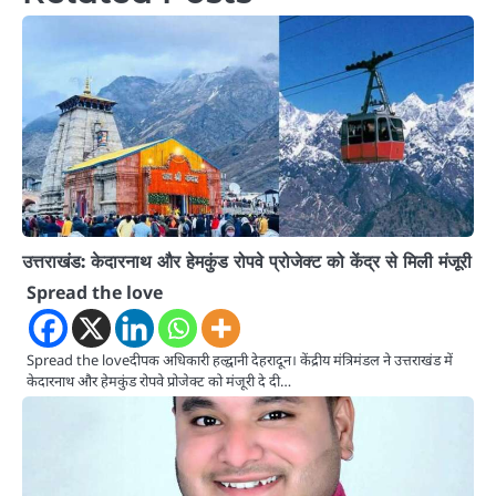
उत्तराखंड: केदारनाथ और हेमकुंड रोपवे प्रोजेक्ट को केंद्र से मिली मंजूरी
Spread the love
Spread the loveदीपक अधिकारी हल्द्वानी देहरादून। केंद्रीय मंत्रिमंडल ने उत्तराखंड में
केदारनाथ और हेमकुंड रोपवे प्रोजेक्ट को मंजूरी दे दी…