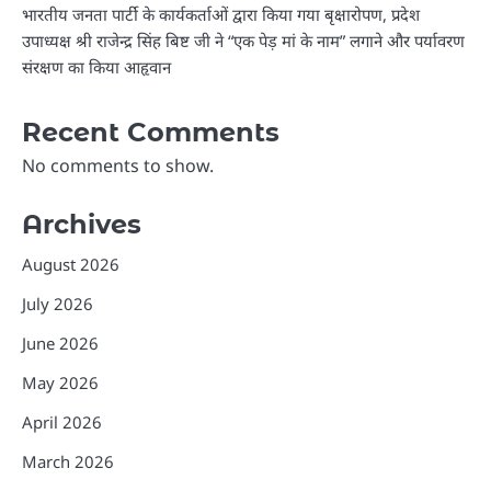
भारतीय जनता पार्टी के कार्यकर्ताओं द्वारा किया गया बृक्षारोपण, प्रदेश
उपाध्यक्ष श्री राजेन्द्र सिंह बिष्ट जी ने “एक पेड़ मां के नाम” लगाने और पर्यावरण
संरक्षण का किया आहृवान
Recent Comments
No comments to show.
Archives
August 2026
July 2026
June 2026
May 2026
April 2026
March 2026