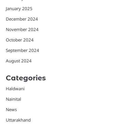
January 2025
December 2024
November 2024
October 2024
September 2024
August 2024
Categories
Haldwani
Nainital
News
Uttarakhand