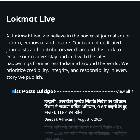
Lokmat Live
At
Lokmat Live
, we believe in the power of journalism to
inform, empower, and inspire. Our team of dedicated
journalists and contributors work around the clock to
ensure our readers stay updated with the latest
happenings from across India and around the world. We
prioritize credibility, integrity, and responsibility in every
story we publish.
List Posts Widget
View all
हल्द्वानी : आरटीओ गुरदेव सिंह के निर्देश पर परिवहन
विभाग ने चलाया चेकिंग अभियान, 967 वाहनों के हुए
चालान, 113 वाहन सीज
Deepak Adhikari
August 7, 2026
दीपक अधिकारी हल्द्वानी हल्द्वानी संभाग में दिनांक 4 से 6
अगस्त 2026 तक ब्लैक फिल्म और मॉडिफाइड/ अनाधिकृत
लाइट लगाकर…