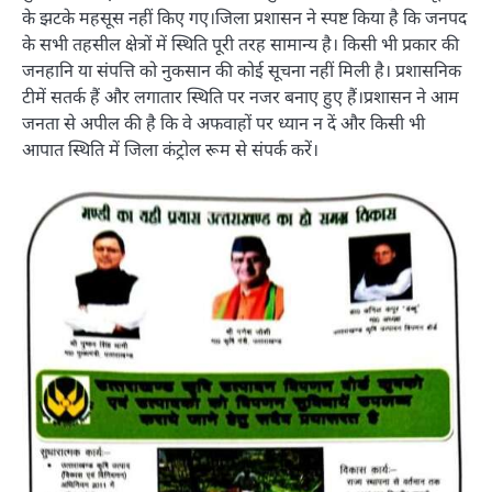
के झटके महसूस नहीं किए गए।जिला प्रशासन ने स्पष्ट किया है कि जनपद
के सभी तहसील क्षेत्रों में स्थिति पूरी तरह सामान्य है। किसी भी प्रकार की
जनहानि या संपत्ति को नुकसान की कोई सूचना नहीं मिली है। प्रशासनिक
टीमें सतर्क हैं और लगातार स्थिति पर नजर बनाए हुए हैं।प्रशासन ने आम
जनता से अपील की है कि वे अफवाहों पर ध्यान न दें और किसी भी
आपात स्थिति में जिला कंट्रोल रूम से संपर्क करें।