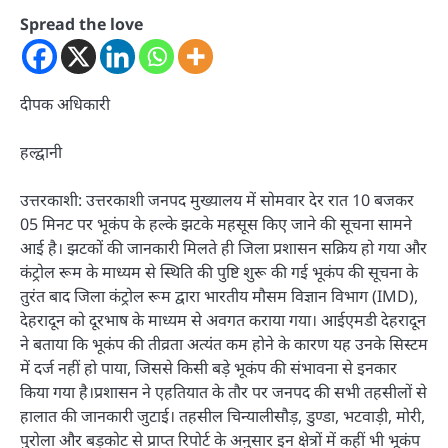
Spread the love
दीपक अधिकारी
हल्द्वानी
उत्तरकाशी: उत्तरकाशी जनपद मुख्यालय में सोमवार देर रात 10 बजकर
05 मिनट पर भूकंप के हल्के झटके महसूस किए जाने की सूचना सामने
आई है। झटकों की जानकारी मिलते ही जिला प्रशासन सक्रिय हो गया और
कंट्रोल रूम के माध्यम से स्थिति की पुष्टि शुरू की गई भूकंप की सूचना के
तुरंत बाद जिला कंट्रोल रूम द्वारा भारतीय मौसम विज्ञान विभाग (IMD),
देहरादून को दूरभाष के माध्यम से अवगत कराया गया। आईएमडी देहरादून
ने बताया कि भूकंप की तीव्रता अत्यंत कम होने के कारण यह उनके सिस्टम
में दर्ज नहीं हो पाया, जिससे किसी बड़े भूकंप की संभावना से इनकार
किया गया है।प्रशासन ने एहतियात के तौर पर जनपद की सभी तहसीलों से
हालात की जानकारी जुटाई। तहसील चिन्यालीसौड़, डुण्डा, भटवाड़ी, मोरी,
पुरोला और बड़कोट से प्राप्त रिपोर्ट के अनुसार इन क्षेत्रों में कहीं भी भूकंप