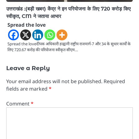
उत्तराखंड :(बड़ी खबर) केंद्र ने इन परियोजना के लिए 720 करोड़ किए
स्वीकृत, CM ने जताया आभार
Spread the love
Spread the loveदीपक अधिकारी हल्द्वानी राष्ट्रीय राजमार्ग-7 और 34 के सुधार कार्यों के
लिए 720.67 करोड़ की परियोजना स्वीकृत सीएम…
Leave a Reply
Your email address will not be published.
Required
fields are marked
*
Comment
*