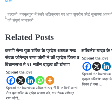
NEWS
हल्द्वानी: बनभूलपुरा में रेलवे अतिक्रमण पर आज सुप्रीम कोर्ट सुनाएगा अहम 
Post
की संपूर्ण जानकारी
navigation
Related Posts
करणी सेना युवा शक्ति के प्रदेश अध्यक्ष गऊ
अखिलेश यादव के 
सेवक जोगेन्द्र राणा जोगी ने की प्रदेश जिला व
Spread the love
विधानसभा मे 51 नवीन दाइत्व की घोषणा
Spread the love
Spread the loveदीपक अध
प्रमुख अखिलेश यादव के
निधन हो गया।…
Spread the loveदीपक अधिकारी हल्द्वानी विगत दिनों करणी
सेना युवा शक्ति के प्रदेश अध्यक्ष बने, गऊ सेवक जोगेन्द्र
राणा जोगी…