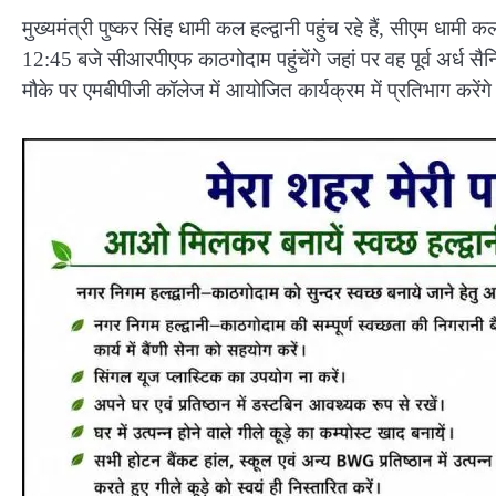
मुख्यमंत्री पुष्कर सिंह धामी कल हल्द्वानी पहुंच रहे हैं, सीएम धाम
12:45 बजे सीआरपीएफ काठगोदाम पहुंचेंगे जहां पर वह पूर्व अर्ध सैनि
मौके पर एमबीपीजी कॉलेज में आयोजित कार्यक्रम में प्रतिभाग करेंग