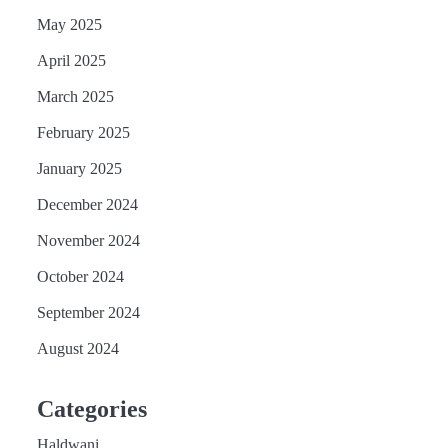
May 2025
April 2025
March 2025
February 2025
January 2025
December 2024
November 2024
October 2024
September 2024
August 2024
Categories
Haldwani