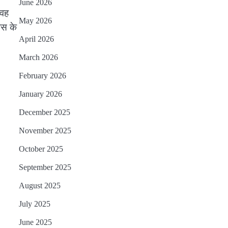
June 2026
 वह
May 2026
वस के
April 2026
March 2026
February 2026
January 2026
December 2025
November 2025
October 2025
September 2025
August 2025
July 2025
June 2025