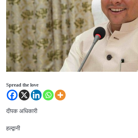
Spread the love
दीपक अधिकारी
हल्द्वानी