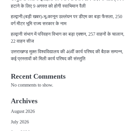
हटाने के लिए 9 अगस्त को होगी स्वाभिमान रैली
हल्द्वानी:(बड़ी खबर)-भू-कानून उल्लंघन पर डीएम का बड़ा फैसला, 250
वर्ग मीटर भूमि राज्य सरकार के नाम
हल्द्वानी संभाग में परिवहन विभाग का बड़ा एक्शन, 257 वाहनों के चालान,
22 वाहन सीज
उत्तराखण्ड मुक्त विश्वविद्यालय की 46वीं कार्य परिषद की बैठक सम्पन्न,
कई प्रस्तावों को मिली कार्य परिषद की संस्तुति
Recent Comments
No comments to show.
Archives
August 2026
July 2026