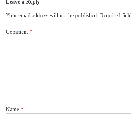
Leave a Reply
Your email address will not be published.
Required fiel
Comment
*
Name
*