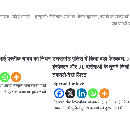
फैसला, पढ़िए मामले
हल्द्वानी: नैनीताल रोड पर भीषण दुर्घटना, दसवीं के छात्र की
एक साथी 
भाई प्रतीक यादव का निधन
उत्तराखंड पुलिस में किया बड़ा फेरबदल, 7
इंस्पेक्टर और 31 दारोगाओं के दूसरे जिलों म
तबादले-देखे लिस्ट
Spread the love
िकारी हल्द्वानी समाजवादी पार्टी
 भाई प्रतीक यादव का बुधवार को
Spread the loveदीपक अधिकारी हल्द्वानी एक ही जिलों म
समय से जमे पुलिस पुलिस कर्मियों को दूसरे जिले में…