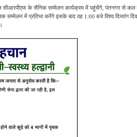
ी कल सीआरपीएफ के सैनिक सम्मेलन कार्यक्रम में पहुंचेंगे, पंतनगर से कल
क सम्मेलन में प्रतिभा करेंगे इसके बाद वह 1:00 बजे विश्व दिव्यांग दि
े।