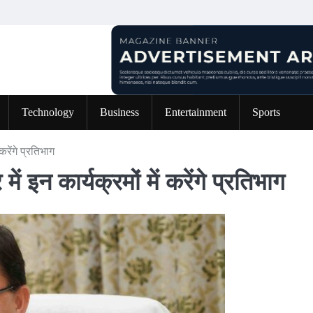
Technology
Business
Entertainment
Sports
करेंगे प्रतिभाग
ें इन कार्यक्रमों में करेंगे प्रतिभाग