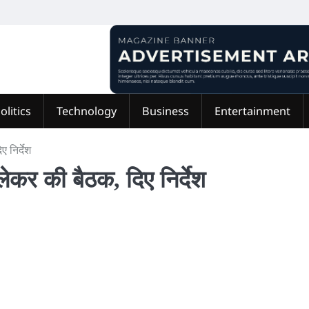
olitics
Technology
Business
Entertainment
ए निर्देश
लेकर की बैठक, दिए निर्देश