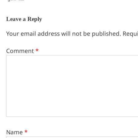
Leave a Reply
Your email address will not be published.
Requi
Comment
*
Name
*