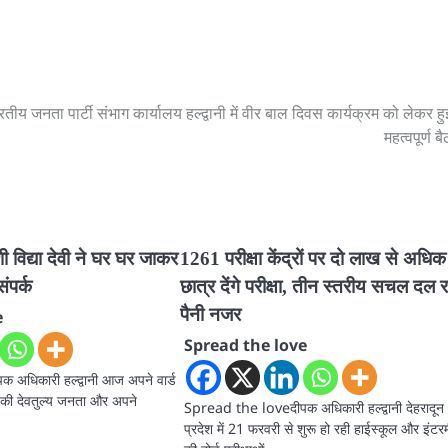
रतीय जनता पार्टी संभाग कार्यालय हल्द्वानी में वीर बाल दिवस कार्यक्रम को लेकर हु
महत्वपूर्ण 
शी विद्या देवी ने घर घर जाकर
1261 परीक्षा केंद्रों पर दो लाख से अधिक
ंपर्क
छात्र देंगे परीक्षा, तीन स्तरीय सचल दल रख
पैनी नजर
e
Spread the love
अधिकारी हल्द्वानी आज अपने वार्ड
षेत्र की देवतुल्य जनता और अपने
Spread the loveदीपक अधिकारी हल्द्वानी देहरादून
प्रदेश में 21 फरवरी से शुरू हो रही हाईस्कूल और इंट