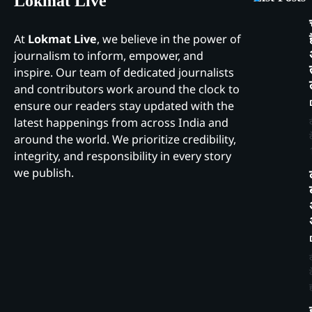
Lokmat Live
At
Lokmat Live
, we believe in the power of
journalism to inform, empower, and
inspire. Our team of dedicated journalists
and contributors work around the clock to
ensure our readers stay updated with the
latest happenings from across India and
around the world. We prioritize credibility,
integrity, and responsibility in every story
we publish.