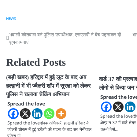
NEWS
भवाली कोतवाल बने पुलिस उपाधीक्षक, एसएसपी ने बैच पहनाकर दी
भा
Post
शुभकामनाएं
navigation
Related Posts
(बड़ी खबर) हरिद्वार में हुई लूट के बाद अब
वार्ड 37 की प्रत्या
हल्द्वानी में भी ज्वैलरी शॉप में सुरक्षा को लेकर
लोगों से किया जन स
पुलिस ने चलाया चेकिंग अभियान
Spread the lov
Spread the love
Spread the loveदीपक 
क्षेत्र न 37 में वार्ड क्
Spread the loveदीपक अधिकारी हल्द्वानी हरिद्वार के
सहयोगियों…
ज्वैलरी शोरूम में हुई डकैती की घटना के बाद अब नैनीताल
पुलिस भी…