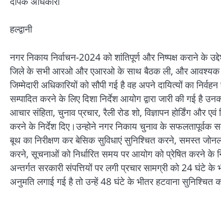
दीपक अधिकारी
हल्द्वानी
नगर निकाय निर्वाचन-2024 को शांतिपूर्ण और निष्पक्ष कराने के उद्दे
जिले के सभी आरओ और एआरओ के साथ बैठक ली, और आवश्यक दिशा
जिम्मेदारी अधिकारियों को सौपी गई है वह अपने दायित्यों का निर्वह
सम्पादित करने के लिए दिशा निर्देश आयोग द्वारा जारी की गई है 
आचार संहिता, चुनाव प्रचार, रैली रोड शो, विज्ञापन होर्डिंग और ए
करने के निर्देश दिए।उन्होने नगर निकाय चुनाव के सफलतापूर्वक सम
बूथ का निरीक्षण कर बेसिक सुविधाएं सुनिश्चित करने, समस्त जोनल
करने, सूचनाओं को निर्धारित समय पर आयोग को प्रेषित करने के निर्द
अन्तर्गत सरकारी संपत्तियों पर लगी प्रचार सामग्री को 24 घंटे क
अनुमति लगाई गई है तो उन्हें 48 घंटे के भीतर हटवाना सुनिश्चित क