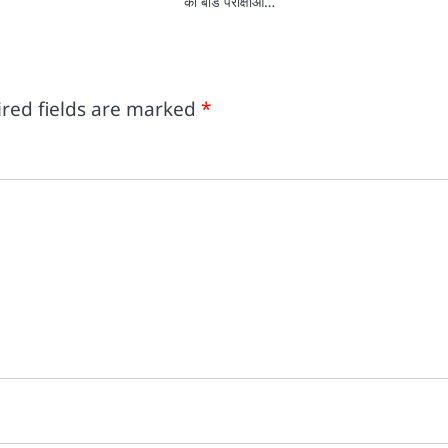
की बोर्ड परीक्षाओं…
red fields are marked
*