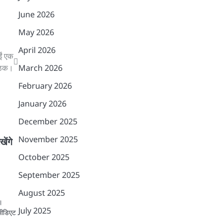
June 2026
May 2026
April 2026
ईं एक
बैठक।
March 2026
February 2026
January 2026
December 2025
November 2025
ेंगे
October 2025
September 2025
August 2025
।
July 2025
रमीडिएट