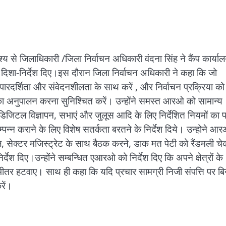
श्य से जिलाधिकारी /जिला निर्वाचन अधिकारी वंदना सिंह ने कैंप कार्यालय
-निर्देश दिए।इस दौरान जिला निर्वाचन अधिकारी ने कहा कि जो
न पारदर्शिता और संवेदनशीलता के साथ करें , और निर्वाचन प्रक्रिया को
उनका अनुपालन करना सुनिश्चित करें। उन्होंने समस्त आरओ को सामान्य
वं डिजिटल विज्ञापन, सभाएं और जुलूस आदि के लिए निर्देशित नियमों का
्पन्न कराने के लिए विशेष सतर्कता बरतने के निर्देश दिये। उन्होने आ
, सेक्टर मजिस्ट्रेट के साथ बैठक करने, डाक मत पेटी को रैंडमली चे
ेश दिए।उन्होंने सम्बन्धित एआरओ को निर्देश दिए कि अपने क्षेत्रों के
े भीतर हटवाए। साथ ही कहा कि यदि प्रचार सामग्री निजी संपत्ति पर बि
रें।