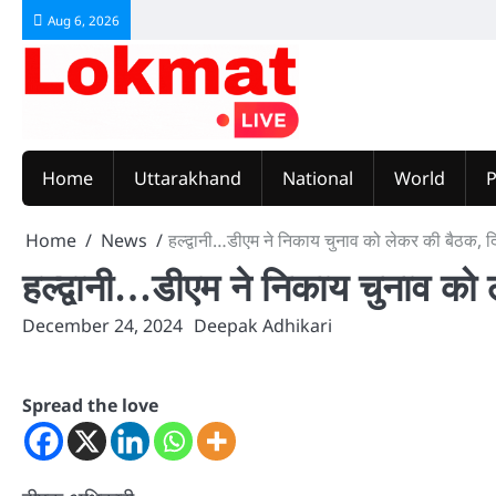
Skip
Aug 6, 2026
to
content
Home
Uttarakhand
National
World
P
Home
News
हल्द्वानी…डीएम ने निकाय चुनाव को लेकर की बैठक, दि
हल्द्वानी…डीएम ने निकाय चुनाव को 
December 24, 2024
Deepak Adhikari
Spread the love