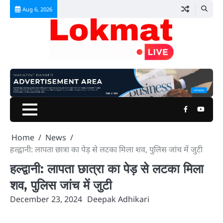
Skip
Aug 6, 2026
to
content
Facebook
Youtu
Home
News
हल्द्वानी: लापता छात्रा का पेड़ से लटका मिला शव, पुलिस जांच में जुटी
हल्द्वानी: लापता छात्रा का पेड़ से लटका मिला
शव, पुलिस जांच में जुटी
December 23, 2024
Deepak Adhikari