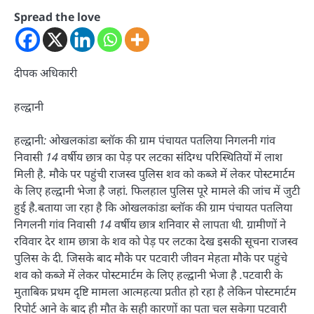
Spread the love
दीपक अधिकारी
हल्द्वानी
हल्द्वानी: ओखलकांडा ब्लॉक की ग्राम पंचायत पतलिया निगलनी गांव
निवासी 14 वर्षीय छात्र का पेड़ पर लटका संदिग्ध परिस्थितियों में लाश
मिली है. मौके पर पहुंची राजस्व पुलिस शव को कब्जे में लेकर पोस्टमार्टम
के लिए हल्द्वानी भेजा है जहां. फिलहाल पुलिस पूरे मामले की जांच में जुटी
हुई है.बताया जा रहा है कि ओखलकांडा ब्लॉक की ग्राम पंचायत पतलिया
निगलनी गांव निवासी 14 वर्षीय छात्र शनिवार से लापता थी. ग्रामीणों ने
रविवार देर शाम छात्रा के शव को पेड़ पर लटका देख इसकी सूचना राजस्व
पुलिस के दी. जिसके बाद मौके पर पटवारी जीवन मेहता मौके पर पहुंचे
शव को कब्जे में लेकर पोस्टमार्टम के लिए हल्द्वानी भेजा है .पटवारी के
मुताबिक प्रथम दृष्टि मामला आत्महत्या प्रतीत हो रहा है लेकिन पोस्टमार्टम
रिपोर्ट आने के बाद ही मौत के सही कारणों का पता चल सकेगा पटवारी