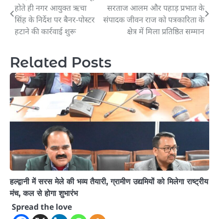
होते ही नगर आयुक्त ऋचा
सरताज आलम और पहाड़ प्रभात के
navigation
सिंह के निर्देश पर बैनर-पोस्टर
संपादक जीवन राज को पत्रकारिता के
हटाने की कार्रवाई शुरू
क्षेत्र में मिला प्रतिष्ठित सम्मान
Related Posts
हल्द्वानी में सरस मेले की भव्य तैयारी, ग्रामीण उद्यमियों को मिलेगा राष्ट्रीय
मंच, कल से होगा शुभारंभ
Spread the love