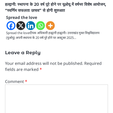
हल्द्वानी: स्थापना के 20 वर्ष पूरे होने पर यूओयू में वर्षभर विशेष आयोजन,
“स्वर्णिम सफलता उत्सव” से होगी शुरुआत
Spread the love
Spread the loveदीपक अधिकारी हल्द्वानी हल्द्वानी। उत्तराखंड मुक्त विश्वविद्यालय
(यूओयू) अपनी स्थापना के 20 वर्ष पूरे होने पर अक्टूबर 2025…
Leave a Reply
Your email address will not be published.
Required
fields are marked
*
Comment
*