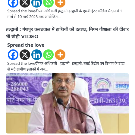
Spread the loveदीपक अधिकारी हल्द्वानी हल्द्वानी के एमबी इंटर कॉलेज मैदान में 1
मार्च से 10 मार्च 2025 तक आयोजित…
हल्द्वानी : गंगापुर कबडवाल में हाथियों की दहशत, निगम गौशाला की दीवार
भी तोड़ी VIDEO
Spread the love
Spread the loveदीपक अधिकारी हल्द्वानी हल्द्वानी: तराई केंद्रीय वन विभाग के टांडा
से सटे ग्रामीण इलाकों में अब…