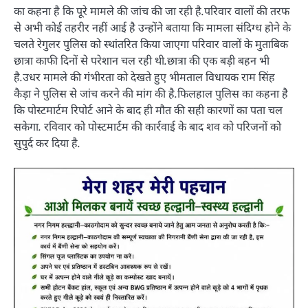
का कहना है कि पूरे मामले की जांच की जा रही है.परिवार वालों की तरफ
से अभी कोई तहरीर नहीं आई है उन्होंने बताया कि मामला संदिग्ध होने के
चलते रेगुलर पुलिस को स्थांतरित किया जाएगा परिवार वालों के मुताबिक
छात्रा काफी दिनों से परेशान चल रही थी.छात्रा की एक बड़ी बहन भी
है.उधर मामले की गंभीरता को देखते हुए भीमताल विधायक राम सिंह
कैड़ा ने पुलिस से जांच करने की मांग की है.फिलहाल पुलिस का कहना है
कि पोस्टमार्टम रिपोर्ट आने के बाद ही मौत की सही कारणों का पता चल
सकेगा. रविवार को पोस्टमार्टम की कार्रवाई के बाद शव को परिजनों को
सुपुर्द कर दिया है.