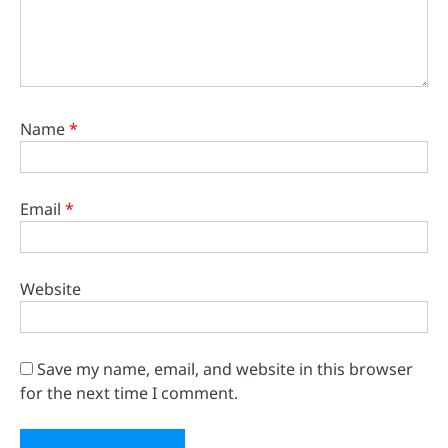
Name
*
Email
*
Website
Save my name, email, and website in this browser
for the next time I comment.