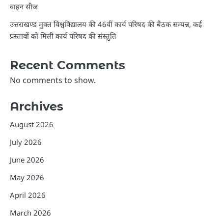
वाहन सीज
उत्तराखण्ड मुक्त विश्वविद्यालय की 46वीं कार्य परिषद की बैठक सम्पन्न, कई
प्रस्तावों को मिली कार्य परिषद की संस्तुति
Recent Comments
No comments to show.
Archives
August 2026
July 2026
June 2026
May 2026
April 2026
March 2026