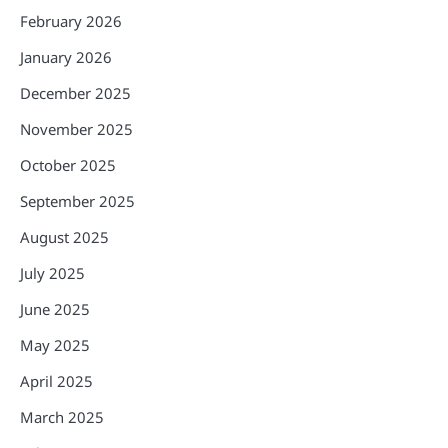
February 2026
January 2026
December 2025
November 2025
October 2025
September 2025
August 2025
July 2025
June 2025
May 2025
April 2025
March 2025