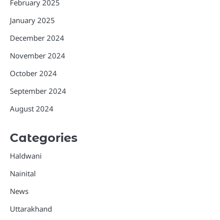
February 2025
January 2025
December 2024
November 2024
October 2024
September 2024
August 2024
Categories
Haldwani
Nainital
News
Uttarakhand