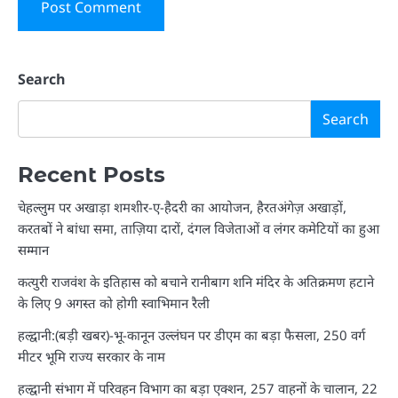
Search
Search
Recent Posts
चेहल्लुम पर अखाड़ा शमशीर-ए-हैदरी का आयोजन, हैरतअंगेज़ अखाड़ों,
करतबों ने बांधा समा, ताज़िया दारों, दंगल विजेताओं व लंगर कमेटियों का हुआ
सम्मान
कत्युरी राजवंश के इतिहास को बचाने रानीबाग शनि मंदिर के अतिक्रमण हटाने
के लिए 9 अगस्त को होगी स्वाभिमान रैली
हल्द्वानी:(बड़ी खबर)-भू-कानून उल्लंघन पर डीएम का बड़ा फैसला, 250 वर्ग
मीटर भूमि राज्य सरकार के नाम
हल्द्वानी संभाग में परिवहन विभाग का बड़ा एक्शन, 257 वाहनों के चालान, 22