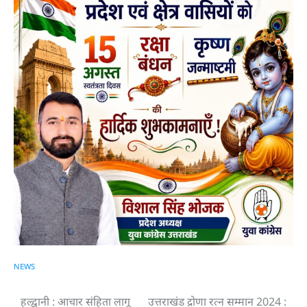
NEWS
हल्द्वानी : आचार संहिता लागू
उत्तराखंड द्रोणा रत्न सम्मान 2024 :
Post