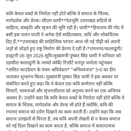
कवि केवल शब्दों के निर्माता नहीं होते बल्कि वे समाज के चिंतक,
मार्गदर्शक और प्रेरक। सीएम धामी**देवभूमि उत्तराखंड सदियों से
साहित्य, संस्कृति और सृजन की भूमि रही है। धामी**हिमालय की गोद में
बसी इस पावन धरती ने अनेक ऐसे साहित्यकार, कवि और लोकचिंतक
दिए हैं,**उत्तराखंड की साहित्यिक परंपरा आज भी नई पीढ़ी को अपनी
जड़ों से जोड़ते हुए राष्ट्र निर्माण की प्रेरणा दे रही है।*रामनगर/कालाढूंगी/
हल्द्वानी 06 जून 2026 सूवि।मुख्यमंत्री पुष्कर सिंह धामी ने शनिवार को
तहसील कालाढुंगी के नमस्ते कॉर्बेट रिज़ॉर्ट धनपुर धमोला पहुंचकर
*ललित फाउंडेशन के पंचम अधिवेशन* “अभिव्यंजना” 5•0 का दीप
जलाकर शुभारंभ किया। मुख्यमंत्री पुष्कर सिंह धामी ने इस अवसर पर
संबोधित करते हुए कहा कि ये केवल एक कवि सम्मेलन नहीं बल्कि
विचारों, भावनाओं और सृजनशीलता को अनुभव करने का एक अभिनव
अवसर है। उन्होंने कहा कि कवि केवल शब्दों के निर्माता नहीं होते बल्कि वे
समाज के चिंतक, मार्गदर्शक और प्रेरक भी होते हैं क्योंकि, कवि की
रचनाएं समाज को दर्पण दिखाने का काम करती हैं। उन्होंने कहा कि जब
समाज उलझनों से घिरता है, तब कवि अपनी लेखनी से न केवल समाज
को नई दिशा दिखाने का काम करता है, बल्कि समाज में सकारात्मक