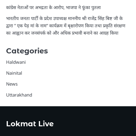
कांग्रेस नेताओं पर अभद्रता के आरोप, भाजपा ने फूंका पुतला
भारतीय जनता पार्टी के प्रदेश उपाध्यक्ष माननीय श्री राजेंद्र सिंह बिष्ट जी के
द्वारा ” एक पेड़ मां के नाम” कार्यक्रम में बृक्षारोपण किया तथा प्रकृति संरक्षण
का आह्वान कर जनसंपर्क को और अधिक प्रभावी बनाने का आग्रह किया
Categories
Haldwani
Nainital
News
Uttarakhand
Lokmat Live