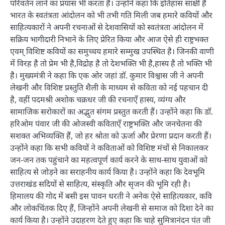
परिवर्तन लाने का प्रयास भी करता है। उन्होंने कहा कि इतिहास साक्षी है
भारत के स्वतंत्रता आंदोलन को भी तभी गति मिली जब हमारे कवियों और
साहित्यकारों ने अपनी रचनाओं से देशवासियों को स्वतंत्रता आंदोलन में
सक्रिय भागीदारी निभाने के लिए प्रेरित किया और आज ऐसे ही राष्ट्रभक्त
एवम् विशिष्ट कवियों का समुच्चय हमारे सम्मुख उपस्थित है। जिनकी वाणी
में विरह है तो प्रेम भी है,विद्रोह है तो देशभक्ति भी है,हास्य है तो भक्ति भी
है। मुख्यमंत्री ने कहा कि एक ओर जहां डॉ. कुमार विश्वास जी ने अपनी
लेखनी और विशिष्ट प्रस्तुति शैली के माध्यम से कविता को नई पहचान दी
है, वहीं पदमश्री अशोक चक्रधर जी की रचनाएँ हास्य, व्यंग्य और
सामाजिक सरोकारों का अद्भुत संगम प्रस्तुत करती हैं। उन्होंने कहा कि डॉ.
हरिओम पंवार जी की ओजस्वी कविताएँ राष्ट्रभक्ति और जनचेतना की
सशक्त अभिव्यक्ति हैं, जो हर श्रोता को ऊर्जा और प्रेरणा प्रदान करती हैं।
उन्होंने कहा कि सभी कवियों ने कविताओं को विशिष्ट मंचों से निकालकर
जन-जन तक पहुंचाने का महत्वपूर्ण कार्य करने के साथ-साथ युवाओं को
साहित्य से जोड़ने का सराहनीय कार्य किया है। उन्होंने कहा कि देवभूमि
उत्तराखंड सदियों से साहित्य, संस्कृति और सृजन की भूमि रही है।
हिमालय की गोद में बसी इस पावन धरती ने अनेक ऐसे साहित्यकार, कवि
और लोकचिंतक दिए हैं, जिन्होंने अपनी लेखनी से समाज को दिशा देने का
कार्य किया है। उन्होंने उदाहरण देते हुए कहा कि चाहे सुमित्रानंदन पंत जी