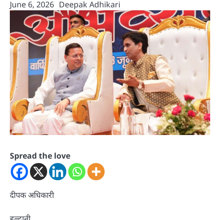
June 6, 2026
Deepak Adhikari
Spread the love
दीपक अधिकारी
हल्द्वानी