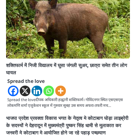
शक्तिफार्म में निजी विद्यालय में घुसा जंगली सुअर, छात्रा समेत तीन लोग
घायल
Spread the love
Spread the loveदीपक अधिकारी हल्द्वानी शक्तिफार्म। गोविंदनगर स्थित एसएसएस
लोकमणि शर्मा एजुकेशन स्कूल में गुरुवार सुबह उस समय अफरा-तफरी मच…
भाजपा प्रदेश प्रवक्ता विकास भगत के नेतृत्व मे कोटाबाग घोड़ा लाइब्रेरी
के सदस्यों ने देहरादून में मुख्यमंत्री पुष्कर सिंह धामी से मुलाकात कर
जनवरी मे कोटाबाग मे आयोजित होने जा रहे पहाड़ पच्छयाण