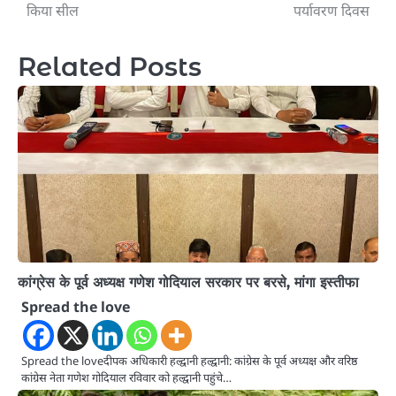
किया सील
पर्यावरण दिवस
Related Posts
कांग्रेस के पूर्व अध्यक्ष गणेश गोदियाल सरकार पर बरसे, मांगा इस्तीफा
Spread the love
Spread the loveदीपक अधिकारी हल्द्वानी हल्द्वानी: कांग्रेस के पूर्व अध्यक्ष और वरिष्ठ
कांग्रेस नेता गणेश गोदियाल रविवार को हल्द्वानी पहुंचे…