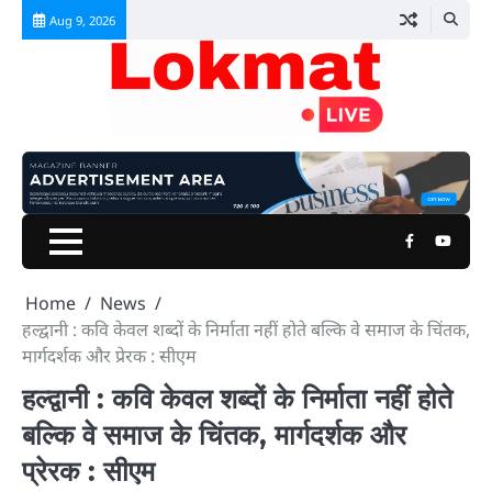
Skip
Aug 9, 2026
to
content
Facebook
Youtu
Home
News
हल्द्वानी : कवि केवल शब्दों के निर्माता नहीं होते बल्कि वे समाज के चिंतक,
मार्गदर्शक और प्रेरक : सीएम
हल्द्वानी : कवि केवल शब्दों के निर्माता नहीं होते
बल्कि वे समाज के चिंतक, मार्गदर्शक और
प्रेरक : सीएम