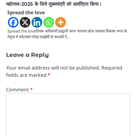
महोत्सव-2025 के लिये मुख्यमंत्री को आमंत्रित किया।
Spread the love
Spread the loveदीपक अधिकारी हल्द्वानी आज भाजपा प्रदेश प्रवक्ता विकास भगत के
नेतृत्व मे कोटाबाग घोड़ा लाइब्रेरी के सदस्यों ने…
Leave a Reply
Your email address will not be published.
Required
fields are marked
*
Comment
*