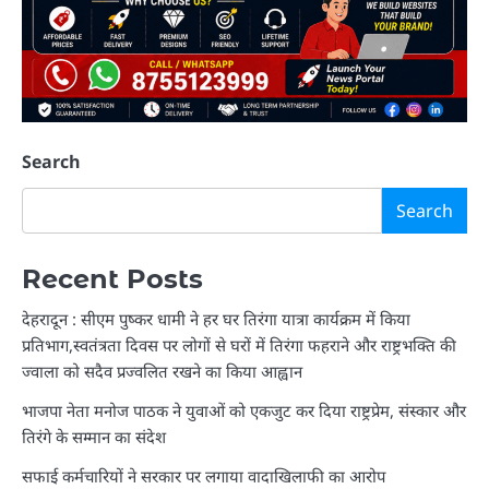
Search
Search
Recent Posts
देहरादून : सीएम पुष्कर धामी ने हर घर तिरंगा यात्रा कार्यक्रम में किया
प्रतिभाग,स्वतंत्रता दिवस पर लोगों से घरों में तिरंगा फहराने और राष्ट्रभक्ति की
ज्वाला को सदैव प्रज्वलित रखने का किया आह्वान
भाजपा नेता मनोज पाठक ने युवाओं को एकजुट कर दिया राष्ट्रप्रेम, संस्कार और
तिरंगे के सम्मान का संदेश
सफाई कर्मचारियों ने सरकार पर लगाया वादाखिलाफी का आरोप