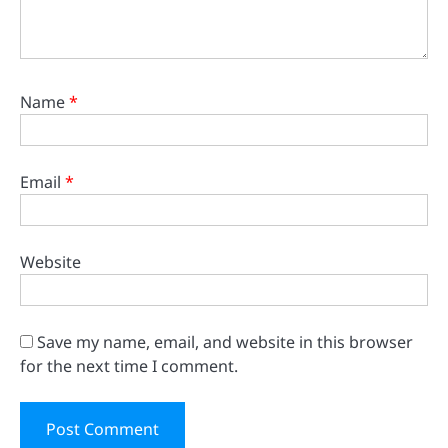
Name
*
Email
*
Website
Save my name, email, and website in this browser
for the next time I comment.