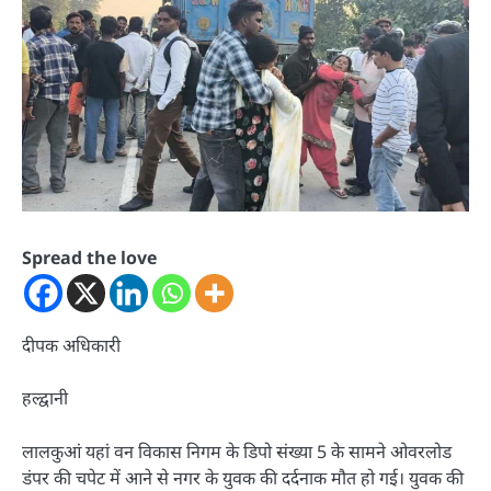
Spread the love
दीपक अधिकारी
हल्द्वानी
लालकुआं यहां वन विकास निगम के डिपो संख्या 5 के सामने ओवरलोड
डंपर की चपेट में आने से नगर के युवक की दर्दनाक मौत हो गई। युवक की