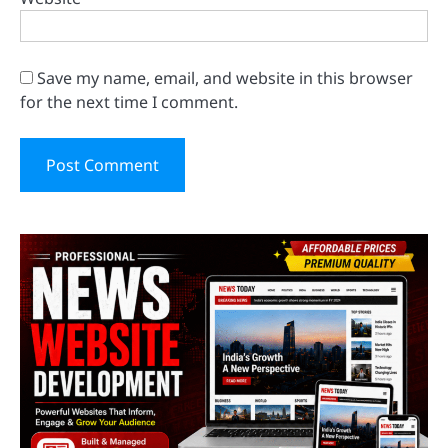
Save my name, email, and website in this browser
for the next time I comment.