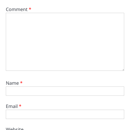
Comment
*
Name
*
Email
*
Website