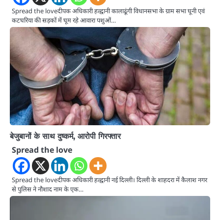
Spread the loveदीपक अधिकारी हल्द्वानी कालाढूंगी विधानसभा के ग्राम सभा घूनी एवं
कटघरिया की सड़कों में घूम रहे आवारा पशुओं…
बेजुबानों के साथ दुष्कर्म, आरोपी गिरफ्तार
Spread the love
Spread the loveदीपक अधिकारी हल्द्वानी नई दिल्ली। दिल्ली के शाहदरा में कैलाश नगर
से पुलिस ने नौशाद नाम के एक…