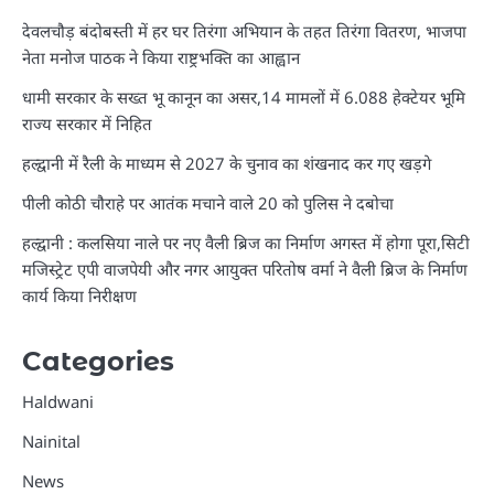
देवलचौड़ बंदोबस्ती में हर घर तिरंगा अभियान के तहत तिरंगा वितरण, भाजपा
नेता मनोज पाठक ने किया राष्ट्रभक्ति का आह्वान
धामी सरकार के सख्त भू कानून का असर,14 मामलों में 6.088 हेक्टेयर भूमि
राज्य सरकार में निहित
हल्द्वानी में रैली के माध्यम से 2027 के चुनाव का शंखनाद कर गए खड़गे
पीली कोठी चौराहे पर आतंक मचाने वाले 20 को पुलिस ने दबोचा
हल्द्वानी : कलसिया नाले पर नए वैली ब्रिज का निर्माण अगस्त में होगा पूरा,सिटी
मजिस्ट्रेट एपी वाजपेयी और नगर आयुक्त परितोष वर्मा ने वैली ब्रिज के निर्माण
कार्य किया निरीक्षण
Categories
Haldwani
Nainital
News