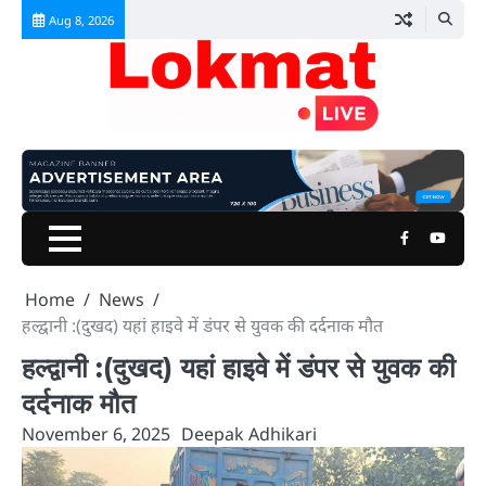
Skip
Aug 8, 2026
to
content
Facebook
Youtu
Home
News
हल्द्वानी :(दुखद) यहां हाइवे में डंपर से युवक की दर्दनाक मौत
हल्द्वानी :(दुखद) यहां हाइवे में डंपर से युवक की
दर्दनाक मौत
November 6, 2025
Deepak Adhikari