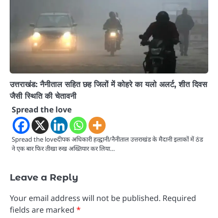
उत्तराखंड: नैनीताल सहित छह जिलों में कोहरे का यलो अलर्ट, शीत दिवस
जैसी स्थिति की चेतावनी
Spread the love
Spread the loveदीपक अधिकारी हल्द्वानी/नैनीताल उत्तराखंड के मैदानी इलाकों में ठंड
ने एक बार फिर तीखा रुख अख्तियार कर लिया…
Leave a Reply
Your email address will not be published.
Required
fields are marked
*