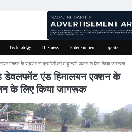
Technology
Business
Entertainment
Sports
िमालयन एक्शन के सहयोग से ग्रामीणों को मधुमक्खी पालन के लिए किया जागरूक
ड डेवलपमेंट एंड हिमालयन एक्शन के
ालन के लिए किया जागरूक