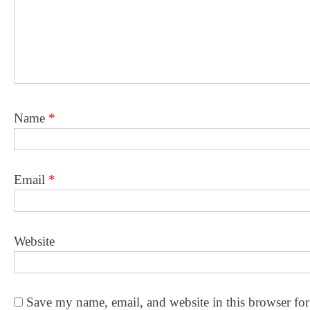
Name
*
Email
*
Website
Save my name, email, and website in this browser for