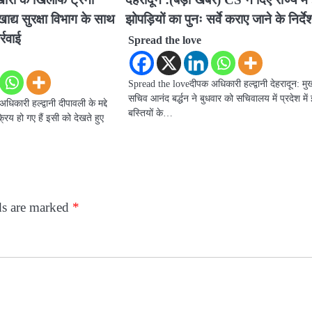
द्य सुरक्षा विभाग के साथ
झोपड़ियों का पुनः सर्वे कराए जाने के निर्दे
्रवाई
Spread the love
Spread the loveदीपक अधिकारी हल्द्वानी देहरादून: मुख
सचिव आनंद बर्द्धन ने बुधवार को सचिवालय में प्रदेश में झ
कारी हल्द्वानी दीपावली के मद्दे
बस्तियों के…
य हो गए हैं इसी को देखते हुए
ds are marked
*