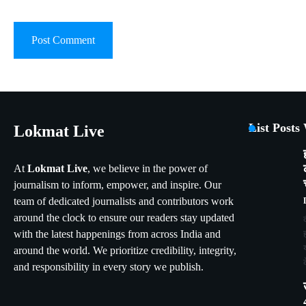
List Posts
Lokmat Live
At
Lokmat Live
, we believe in the power of
journalism to inform, empower, and inspire. Our
team of dedicated journalists and contributors work
around the clock to ensure our readers stay updated
with the latest happenings from across India and
around the world. We prioritize credibility, integrity,
and responsibility in every story we publish.