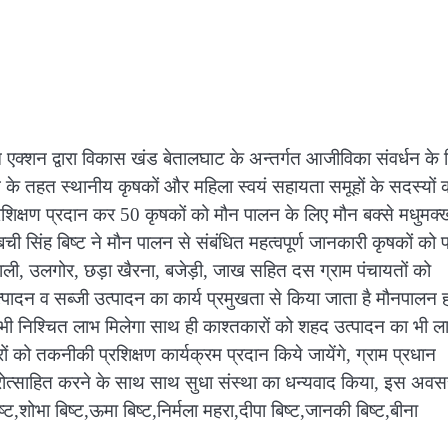
एक्शन द्वारा विकास खंड बेतालघाट के अन्तर्गत आजीविका संवर्धन के 
म के तहत स्थानीय कृषकों और महिला स्वयं सहायता समूहों के सदस्यों 
िक्षण प्रदान कर 50 कृषकों को मौन पालन के लिए मौन बक्से मधुमक्ख
ी सिंह बिष्ट ने मौन पालन से संबंधित महत्वपूर्ण जानकारी कृषकों को 
ोहाली, उलगोर, छड़ा खैरना, बजेड़ी, जाख सहित दस ग्राम पंचायतों को
ोत्पादन व सब्जी उत्पादन का कार्य प्रमुखता से किया जाता है मौनपालन ह
ो भी निश्चित लाभ मिलेगा साथ ही काश्तकारों को शहद उत्पादन का भी ल
 को तकनीकी प्रशिक्षण कार्यक्रम प्रदान किये जायेंगे, ग्राम प्रधान
िए प्रोत्साहित करने के साथ साथ सुधा संस्था का धन्यवाद किया, इस अव
्ट,शोभा बिष्ट,ऊमा बिष्ट,निर्मला महरा,दीपा बिष्ट,जानकी बिष्ट,बीना