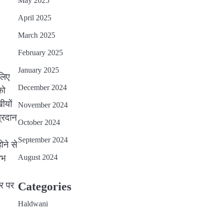
May 2025
April 2025
March 2025
February 2025
January 2025
लिए
December 2024
को
ीयों
November 2024
प्रदान
October 2024
September 2024
ोने से
ाभ
August 2024
सर पर
Categories
Haldwani