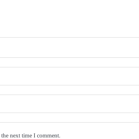
 the next time I comment.