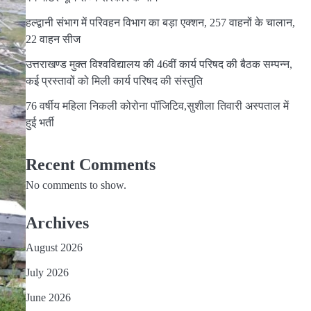
हल्द्वानी संभाग में परिवहन विभाग का बड़ा एक्शन, 257 वाहनों के चालान,
22 वाहन सीज
उत्तराखण्ड मुक्त विश्वविद्यालय की 46वीं कार्य परिषद की बैठक सम्पन्न,
कई प्रस्तावों को मिली कार्य परिषद की संस्तुति
76 वर्षीय महिला निकली कोरोना पॉजिटिव,सुशीला तिवारी अस्पताल में
हुई भर्ती
Recent Comments
No comments to show.
Archives
August 2026
July 2026
June 2026