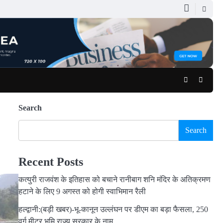
Facebook
Youtub
Search
Search
Recent Posts
कत्युरी राजवंश के इतिहास को बचाने रानीबाग शनि मंदिर के अतिक्रमण
हटाने के लिए 9 अगस्त को होगी स्वाभिमान रैली
हल्द्वानी:(बड़ी खबर)-भू-कानून उल्लंघन पर डीएम का बड़ा फैसला, 250
वर्ग मीटर भूमि राज्य सरकार के नाम