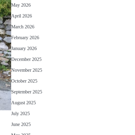
May 2026
April 2026
March 2026
February 2026
January 2026
December 2025
November 2025
October 2025
September 2025
August 2025
July 2025
June 2025