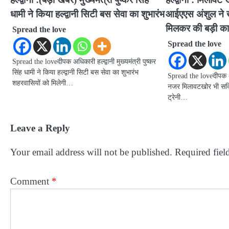
धामी ने किया हल्द्वानी सिटी बस सेवा का शुभारंभ
आईएएस अंशुल ने खा
मिलकर की बड़ी कार
Spread the love
Spread the love
Spread the loveदीपक अधिकारी हल्द्वानी मुख्यमंत्री पुष्कर
सिंह धामी ने किया हल्द्वानी सिटी बस सेवा का शुभारंभ
Spread the loveदीपक अधि
शहरवासियों को मिलेगी…
नजर मिलावटखोर भी सक्रि
ट्रेनी…
Leave a Reply
Your email address will not be published.
Required fiel
Comment
*