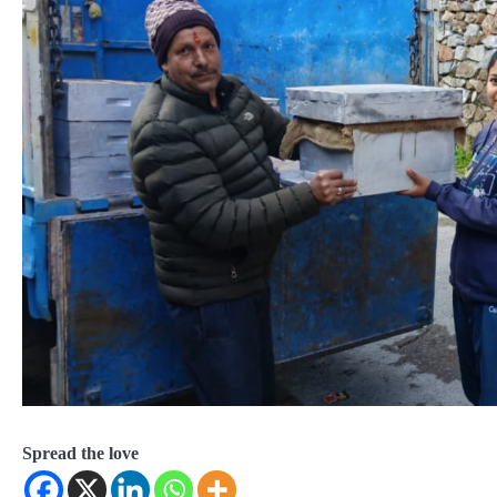
Spread the love