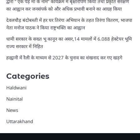
द्वारा ” एक पेड़ मां के नाम” कार्यक्रम में बृक्षारोपण किया तथा प्रकृति संरक्षण
का आह्वान कर जनसंपर्क को और अधिक प्रभावी बनाने का आग्रह किया
देवलचौड़ बंदोबस्ती में हर घर तिरंगा अभियान के तहत तिरंगा वितरण, भाजपा
नेता मनोज पाठक ने किया राष्ट्रभक्ति का आह्वान
धामी सरकार के सख्त भू कानून का असर,14 मामलों में 6.088 हेक्टेयर भूमि
राज्य सरकार में निहित
हल्द्वानी में रैली के माध्यम से 2027 के चुनाव का शंखनाद कर गए खड़गे
Categories
Haldwani
Nainital
News
Uttarakhand