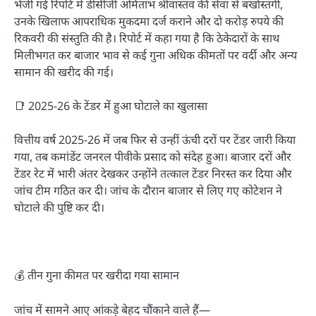
भेजी गई रिपोर्ट में डीसीजी अमिताभ श्रीवास्तव की सेवा से बर्खास्तगी,
उनके खिलाफ आपराधिक मुकदमा दर्ज कराने और दो करोड़ रुपये की
रिकवरी की संस्तुति की है। रिपोर्ट में कहा गया है कि ठेकेदारों के साथ
मिलीभगत कर बाजार भाव से कई गुना अधिक कीमतों पर वर्दी और अन्य
सामान की खरीद की गई।
📑 2025-26 के टेंडर में हुआ घोटाले का खुलासा
वित्तीय वर्ष 2025-26 में जब फिर से उन्हीं ऊंची दरों पर टेंडर जारी किया
गया, तब कमांडेंट जनरल पीवीके प्रसाद को संदेह हुआ। बाजार दरों और
टेंडर रेट में भारी अंतर देखकर उन्होंने तत्काल टेंडर निरस्त कर दिया और
जांच टीम गठित कर दी। जांच के दौरान बाजार से लिए गए कोटेशन ने
घोटाले की पुष्टि कर दी।
💰 तीन गुना कीमत पर खरीदा गया सामान
जांच में सामने आए आंकड़े बेहद चौंकाने वाले हैं—