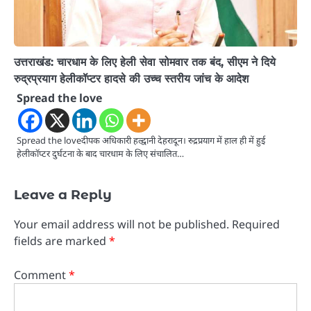
उत्तराखंड: चारधाम के लिए हेली सेवा सोमवार तक बंद, सीएम ने दिये
रुद्रप्रयाग हेलीकॉप्टर हादसे की उच्च स्तरीय जांच के आदेश
Spread the love
Spread the loveदीपक अधिकारी हल्द्वानी देहरादून। रुद्रप्रयाग में हाल ही में हुई
हेलीकॉप्टर दुर्घटना के बाद चारधाम के लिए संचालित…
Leave a Reply
Your email address will not be published.
Required
fields are marked
*
Comment
*