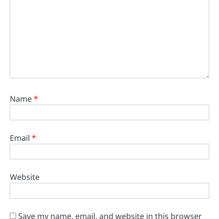
Name
*
Email
*
Website
Save my name, email, and website in this browser