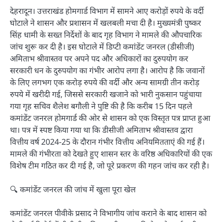
देहरादून। उत्तराखंड होमगार्ड विभाग में सामने आए करोड़ों रुपये के वर्दी
घोटाले ने शासन और प्रशासन में खलबली मचा दी है। मुख्यमंत्री पुष्कर
सिंह धामी के सख्त निर्देशों के बाद गृह विभाग ने मामले की औपचारिक
जांच शुरू कर दी है। इस घोटाले में डिप्टी कमांडेंट जनरल (डीसीजी)
अमिताभ श्रीवास्तव पर अपने पद और अधिकारों का दुरुपयोग कर
सरकारी धन के दुरुपयोग का गंभीर आरोप लगा है। आरोप है कि जवानों
के लिए लगभग एक करोड़ रुपये की वर्दी और अन्य सामग्री तीन करोड़
रुपये में खरीदी गई, जिससे सरकारी खजाने को भारी नुकसान पहुंचाया
गया गृह सचिव शैलेश बगौली ने पुष्टि की है कि करीब 15 दिन पहले
कमांडेंट जनरल होमगार्ड की ओर से शासन को एक विस्तृत पत्र प्राप्त हुआ
था। पत्र में स्पष्ट किया गया था कि डीसीजी अमिताभ श्रीवास्तव द्वारा
वित्तीय वर्ष 2024-25 के दौरान गंभीर वित्तीय अनियमितताएं की गई हैं।
मामले की गंभीरता को देखते हुए शासन स्तर के वरिष्ठ अधिकारियों की एक
विशेष टीम गठित कर दी गई है, जो पूरे प्रकरण की गहन जांच कर रही है।
🔍 कमांडेंट जनरल की जांच में खुला पूरा खेल
कमांडेंट जनरल पीवीके प्रसाद ने विभागीय जांच कराने के बाद शासन को