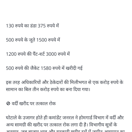
130 रुपये का डंडा 375 रुपये में
500 रुपये के जूते 1500 रुपये में
1200 रुपये की पैंट-शर्ट 3000 रुपये में
500 रुपये की जैकेट 1580 रुपये में खरीदी गई
इस तरह अधिकारियों और ठेकेदारों की मिलीभगत से एक करोड़ रुपये के
सामान का बिल तीन करोड़ रुपये का बना दिया गया।
🚫 वर्दी खरीद पर तत्काल रोक
घोटाले के उजागर होते ही कमांडेंट जनरल ने होमगार्ड विभाग में वर्दी और
अन्य सामग्री की खरीद पर तत्काल रोक लगा दी है। विभागीय सूत्रों के
अनुसार, जब बाजार भाव और सरकारी खरीद दरों में जमीन-आसमान का