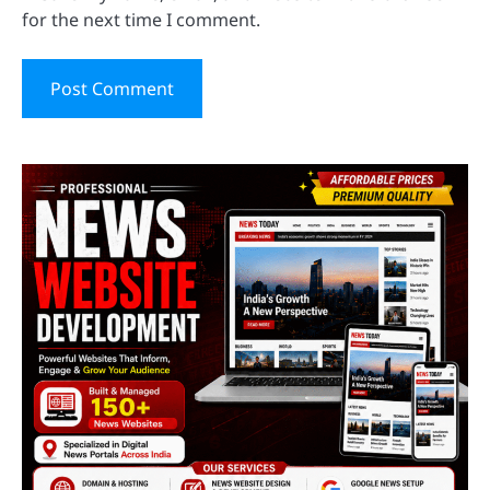
for the next time I comment.