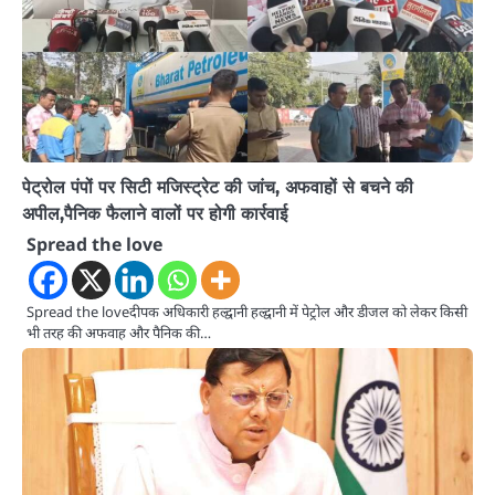
पेट्रोल पंपों पर सिटी मजिस्ट्रेट की जांच, अफवाहों से बचने की
अपील,पैनिक फैलाने वालों पर होगी कार्रवाई
Spread the love
Spread the loveदीपक अधिकारी हल्द्वानी हल्द्वानी में पेट्रोल और डीजल को लेकर किसी
भी तरह की अफवाह और पैनिक की…