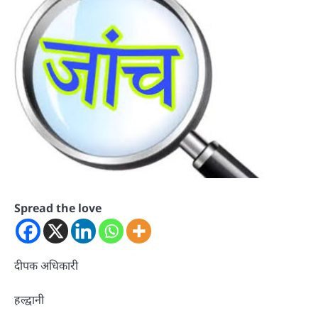
Spread the love
दीपक अधिकारी
हल्द्वानी