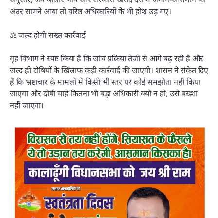
अंतर सामने आया तो वरिष्ठ अधिकारियों के भी होश उड़ गए।
⚖️ जल्द होगी सख्त कार्रवाई
गृह विभाग ने स्पष्ट किया है कि जांच प्रक्रिया तेजी से आगे बढ़ रही है और
जल्द ही दोषियों के खिलाफ कड़ी कार्रवाई की जाएगी। शासन ने संकेत दिए
हैं कि भ्रष्टाचार के मामलों में किसी भी स्तर पर कोई समझौता नहीं किया
जाएगा और दोषी चाहे कितना भी बड़ा अधिकारी क्यों न हो, उसे बख्शा
नहीं जाएगा।