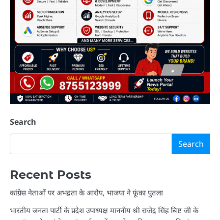
Search
Search
Recent Posts
कांग्रेस नेताओं पर अभद्रता के आरोप, भाजपा ने फूंका पुतला
भारतीय जनता पार्टी के प्रदेश उपाध्यक्ष माननीय श्री राजेंद्र सिंह बिष्ट जी के