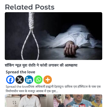
Related Posts
शॉकिंग न्यूज़ युवा दंपति ने फांसी लगाकर की आत्महत्या
Spread the love
Spread the loveदीपक अधिकारी हल्द्वानी देहरादून। ग्राफिक एरा हॉस्पिटल के पास एक
निर्माणाधीन भवन के मजदूर आवास में एक युवा…