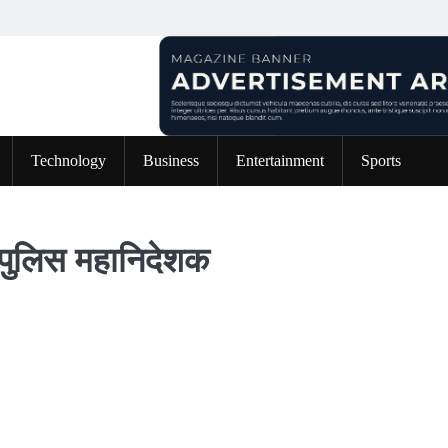
Technology
Business
Entertainment
Sports
 पुलिस महानिदेशक