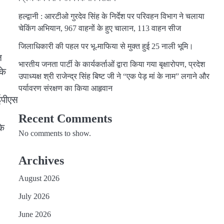
हल्द्वानी : आरटीओ गुरदेव सिंह के निर्देश पर परिवहन विभाग ने चलाया
चेकिंग अभियान, 967 वाहनों के हुए चालान, 113 वाहन सीज
जिलाधिकारी की पहल पर भू-माफिया से मुक्त हुई 25 नाली भूमि।
त
भारतीय जनता पार्टी के कार्यकर्ताओं द्वारा किया गया बृक्षारोपण, प्रदेश
के
उपाध्यक्ष श्री राजेन्द्र सिंह बिष्ट जी ने “एक पेड़ मां के नाम” लगाने और
पर्यावरण संरक्षण का किया आहृवान
ईपीएस
Recent Comments
के
No comments to show.
Archives
August 2026
July 2026
June 2026