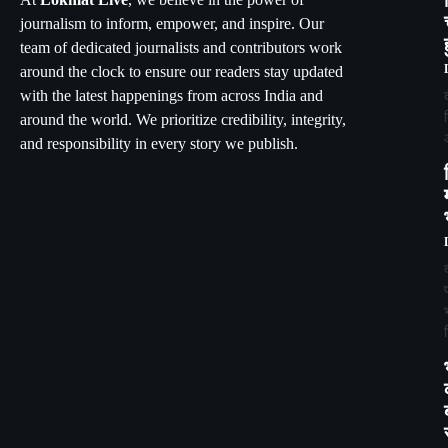
journalism to inform, empower, and inspire. Our
team of dedicated journalists and contributors work
around the clock to ensure our readers stay updated
with the latest happenings from across India and
around the world. We prioritize credibility, integrity,
and responsibility in every story we publish.