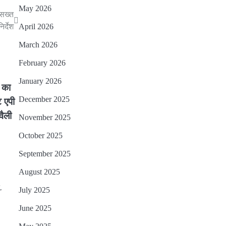
May 2026
 सख्त
र्देश
April 2026
March 2026
February 2026
January 2026
ज का
December 2025
ट एपी
वैली
November 2025
October 2025
September 2025
August 2025
,
July 2025
June 2025