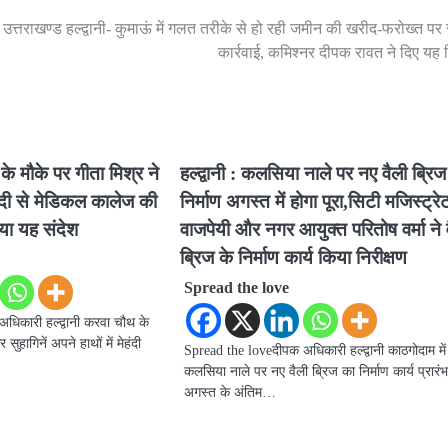
उत्तराखण्ड हल्द्वानी- कुमाऊं में गलत तरीके से हो रही जमीन की खरीद-फरोख्त पर
कार्रवाई, कमिश्नर दीपक रावत ने दिए यह नि
 के मौके पर गीता मिश्र ने
हल्द्वानी : कलसिया नाले पर नए वैली ब्रि
ंदी से मेडिकल कालेज की
निर्माण अगस्त में होगा पूरा,सिटी मजिस्ट्रे
िया यह संदेश
वाजपेयी और नगर आयुक्त परितोष वर्मा ने 
ब्रिज के निर्माण कार्य किया निरीक्षण
Spread the love
धिकारी हल्द्वानी करवा चौथ के
ुहागिनें अपने हाथों में मेहंदी
Spread the loveदीपक अधिकारी हल्द्वानी काठगोदाम में
कलसिया नाले पर नए वैली ब्रिज का निर्माण कार्य प्रारंभ
अगस्त के अंतिम…