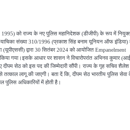
995) को राज्य के नए पुलिस महानिदेशक (डीजीपी) के रूप में नियुक्
रिट याचिका संख्या 310/1996 (प्रकाश सिंह बनाम यूनियन ऑफ इंडिया) 
आयोग (यूपीएससी) द्वारा 30 सितंबर 2024 को आयोजित Empanelment
ार किया गया।इसके आधार पर शासन ने विचारोपरांत अभिनव कुमार (आ
ए दीपम सेठ को इस पद की जिम्मेदारी सौंपी। राज्य के गृह सचिव शैलेश
प से तत्काल लागू की जाएगी। बता दें कि, दीपम सेठ भारतीय पुलिस सेवा 
 पुलिस अधिकारियों में होती है।