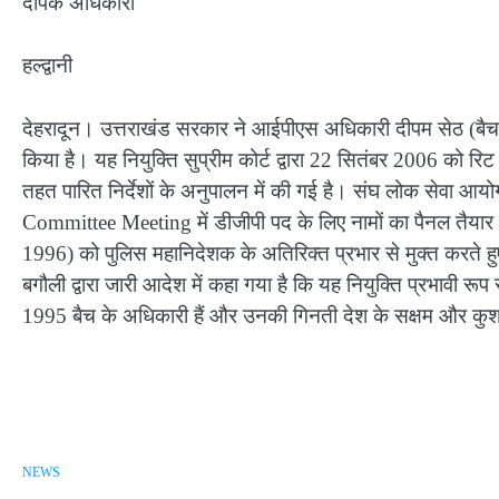
दीपक अधिकारी
हल्द्वानी
देहरादून। उत्तराखंड सरकार ने आईपीएस अधिकारी दीपम सेठ (बैच 1
किया है। यह नियुक्ति सुप्रीम कोर्ट द्वारा 22 सितंबर 2006 को 
तहत पारित निर्देशों के अनुपालन में की गई है। संघ लोक सेवा 
Committee Meeting में डीजीपी पद के लिए नामों का पैनल तैय
1996) को पुलिस महानिदेशक के अतिरिक्त प्रभार से मुक्त करते हु
बगौली द्वारा जारी आदेश में कहा गया है कि यह नियुक्ति प्रभावी रू
1995 बैच के अधिकारी हैं और उनकी गिनती देश के सक्षम और कुशल
NEWS