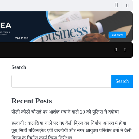
Facebook
Youtub
Search
Search
Recent Posts
पीली कोठी चौराहे पर आतंक मचाने वाले 20 को पुलिस ने दबोचा
हल्द्वानी : कलसिया नाले पर नए वैली ब्रिज का निर्माण अगस्त में होगा
पूरा,सिटी मजिस्ट्रेट एपी वाजपेयी और नगर आयुक्त परितोष वर्मा ने वैली
ब्रिज के निर्माण कार्य किया निरीक्षण