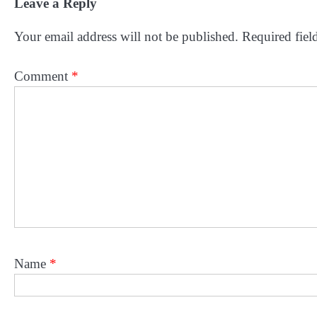
Leave a Reply
Your email address will not be published.
Required fiel
Comment
*
Name
*