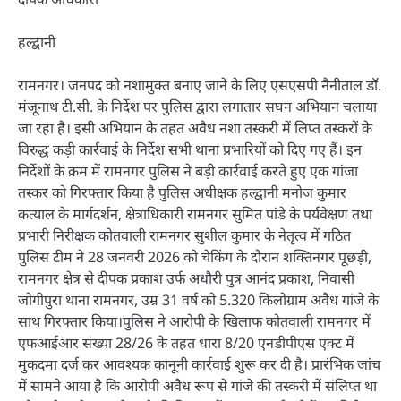
हल्द्वानी
रामनगर। जनपद को नशामुक्त बनाए जाने के लिए एसएसपी नैनीताल डॉ.
मंजूनाथ टी.सी. के निर्देश पर पुलिस द्वारा लगातार सघन अभियान चलाया
जा रहा है। इसी अभियान के तहत अवैध नशा तस्करी में लिप्त तस्करों के
विरुद्ध कड़ी कार्रवाई के निर्देश सभी थाना प्रभारियों को दिए गए हैं। इन
निर्देशों के क्रम में रामनगर पुलिस ने बड़ी कार्रवाई करते हुए एक गांजा
तस्कर को गिरफ्तार किया है पुलिस अधीक्षक हल्द्वानी मनोज कुमार
कत्याल के मार्गदर्शन, क्षेत्राधिकारी रामनगर सुमित पांडे के पर्यवेक्षण तथा
प्रभारी निरीक्षक कोतवाली रामनगर सुशील कुमार के नेतृत्व में गठित
पुलिस टीम ने 28 जनवरी 2026 को चेकिंग के दौरान शक्तिनगर पूछड़ी,
रामनगर क्षेत्र से दीपक प्रकाश उर्फ अधौरी पुत्र आनंद प्रकाश, निवासी
जोगीपुरा थाना रामनगर, उम्र 31 वर्ष को 5.320 किलोग्राम अवैध गांजे के
साथ गिरफ्तार किया।पुलिस ने आरोपी के खिलाफ कोतवाली रामनगर में
एफआईआर संख्या 28/26 के तहत धारा 8/20 एनडीपीएस एक्ट में
मुकदमा दर्ज कर आवश्यक कानूनी कार्रवाई शुरू कर दी है। प्रारंभिक जांच
में सामने आया है कि आरोपी अवैध रूप से गांजे की तस्करी में संलिप्त था