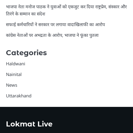
भाजपा नेता मनोज पाठक ने युवाओं को एकजुट कर दिया राष्ट्रप्रेम, संस्कार और
तिरंगे के सम्मान का संदेश
सफाई कर्मचारियों ने सरकार पर लगाया वादाखिलाफी का आरोप
कांग्रेस नेताओं पर अभद्रता के आरोप, भाजपा ने फूंका पुतला
Categories
Haldwani
Nainital
News
Uttarakhand
Lokmat Live