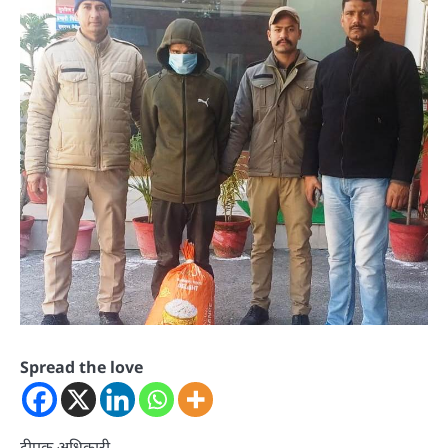
Spread the love
दीपक अधिकारी