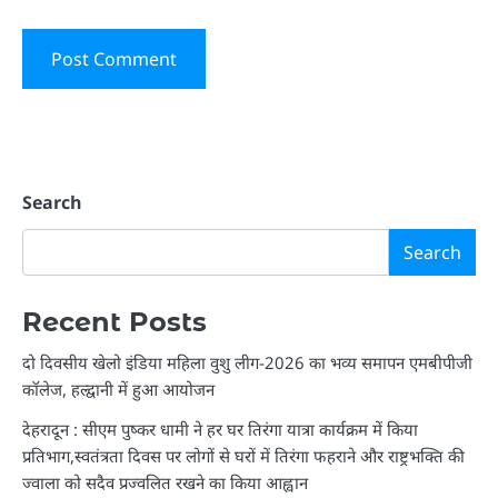
Search
Search
Recent Posts
दो दिवसीय खेलो इंडिया महिला वुशु लीग-2026 का भव्य समापन एमबीपीजी
कॉलेज, हल्द्वानी में हुआ आयोजन
देहरादून : सीएम पुष्कर धामी ने हर घर तिरंगा यात्रा कार्यक्रम में किया
प्रतिभाग,स्वतंत्रता दिवस पर लोगों से घरों में तिरंगा फहराने और राष्ट्रभक्ति की
ज्वाला को सदैव प्रज्वलित रखने का किया आह्वान