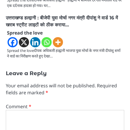
एक दर्दनाक हादसा हो गया। घर…
उत्तराखण्ड हल्द्वानी : बीजेपी युवा मोर्चा नगर मंत्री दीपांशु ने वार्ड 16 में
खराब स्ट्रीट लाइटों को ठीक कराया…
Spread the love
Spread the loveदीपक अधिकारी हल्द्वानी भाजपा युवा मोर्चा के नगर मंत्री दीपांशु शर्मा
ने वार्ड का निरीक्षण करते हुए देखा…
Leave a Reply
Your email address will not be published.
Required
fields are marked
*
Comment
*