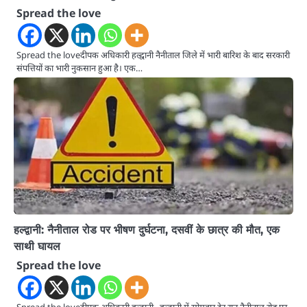
Spread the love
Spread the loveदीपक अधिकारी हल्द्वानी नैनीताल जिले में भारी बारिश के बाद सरकारी
संपत्तियों का भारी नुकसान हुआ है। एक…
हल्द्वानी: नैनीताल रोड पर भीषण दुर्घटना, दसवीं के छात्र की मौत, एक
साथी घायल
Spread the love
Spread the loveदीपक अधिकारी हल्द्वानी हल्द्वानी में सोमवार देर रात नैनीताल रोड पर