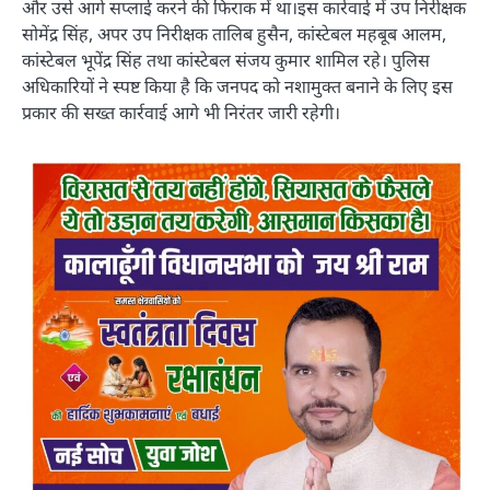
और उसे आगे सप्लाई करने की फिराक में था।इस कार्रवाई में उप निरीक्षक
सोमेंद्र सिंह, अपर उप निरीक्षक तालिब हुसैन, कांस्टेबल महबूब आलम,
कांस्टेबल भूपेंद्र सिंह तथा कांस्टेबल संजय कुमार शामिल रहे। पुलिस
अधिकारियों ने स्पष्ट किया है कि जनपद को नशामुक्त बनाने के लिए इस
प्रकार की सख्त कार्रवाई आगे भी निरंतर जारी रहेगी।