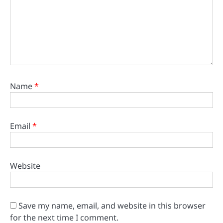
Name
*
Email
*
Website
Save my name, email, and website in this browser
for the next time I comment.