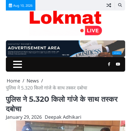
Skip
Aug 10, 2026
to
content
Facebook
Youtu
Home
News
पुलिस ने 5.320 किलो गांजे के साथ तस्कर दबोचा
पुलिस ने 5.320 किलो गांजे के साथ तस्कर
दबोचा
January 29, 2026
Deepak Adhikari