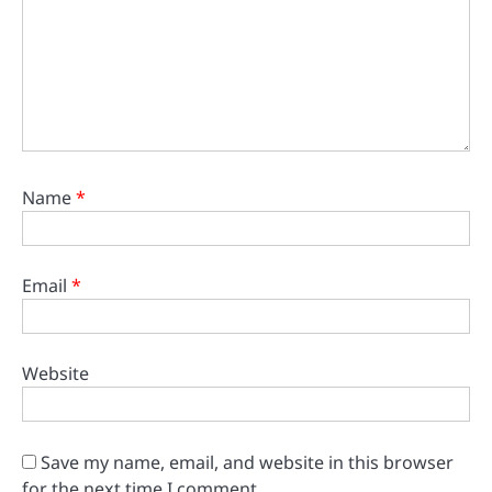
Name
*
Email
*
Website
Save my name, email, and website in this browser
for the next time I comment.