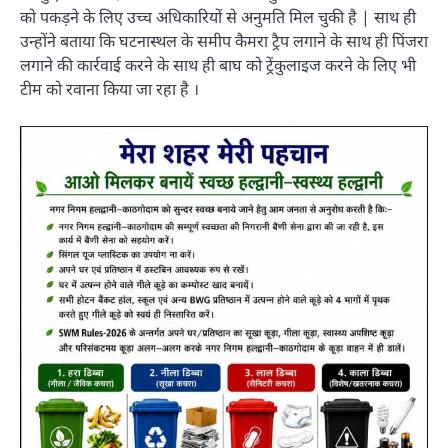
को पकड़ने के लिए उच्च अधिकारियों से अनुमति मिल चुकी है | साथ ही
उन्होंने बताया कि घटनास्थल के समीप कैमरा ट्रैप लगाने के साथ ही पिंजरा
लगाने की कार्रवाई करने के साथ ही बाघ को ट्रेंकुलाइज करने के लिए भी
टीम को रवाना किया जा रहा है ।