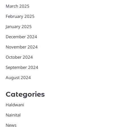
March 2025
February 2025
January 2025
December 2024
November 2024
October 2024
September 2024
August 2024
Categories
Haldwani
Nainital
News