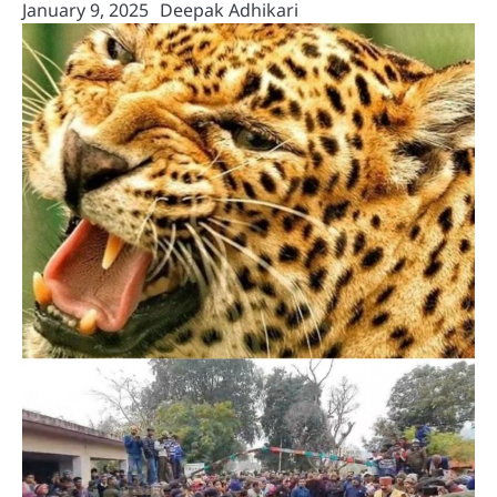
January 9, 2025
Deepak Adhikari