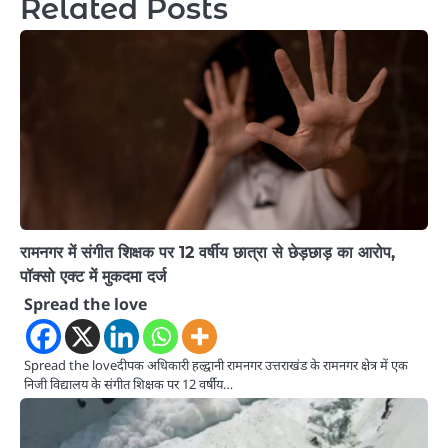
Related Posts
रामनगर में संगीत शिक्षक पर 12 वर्षीय छात्रा से छेड़छाड़ का आरोप,
पॉक्सो एक्ट में मुकदमा दर्ज
Spread the love
Spread the loveदीपक अधिकारी हल्द्वानी रामनगर उत्तराखंड के रामनगर क्षेत्र में एक
निजी विद्यालय के संगीत शिक्षक पर 12 वर्षीय…