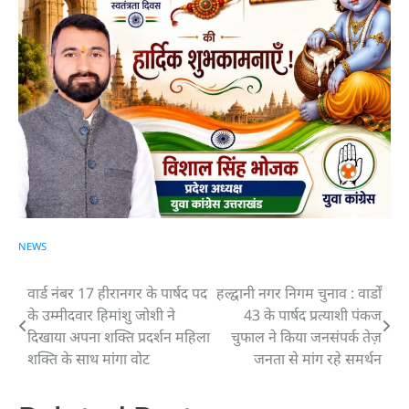
NEWS
वार्ड नंबर 17 हीरानगर के पार्षद पद
हल्द्वानी नगर निगम चुनाव : वार्डों
Post
के उम्मीदवार हिमांशु जोशी ने
43 के पार्षद प्रत्याशी पंकज
navigation
दिखाया अपना शक्ति प्रदर्शन महिला
चुफाल ने किया जनसंपर्क तेज़
शक्ति के साथ मांगा वोट
जनता से मांग रहे समर्थन