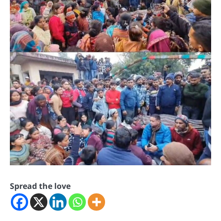
Spread the love