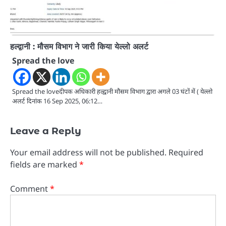
हल्द्वानी : मौसम विभाग ने जारी किया येल्लो अलर्ट
Spread the love
Spread the loveदीपक अधिकारी हल्द्वानी मौसम विभाग द्वारा अगले 03 घंटों में ( येल्लो
अलर्ट दिनांक 16 Sep 2025, 06:12…
Leave a Reply
Your email address will not be published.
Required
fields are marked
*
Comment
*