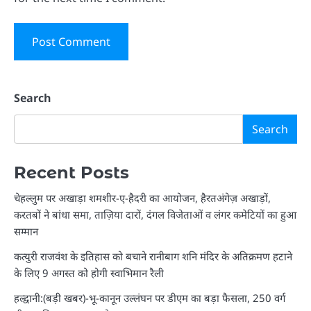
Search
Search
Recent Posts
चेहल्लुम पर अखाड़ा शमशीर-ए-हैदरी का आयोजन, हैरतअंगेज़ अखाड़ों,
करतबों ने बांधा समा, ताज़िया दारों, दंगल विजेताओं व लंगर कमेटियों का हुआ
सम्मान
कत्युरी राजवंश के इतिहास को बचाने रानीबाग शनि मंदिर के अतिक्रमण हटाने
के लिए 9 अगस्त को होगी स्वाभिमान रैली
हल्द्वानी:(बड़ी खबर)-भू-कानून उल्लंघन पर डीएम का बड़ा फैसला, 250 वर्ग