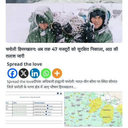
चमोली हिमस्खलन: अब तक 47 मजदूरों को सुरक्षित निकाला, आठ की
तलाश जारी
Spread the love
Spread the loveदीपक अधिकारी हल्द्वानी चमोली: भारत-चीन सीमा पर स्थित सीमांत
जिले चमोली के माणा क्षेत्र में आए भीषण हिमस्खलन…