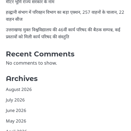
मीटर भूमि राज्य सरकार के नाम
हल्द्वानी संभाग में परिवहन विभाग का बड़ा एक्शन, 257 वाहनों के चालान, 22
वाहन सीज
उत्तराखण्ड मुक्त विश्वविद्यालय की 46वीं कार्य परिषद की बैठक सम्पन्न, कई
प्रस्तावों को मिली कार्य परिषद की संस्तुति
Recent Comments
No comments to show.
Archives
August 2026
July 2026
June 2026
May 2026