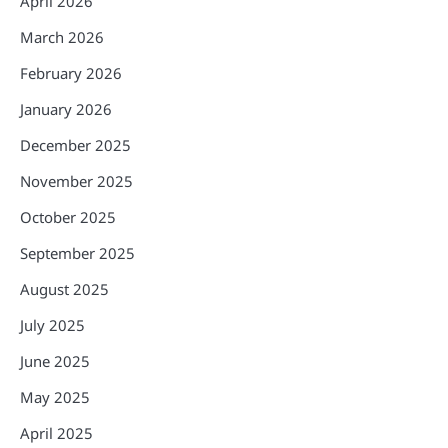
April 2026
March 2026
February 2026
January 2026
December 2025
November 2025
October 2025
September 2025
August 2025
July 2025
June 2025
May 2025
April 2025