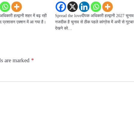
िकारी हल्द्वानी शहर में बढ़ रही
Spread the loveदीपक अधिकारी हल्द्वानी 2027 चुनाव
द प्रशासन एक्शन में आ गया है।
नजदीक है चुनाव से ठीक पहले कांग्रेस में अभी से गुटब
देखने को…
ds are marked
*