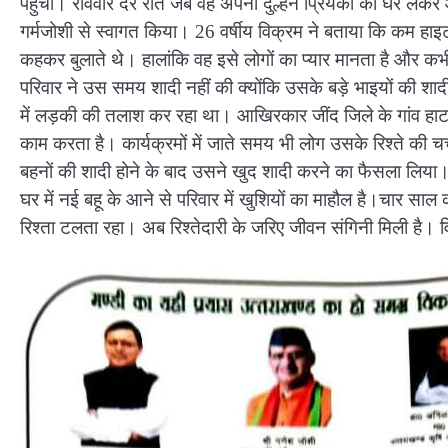
पहुंचा। रविवार देर रात जब वह अपनी दुल्हन प्रियंका को घर लेकर 
गर्मजोशी से स्वागत किया। 26 वर्षीय विक्रम ने बताया कि कम हाइ
कहकर बुलाते थे। हालांकि वह इसे लोगों का प्यार मानता है और कभ
परिवार ने उस समय शादी नहीं की क्योंकि उसके बड़े भाइयों की शाद
में लड़की की तलाश कर रहा था। आखिरकार जींद जिले के गांव हाट म
काम करता है। कार्यक्रमों में जाते समय भी लोग उसके रिश्ते की चर
बहनों की शादी होने के बाद उसने खुद शादी करने का फैसला लिया। प
घर में नई बहू के आने से परिवार में खुशियों का माहौल है।चार साल
रिश्ता टलता रहा। अब रिश्तेदारी के जरिए जीवन संगिनी मिली है। व