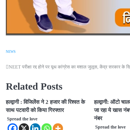
NEWS
NEET परीक्षा रद्द होने पर यूथ कांग्रेस का मशाल जुलूस, केंद्र सरकार क
Post
navigation
Related Posts
हल्द्वानी : विजिलेंस ने 2 हजार की रिश्वत के
हल्द्वानी: ऑटो चा
साथ पटवारी को किया गिरफ्तार
जा रहा ये खास नं
नंबर
Spread the love
Spread the love