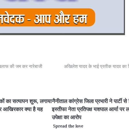
े खिलाफ की जम कर नारेबाजी
अखिलेश यादव के भाई प्रतीक यादव का
लकों का सत्यापन शुरू, लगाया
नैनीताल कांग्रेस जिला प्रभारी ने पार्टी से
बर आखिरकार क्या है यह
इस्तीफा नेता प्रतिपक्ष यशपाल आर्या पर 
उपेक्षा का आरोप
Spread the love