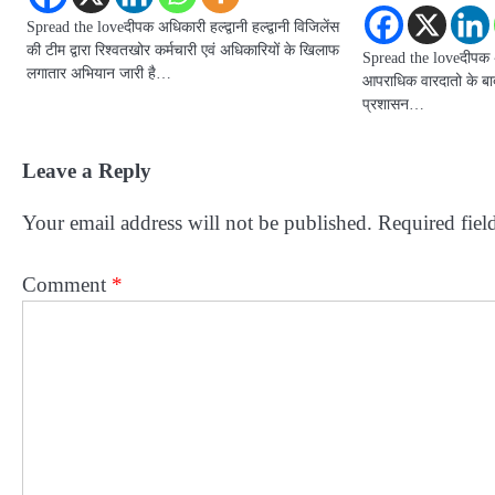
Spread the loveदीपक अधिकारी हल्द्वानी हल्द्वानी विजिलेंस
की टीम द्वारा रिश्वतखोर कर्मचारी एवं अधिकारियों के खिलाफ
Spread the loveदीपक अध
लगातार अभियान जारी है…
आपराधिक वारदातो के बा
प्रशासन…
Leave a Reply
Your email address will not be published.
Required fiel
Comment
*