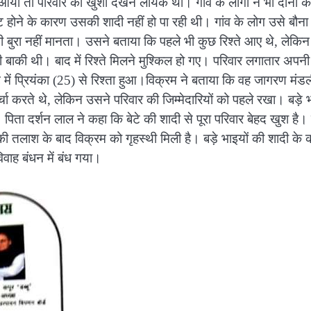
आया तो परिवार की खुशी देखने लायक थी। गांव के लोगों ने भी दोनों क
ट होने के कारण उसकी शादी नहीं हो पा रही थी। गांव के लोग उसे बौना
ी बुरा नहीं मानता। उसने बताया कि पहले भी कुछ रिश्ते आए थे, लेकिन
ी बाकी थी। बाद में रिश्ते मिलने मुश्किल हो गए। परिवार लगातार अपन
ें प्रियंका (25) से रिश्ता हुआ।विक्रम ने बताया कि वह जागरण मंडली
्चा करते थे, लेकिन उसने परिवार की जिम्मेदारियों को पहले रखा। बड़े 
िता दर्शन लाल ने कहा कि बेटे की शादी से पूरा परिवार बेहद खुश है
 की तलाश के बाद विक्रम को गृहस्थी मिली है। बड़े भाइयों की शादी के
िवाह बंधन में बंध गया।