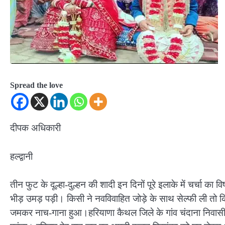
Spread the love
दीपक अधिकारी
हल्द्वानी
तीन फुट के दूल्हा-दुल्हन की शादी इन दिनों पूरे इलाके में चर्चा का वि
भीड़ उमड़ पड़ी। किसी ने नवविवाहित जोड़े के साथ सेल्फी ली तो कि
जमकर नाच-गाना हुआ।हरियाणा कैथल जिले के गांव चंदाना निवासी दू