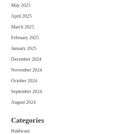
May 2025
April 2025
March 2025
February 2025
January 2025
December 2024
November 2024
October 2024
September 2024
August 2024
Categories
Haldwani