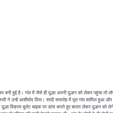
षय बनी हुई है। गांव में जैसे ही दूल्हा अपनी दुल्हन को लेकर पहुंचा तो लो
सी ने उन्हें आशीर्वाद दिया। शादी समारोह में पूरा गांव शामिल हुआ और
ल्हा विक्रम बुलेट बाइक पर डांस करते हुए बारात लेकर दुल्हन को लेन