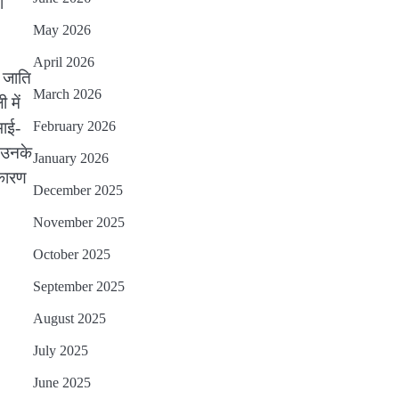
ा
May 2026
April 2026
ी जाति
March 2026
 में
February 2026
भाई-
। उनके
January 2026
 कारण
December 2025
November 2025
October 2025
September 2025
August 2025
July 2025
June 2025