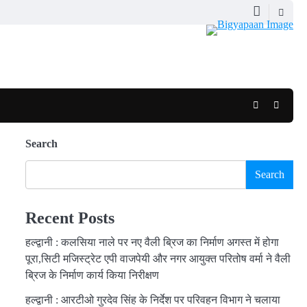
Facebook
Youtub
Search
Search
Recent Posts
हल्द्वानी : कलसिया नाले पर नए वैली ब्रिज का निर्माण अगस्त में होगा
पूरा,सिटी मजिस्ट्रेट एपी वाजपेयी और नगर आयुक्त परितोष वर्मा ने वैली
ब्रिज के निर्माण कार्य किया निरीक्षण
हल्द्वानी : आरटीओ गुरदेव सिंह के निर्देश पर परिवहन विभाग ने चलाया