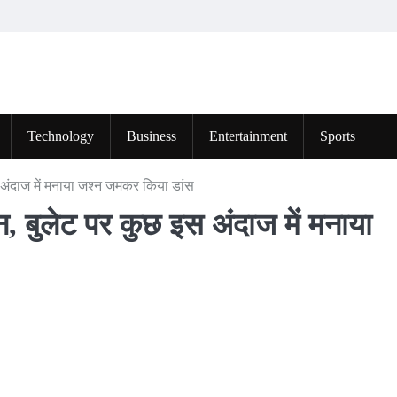
Technology
Business
Entertainment
Sports
स अंदाज में मनाया जश्न जमकर किया डांस
हन, बुलेट पर कुछ इस अंदाज में मनाया