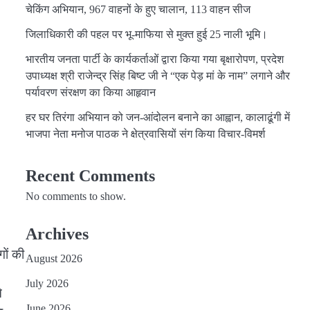
चेकिंग अभियान, 967 वाहनों के हुए चालान, 113 वाहन सीज
जिलाधिकारी की पहल पर भू-माफिया से मुक्त हुई 25 नाली भूमि।
भारतीय जनता पार्टी के कार्यकर्ताओं द्वारा किया गया बृक्षारोपण, प्रदेश
उपाध्यक्ष श्री राजेन्द्र सिंह बिष्ट जी ने “एक पेड़ मां के नाम” लगाने और
पर्यावरण संरक्षण का किया आहृवान
हर घर तिरंगा अभियान को जन-आंदोलन बनाने का आह्वान, कालाढूंगी में
भाजपा नेता मनोज पाठक ने क्षेत्रवासियों संग किया विचार-विमर्श
Recent Comments
No comments to show.
Archives
गों की
August 2026
July 2026
े
June 2026