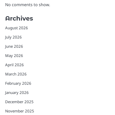
No comments to show.
Archives
August 2026
July 2026
June 2026
May 2026
April 2026
March 2026
February 2026
January 2026
December 2025
November 2025