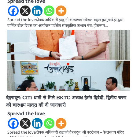
Spread the love
Spread the loveदीपक अधिकारी हल्द्वानी कल्याणम स्पेशल स्कूल कुसुमखेड़ा द्वारा
वार्षिक खेल दिवस का आयोजन पर्वतीय सांस्कृतिक उत्थान मंच, हीरानगर…
देहरादून: CM धामी से मिले BKTC अध्यक्ष हेमंत द्विवेदी, द्वितीय चरण
की चारधाम यात्रा की दी जानकारी
Spread the love
Spread the loveदीपक अधिकारी हल्द्वानी देहरादून: श्री बदरीनाथ – केदारनाथ मंदिर