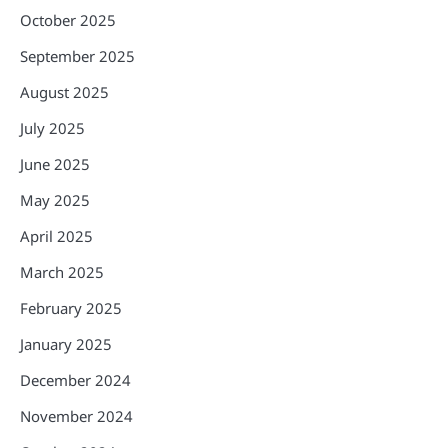
October 2025
September 2025
August 2025
July 2025
June 2025
May 2025
April 2025
March 2025
February 2025
January 2025
December 2024
November 2024