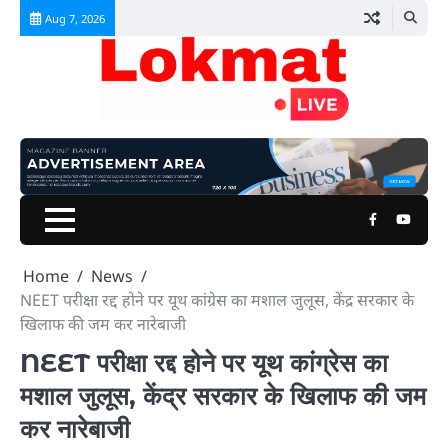
Skip
Aug 7, 2026
to
content
Facebook
Youtu
Home
News
NEET परीक्षा रद्द होने पर यूथ कांग्रेस का मशाल जुलूस, केंद्र सरकार के
खिलाफ की जम कर नारेबाजी
NEET परीक्षा रद्द होने पर यूथ कांग्रेस का
मशाल जुलूस, केंद्र सरकार के खिलाफ की जम
कर नारेबाजी