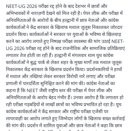
NEET-UG 2026 परीक्षा रद्द होने के बाद देशभर में छात्रों और
अभिभावकों में नाराज़गी देखने को मिल रही है। पेपर लीक और परीक्षा में
अनियमितताओं के आरोपों के बीच हल्द्वानी में छात्र नेताओं और कांग्रेस
कार्यकर्ताओं ने केंद्र सरकार के खिलाफ मशाल जुलूस निकालकर जोरदार
प्रदर्शन किया। कार्यकर्ताओं ने सरकार पर युवाओं के भविष्य से खिलवाड़
करने का आरोप लगाते हुए निष्पक्ष परीक्षा व्यवस्था की मांग उठाई NEET-
UG 2026 परीक्षा रद्द होने के बाद राजनीतिक और सामाजिक प्रतिक्रियाएं
लगातार तेज होती जा रही हैं। हल्द्वानी में मंगलवार शाम यूथ कांग्रेस
कार्यकर्ताओं ने बुद्ध पार्क से लेकर शहर के मुख्य मार्गों तक मशाल जुलूस
निकालकर केंद्र सरकार के खिलाफ प्रदर्शन किया। प्रदर्शनकारियों ने हाथों
में मशाल और तख्तियां लेकर सरकार विरोधी नारे लगाए और परीक्षा
प्रणाली में पारदर्शिता सुनिश्चित करने की मांग की। कांग्रेस नेताओं का
कहना है कि NEET जैसी राष्ट्रीय स्तर की परीक्षा में पेपर लीक और
अनियमितताओं के आरोप बेहद गंभीर हैं। उनका आरोप है कि लगातार हो
रही परीक्षा गड़बड़ियों से लाखों छात्रों का भविष्य प्रभावित हो रहा है। यूथ
कांग्रेस कार्यकर्ताओं ने केंद्र सरकार और राष्ट्रीय परीक्षा एजेंसी पर
लापरवाही का आरोप लगाते हुए जिम्मेदार लोगों के खिलाफ सख्त कार्रवाई
की मांग की। प्रदर्शन में शामिल युवाओं और छात्र नेताओं ने कहा कि छात्र