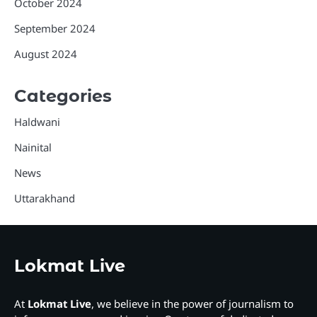
October 2024
September 2024
August 2024
Categories
Haldwani
Nainital
News
Uttarakhand
Lokmat Live
At
Lokmat Live
, we believe in the power of journalism to