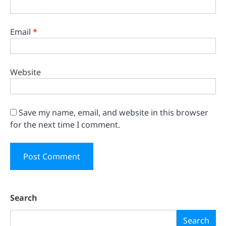
Email
*
Website
Save my name, email, and website in this browser
for the next time I comment.
Search
Search