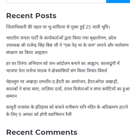
Recent Posts
जिलाधिकारी की पहल पर भू-माफिया से मुक्त हुई 25 नाली भूमि।
भारतीय जनता पार्टी के कार्यकर्ताओं द्वारा किया गया बृक्षारोपण, प्रदेश
उपाध्यक्ष श्री राजेन्द्र सिंह बिष्ट जी ने “एक पेड़ मां के नाम” लगाने और पर्यावरण
संरक्षण का किया आहृवान
हर घर तिरंगा अभियान को जन-आंदोलन बनाने का आह्वान, कालाढूंगी में
भाजपा नेता मनोज पाठक ने क्षेत्रवासियों संग किया विचार-विमर्श
चेहल्लुम पर अखाड़ा शमशीर-ए-हैदरी का आयोजन, हैरतअंगेज़ अखाड़ों,
करतबों ने बांधा समा, ताज़िया दारों, दंगल विजेताओं व लंगर कमेटियों का हुआ
सम्मान
कत्युरी राजवंश के इतिहास को बचाने रानीबाग शनि मंदिर के अतिक्रमण हटाने
के लिए 9 अगस्त को होगी स्वाभिमान रैली
Recent Comments