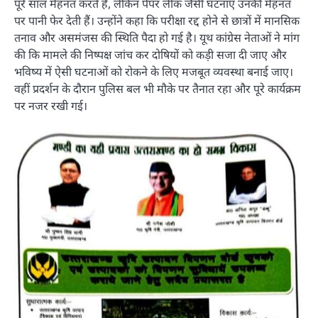
पूरे साल मेहनत करते हैं, लेकिन पेपर लीक जैसी घटनाएं उनकी मेहनत
पर पानी फेर देती हैं। उन्होंने कहा कि परीक्षा रद्द होने से छात्रों में मानसिक
तनाव और असमंजस की स्थिति पैदा हो गई है। यूथ कांग्रेस नेताओं ने मांग
की कि मामले की निष्पक्ष जांच कर दोषियों को कड़ी सजा दी जाए और
भविष्य में ऐसी घटनाओं को रोकने के लिए मजबूत व्यवस्था बनाई जाए।
वहीं प्रदर्शन के दौरान पुलिस बल भी मौके पर तैनात रहा और पूरे कार्यक्रम
पर नजर रखी गई।