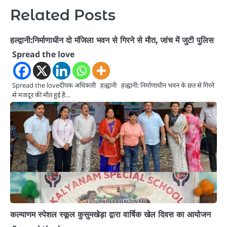
Related Posts
हल्द्वानी:निर्माणाधीन दो मंजिला भवन से गिरने से मौत, जांच में जुटी पुलिस
Spread the love
Spread the loveदीपक अधिकारी हल्द्वानी हल्द्वानी: निर्माणाधीन भवन के छत से गिरने
से मजदूर की मौत हुई है…
कल्याणम स्पेशल स्कूल कुसुमखेड़ा द्वारा वार्षिक खेल दिवस का आयोजन