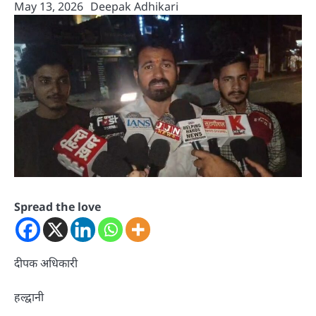
May 13, 2026
Deepak Adhikari
Spread the love
दीपक अधिकारी
हल्द्वानी