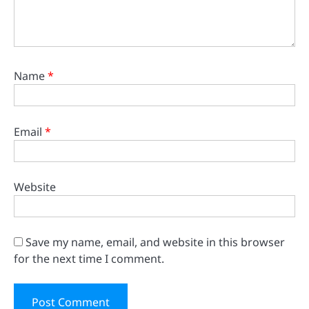
Name
*
Email
*
Website
Save my name, email, and website in this browser
for the next time I comment.