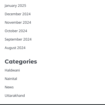
January 2025
December 2024
November 2024
October 2024
September 2024
August 2024
Categories
Haldwani
Nainital
News
Uttarakhand