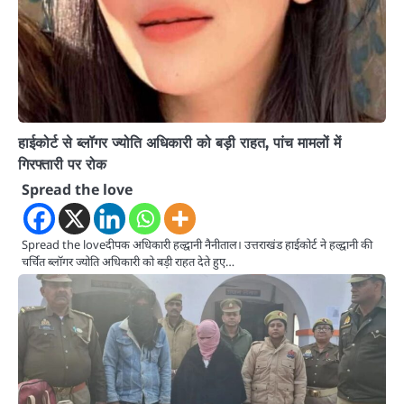
हाईकोर्ट से ब्लॉगर ज्योति अधिकारी को बड़ी राहत, पांच मामलों में
गिरफ्तारी पर रोक
Spread the love
Spread the loveदीपक अधिकारी हल्द्वानी नैनीताल। उत्तराखंड हाईकोर्ट ने हल्द्वानी की
चर्चित ब्लॉगर ज्योति अधिकारी को बड़ी राहत देते हुए…