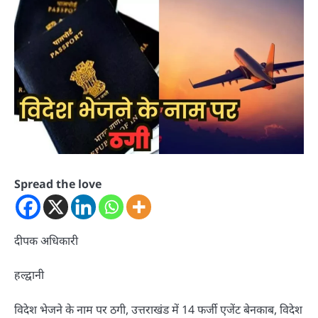
Spread the love
दीपक अधिकारी
हल्द्वानी
विदेश भेजने के नाम पर ठगी, उत्तराखंड में 14 फर्जी एजेंट बेनकाब, विदेश