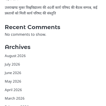
उत्तराखण्ड मुक्त विश्वविद्यालय की 46वीं कार्य परिषद की बैठक सम्पन्न, कई
प्रस्तावों को मिली कार्य परिषद की संस्तुति
Recent Comments
No comments to show.
Archives
August 2026
July 2026
June 2026
May 2026
April 2026
March 2026