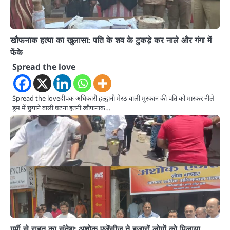
खौफनाक हत्या का खुलासा: पति के शव के टुकड़े कर नाले और गंगा में
फेंके
Spread the love
Spread the loveदीपक अधिकारी हल्द्वानी मेरठ वाली मुस्कान की पति को मारकर नीले
ड्रम में छुपाने वाली घटना इतनी खौफनाक…
गर्मी से राहत का संदेश: अशोक एजेंसीज ने हजारों लोगों को पिलाया