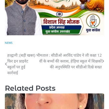
NEWS
हल्द्वानी :(बड़ी खबर)
भीमताल : सीडीओ अरविंद पांडेय ने ली कक्षा 12
Post
फिर इन प्राइवेट
वीं के बच्चों की क्लास, हेड़िया स्कूल में शिक्षकों
navigation
स्कूलों पर हुई
की अनुपस्थिति पर सीडीओ दिखे सख्त
कार्रवाई
Related Posts