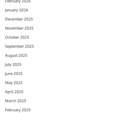
February 2026
January 2026
December 2025
November 2025
October 2025
September 2025
August 2025
July 2025
June 2025
May 2025
April 2025
March 2025
February 2025