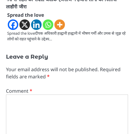
लाहौरी जीरा
Spread the love
Spread the loveदीपक अधिकारी हल्द्वानी हल्द्वानी में भीषण गर्मी और उमस से जूझ रहे
लोगों को राहत पहुंचाने के उद्देश्य…
Leave a Reply
Your email address will not be published.
Required
fields are marked
*
Comment
*