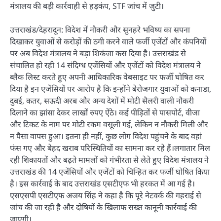
मंत्रालय की बड़ी कार्रवाही से हड़कंप, STF जांच में जुटी।
उत्तराखंड/देहरादून: विदेश में नौकरी और सुनहरे भविष्य का सपना
दिखाकर युवाओं से करोड़ों की ठगी करने वाले फर्जी एजेंटों और कंपनियों
पर अब विदेश मंत्रालय ने बड़ा शिकंजा कस दिया है। उत्तराखंड से
संचालित हो रही 14 संदिग्ध एजेंसियों और एजेंटों को विदेश मंत्रालय ने
ब्लैक लिस्ट करते हुए अपनी आधिकारिक वेबसाइट पर फर्जी घोषित कर
दिया है इन एजेंसियों पर आरोप है कि इन्होंने बेरोजगार युवाओं को कनाडा,
दुबई, कतर, सऊदी अरब और अन्य देशों में मोटी सैलरी वाली नौकरी
दिलाने का झांसा देकर लाखों रुपए ऐंठे। कई पीड़ितों से पासपोर्ट, वीजा
और टिकट के नाम पर मोटी रकम वसूली गई, लेकिन न नौकरी मिली और
न पैसा वापस हुआ। इतना ही नहीं, कुछ लोग विदेश पहुंचने के बाद वहां
फंस गए और बेहद खराब परिस्थितियों का सामना कर रहे हैं।लगातार मिल
रही शिकायतों और बढ़ते मामलों को गंभीरता से लेते हुए विदेश मंत्रालय ने
उत्तराखंड की 14 एजेंसियों और एजेंटों को चिन्हित कर फर्जी घोषित किया
है। इस कार्रवाई के बाद उत्तराखंड एसटीएफ भी हरकत में आ गई है।
एसएसपी एसटीएफ अजय सिंह ने कहा है कि पूरे नेटवर्क की गहराई से
जांच की जा रही है और दोषियों के खिलाफ सख्त कानूनी कार्रवाई की
जाएगी।