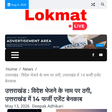
Skip
Aug 6, 2026
to
content
Facebook
Youtu
Home
News
उत्तराखंड : विदेश भेजने के नाम पर ठगी, उत्तराखंड में 14 फर्जी एजेंट
बेनकाब
उत्तराखंड : विदेश भेजने के नाम पर ठगी,
उत्तराखंड में 14 फर्जी एजेंट बेनकाब
May 13, 2026
Deepak Adhikari