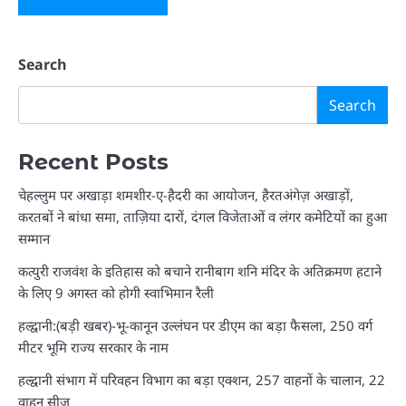
Search
Search
Recent Posts
चेहल्लुम पर अखाड़ा शमशीर-ए-हैदरी का आयोजन, हैरतअंगेज़ अखाड़ों,
करतबों ने बांधा समा, ताज़िया दारों, दंगल विजेताओं व लंगर कमेटियों का हुआ
सम्मान
कत्युरी राजवंश के इतिहास को बचाने रानीबाग शनि मंदिर के अतिक्रमण हटाने
के लिए 9 अगस्त को होगी स्वाभिमान रैली
हल्द्वानी:(बड़ी खबर)-भू-कानून उल्लंघन पर डीएम का बड़ा फैसला, 250 वर्ग
मीटर भूमि राज्य सरकार के नाम
हल्द्वानी संभाग में परिवहन विभाग का बड़ा एक्शन, 257 वाहनों के चालान, 22
वाहन सीज