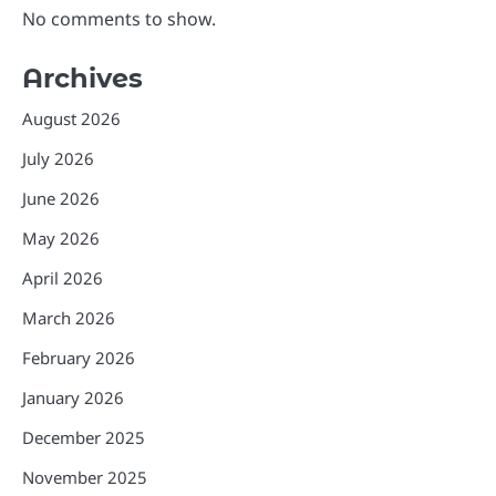
No comments to show.
Archives
August 2026
July 2026
June 2026
May 2026
April 2026
March 2026
February 2026
January 2026
December 2025
November 2025