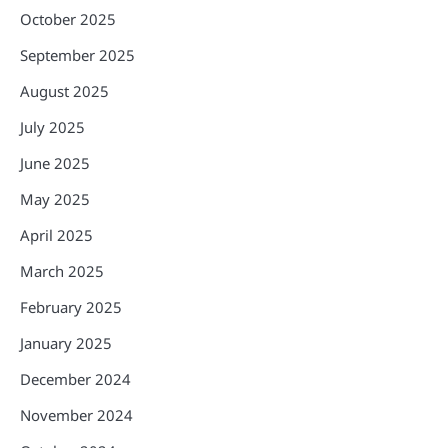
October 2025
September 2025
August 2025
July 2025
June 2025
May 2025
April 2025
March 2025
February 2025
January 2025
December 2024
November 2024