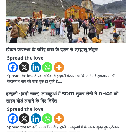
टोकन व्यवस्था के जरिए बाबा के दर्शन से श्रद्धालु संतुष्ट
Spread the love
Spread the loveदीपक अधिकारी हल्द्वानी केदारनाथ: विगत 2 मई शुक्रवार से श्री
केदारनाथ धाम की यात्रा शुरू हो चुकी हैं,…
हल्द्वानी :(बड़ी खबर) लालकुआं में SDM तुषार सैनी ने NHAI को
साइन बोर्ड लगाने के दिए निर्देश
Spread the love
Spread the loveदीपक अधिकारी हल्द्वानी लालकुआं में मंगलवार सुबह हुए दर्दनाक