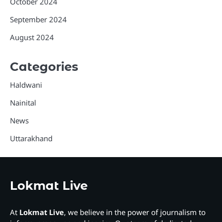
October 2024
September 2024
August 2024
Categories
Haldwani
Nainital
News
Uttarakhand
Lokmat Live
At
Lokmat Live
, we believe in the power of journalism to