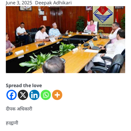
June 3, 2025
Deepak Adhikari
Spread the love
दीपक अधिकारी
हल्द्वानी