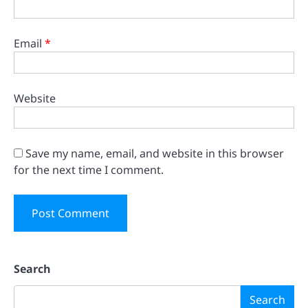
Email
*
Website
Save my name, email, and website in this browser
for the next time I comment.
Search
Search