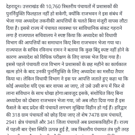
देहरादून। उत्तराखंड की 10,760 त्रिस्तरीय पंचायतों में प्रशासकों की
पुनर्नियुक्ति फिलहाल नहीं हो सकेगी, क्योंकि राजभवन ने इस संबंध में
भेजा गया अध्यादेश तकनीकी आपत्तियों के चलते बिना मंजूरी वापस लौटा
दिया है। इससे राज्य में पंचायत व्यवस्था पर सांविधानिक संकट गहराने
लगा है राज्यपाल सचिवालय ने स्पष्ट किया कि अध्यादेश को विधायी
विभाग की आपत्तियों का समाधान किए बिना राजभवन भेजा गया था।
राज्यपाल के सचिव रविनाथ रामन ने बताया कि कुछ बिंदु स्पष्ट नहीं होने के
कारण अध्यादेश को विधिक परीक्षण के लिए वापस भेज दिया गया है।
इससे पहले पंचायती राज विभाग ने प्रशासकों के छह महीने का कार्यकाल
खत्म होने के बाद उनकी पुनर्नियुक्ति के लिए अध्यादेश का मसौदा तैयार
किया था। लेकिन विधायी विभाग ने इस पर आपत्ति जताते हुए कहा था कि
कोई अध्यादेश यदि एक बार वापस आ जाए, तो उसे उसी रूप में फिर से
लाना संविधान के साथ धोखा होगा।बावजूद इसके, संशोधित किए बिना
अध्यादेश को दोबारा राजभवन भेजा गया, जो अब लौटा दिया गया है इस
फैसले के बाद प्रदेश की पंचायतें लगभग मुखिया विहीन हो गई हैं। हरिद्वार
की 318 ग्राम पंचायतों को छोड़ दिया जाए तो शेष 7478 ग्राम पंचायतें,
2941 क्षेत्र पंचायतें और 341 जिला पंचायतें अब प्रशासकविहीन हैं। राज्य
में पहली बार ऐसा स्थिति उत्पन्न हुई है, जब त्रिस्तरीय पंचायत तंत्र पूरी तरह