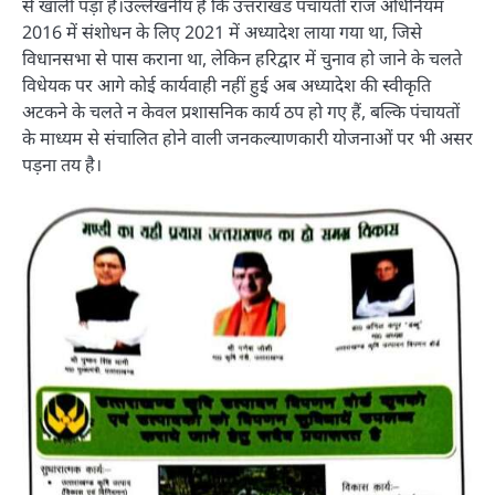
से खाली पड़ा है।उल्लेखनीय है कि उत्तराखंड पंचायती राज अधिनियम
2016 में संशोधन के लिए 2021 में अध्यादेश लाया गया था, जिसे
विधानसभा से पास कराना था, लेकिन हरिद्वार में चुनाव हो जाने के चलते
विधेयक पर आगे कोई कार्यवाही नहीं हुई अब अध्यादेश की स्वीकृति
अटकने के चलते न केवल प्रशासनिक कार्य ठप हो गए हैं, बल्कि पंचायतों
के माध्यम से संचालित होने वाली जनकल्याणकारी योजनाओं पर भी असर
पड़ना तय है।