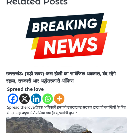
Related Posts
उत्तराखंडः (बड़ी खबर)-कल होली का सार्वजिक अवकाश, बंद रहेंगे
स्कूल, सरकारी और अर्द्धसरकारी ऑफिस
Spread the love
Spread the loveदीपक अधिकारी हल्द्वानी उत्तराखण्ड सरकार द्वारा प्रदेशवासियों के हित
में एक महत्वपूर्ण निर्णय लिया गया है। मुख्यमंत्री पुष्कर…