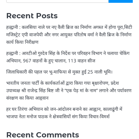
Recent Posts
हल्द्वानी : कलसिया नाले पर नए वैली ब्रिज का निर्माण अगस्त में होगा पूरा,सिटी
मजिस्ट्रेट एपी वाजपेयी और नगर आयुक्त परितोष वर्मा ने वैली ब्रिज के निर्माण
कार्य किया निरीक्षण
हल्द्वानी : आरटीओ गुरदेव सिंह के निर्देश पर परिवहन विभाग ने चलाया चेकिंग
अभियान, 967 वाहनों के हुए चालान, 113 वाहन सीज
जिलाधिकारी की पहल पर भू-माफिया से मुक्त हुई 25 नाली भूमि।
भारतीय जनता पार्टी के कार्यकर्ताओं द्वारा किया गया बृक्षारोपण, प्रदेश
उपाध्यक्ष श्री राजेन्द्र सिंह बिष्ट जी ने “एक पेड़ मां के नाम” लगाने और पर्यावरण
संरक्षण का किया आहृवान
हर घर तिरंगा अभियान को जन-आंदोलन बनाने का आह्वान, कालाढूंगी में
भाजपा नेता मनोज पाठक ने क्षेत्रवासियों संग किया विचार-विमर्श
Recent Comments