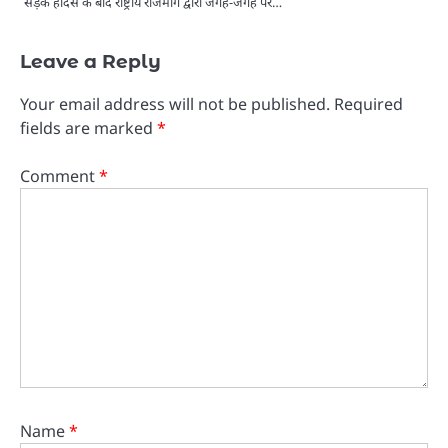
सड़क हादसे के बाद राष्ट्रीय राजमार्ग द्वारा जगह-जगह पर…
Leave a Reply
Your email address will not be published.
Required
fields are marked
*
Comment
*
Name
*