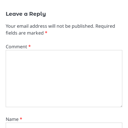
Leave a Reply
Your email address will not be published.
Required
fields are marked
*
Comment
*
Name
*