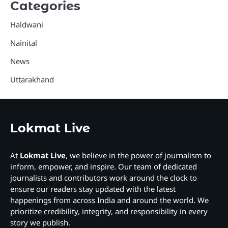
Categories
Haldwani
Nainital
News
Uttarakhand
Lokmat Live
At
Lokmat Live
, we believe in the power of journalism to
inform, empower, and inspire. Our team of dedicated
journalists and contributors work around the clock to
ensure our readers stay updated with the latest
happenings from across India and around the world. We
prioritize credibility, integrity, and responsibility in every
story we publish.