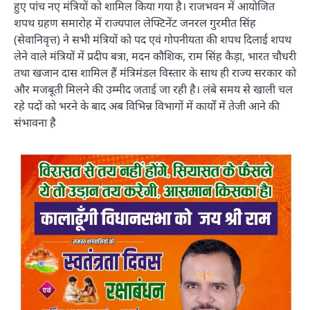
हुए पांच नए मंत्रियों को शामिल किया गया है। राजभवन में आयोजित
शपथ ग्रहण समारोह में राज्यपाल लेफ्टिनेंट जनरल गुरमीत सिंह
(सेवानिवृत्त) ने सभी मंत्रियों को पद एवं गोपनीयता की शपथ दिलाई शपथ
लेने वाले मंत्रियों में प्रदीप बत्रा, मदन कौशिक, राम सिंह कैड़ा, भारत चौधरी
तथा खजान दास शामिल हैं मंत्रिमंडल विस्तार के साथ ही राज्य सरकार को
और मजबूती मिलने की उम्मीद जताई जा रही है। लंबे समय से खाली चल
रहे पदों को भरने के बाद अब विभिन्न विभागों में कार्यों में तेजी आने की
संभावना है