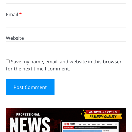
Email
*
Website
Save my name, email, and website in this browser
for the next time I comment.