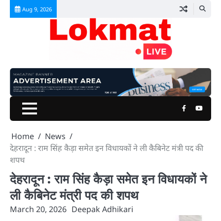
Skip
Aug 9, 2026
to
content
Facebook
Youtu
Home
News
देहरादून : राम सिंह कैड़ा समेत इन विधायकों ने ली कैबिनेट मंत्री पद की
शपथ
देहरादून : राम सिंह कैड़ा समेत इन विधायकों ने
ली कैबिनेट मंत्री पद की शपथ
March 20, 2026
Deepak Adhikari