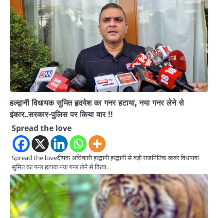
हल्द्वानी विधायक सुमित हृदयेश का गनर हटाया, नया गनर लेने से
इंकार..सरकार-पुलिस पर किया वार !!
Spread the love
Spread the loveदीपक अधिकारी हल्द्वानी हल्द्वानी से बड़ी राजनितिक खबर विधायक
सुमित का गनर हटाया नया गनर लेने से किया…