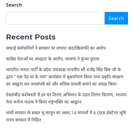
Search
Search
Recent Posts
सफाई कर्मचारियों ने सरकार पर लगाया वादाखिलाफी का आरोप
कांग्रेस नेताओं पर अभद्रता के आरोप, भाजपा ने फूंका पुतला
भारतीय जनता पार्टी के प्रदेश उपाध्यक्ष माननीय श्री राजेंद्र सिंह बिष्ट जी के
द्वारा ” एक पेड़ मां के नाम” कार्यक्रम में बृक्षारोपण किया तथा प्रकृति संरक्षण
का आह्वान कर जनसंपर्क को और अधिक प्रभावी बनाने का आग्रह किया
देवलचौड़ बंदोबस्ती में हर घर तिरंगा अभियान के तहत तिरंगा वितरण, भाजपा
नेता मनोज पाठक ने किया राष्ट्रभक्ति का आह्वान
धामी सरकार के सख्त भू कानून का असर,14 मामलों में 6.088 हेक्टेयर भूमि
राज्य सरकार में निहित