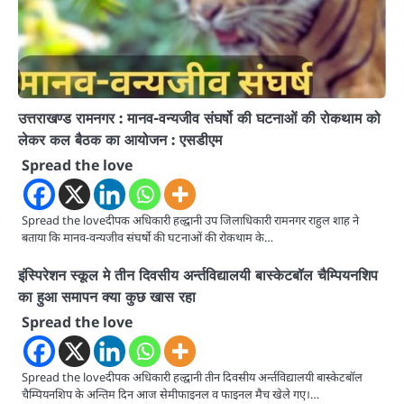
उत्तराखण्ड रामनगर : मानव-वन्यजीव संघर्षो की घटनाओं की रोकथाम को
लेकर कल बैठक का आयोजन : एसडीएम
Spread the love
Spread the loveदीपक अधिकारी हल्द्वानी उप जिलाधिकारी रामनगर राहुल शाह ने
बताया कि मानव-वन्यजीव संघर्षो की घटनाओं की रोकथाम के…
इंस्पिरेशन स्कूल मे तीन दिवसीय अर्न्तविद्यालयी बास्केटबॉल चैम्पियनशिप
का हुआ समापन क्या कुछ खास रहा
Spread the love
Spread the loveदीपक अधिकारी हल्द्वानी तीन दिवसीय अर्न्तविद्यालयी बास्केटबॉल
चैम्पियनशिप के अन्तिम दिन आज सेमीफाइनल व फाइनल मैच खेले गए।…