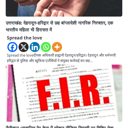
उत्तराखंड: देहरादून-हरिद्वार से छह बांग्लादेशी नागरिक गिरफ्तार, एक
भारतीय महिला भी हिरासत में
Spread the love
Spread the loveदीपक अधिकारी हल्द्वानी देहरादून/हरिद्वार। देहरादून और धर्मनगरी
हरिद्वार से पुलिस और खुफिया एजेंसियों ने संयुक्त कार्रवाई कर छह…