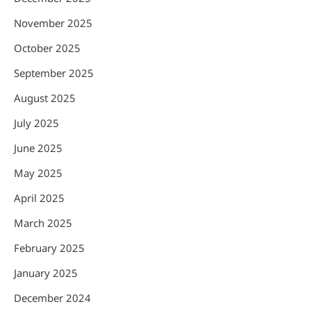
November 2025
October 2025
September 2025
August 2025
July 2025
June 2025
May 2025
April 2025
March 2025
February 2025
January 2025
December 2024