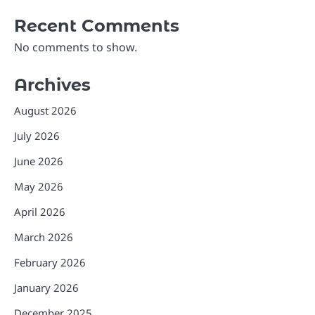
Recent Comments
No comments to show.
Archives
August 2026
July 2026
June 2026
May 2026
April 2026
March 2026
February 2026
January 2026
December 2025