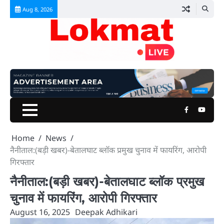
Skip
Aug 8, 2026
to
content
Facebook
Youtu
Home
News
नैनीताल:(बड़ी खबर)-बेतालघाट ब्लॉक प्रमुख चुनाव में फायरिंग, आरोपी
गिरफ्तार
नैनीताल:(बड़ी खबर)-बेतालघाट ब्लॉक प्रमुख
चुनाव में फायरिंग, आरोपी गिरफ्तार
August 16, 2025
Deepak Adhikari