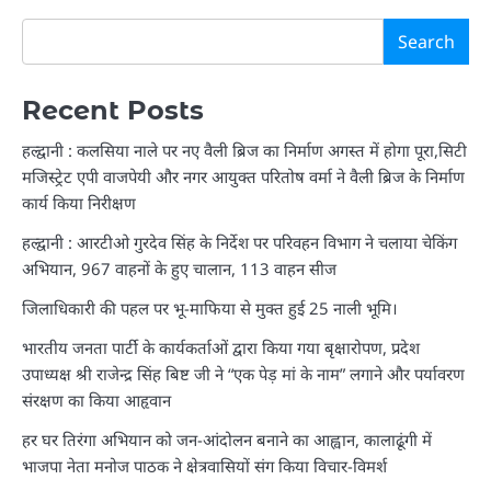
Search
Recent Posts
हल्द्वानी : कलसिया नाले पर नए वैली ब्रिज का निर्माण अगस्त में होगा पूरा,सिटी
मजिस्ट्रेट एपी वाजपेयी और नगर आयुक्त परितोष वर्मा ने वैली ब्रिज के निर्माण
कार्य किया निरीक्षण
हल्द्वानी : आरटीओ गुरदेव सिंह के निर्देश पर परिवहन विभाग ने चलाया चेकिंग
अभियान, 967 वाहनों के हुए चालान, 113 वाहन सीज
जिलाधिकारी की पहल पर भू-माफिया से मुक्त हुई 25 नाली भूमि।
भारतीय जनता पार्टी के कार्यकर्ताओं द्वारा किया गया बृक्षारोपण, प्रदेश
उपाध्यक्ष श्री राजेन्द्र सिंह बिष्ट जी ने “एक पेड़ मां के नाम” लगाने और पर्यावरण
संरक्षण का किया आहृवान
हर घर तिरंगा अभियान को जन-आंदोलन बनाने का आह्वान, कालाढूंगी में
भाजपा नेता मनोज पाठक ने क्षेत्रवासियों संग किया विचार-विमर्श