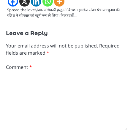
Spread the loveदीपक अधिकारी हल्द्वानी किच्छा। हालिया संपन्न पंचायत चुनाव की
रंजिश ने सोमवार को खूनी रूप ले लिया। निकटवर्ती…
Leave a Reply
Your email address will not be published.
Required
fields are marked
*
Comment
*