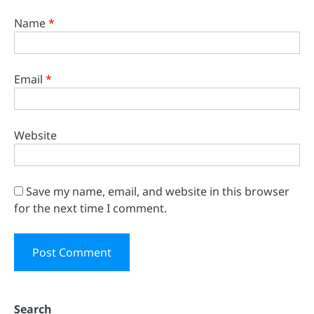
Name
*
Email
*
Website
Save my name, email, and website in this browser
for the next time I comment.
Search