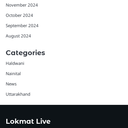
November 2024
October 2024
September 2024
August 2024
Categories
Haldwani
Nainital
News
Uttarakhand
Lokmat Live