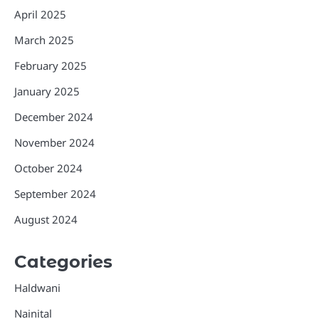
April 2025
March 2025
February 2025
January 2025
December 2024
November 2024
October 2024
September 2024
August 2024
Categories
Haldwani
Nainital