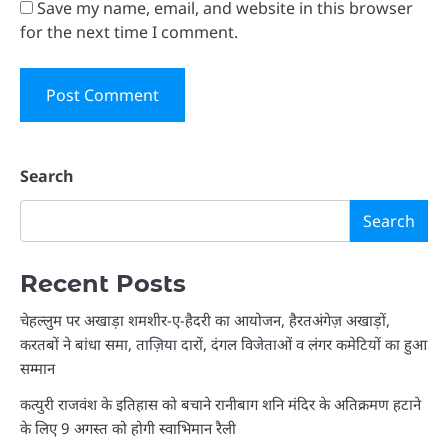
Save my name, email, and website in this browser
for the next time I comment.
Search
Search
Recent Posts
चेहल्लुम पर अखाड़ा शमशीर-ए-हैदरी का आयोजन, हैरतअंगेज़ अखाड़ों,
करतबों ने बांधा समा, ताज़िया दारों, दंगल विजेताओं व लंगर कमेटियों का हुआ
सम्मान
कत्युरी राजवंश के इतिहास को बचाने रानीबाग शनि मंदिर के अतिक्रमण हटाने
के लिए 9 अगस्त को होगी स्वाभिमान रैली