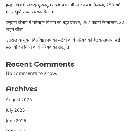
हल्द्वानी:(बड़ी खबर)-भू-कानून उल्लंघन पर डीएम का बड़ा फैसला, 250 वर्ग
मीटर भूमि राज्य सरकार के नाम
हल्द्वानी संभाग में परिवहन विभाग का बड़ा एक्शन, 257 वाहनों के चालान, 22
वाहन सीज
उत्तराखण्ड मुक्त विश्वविद्यालय की 46वीं कार्य परिषद की बैठक सम्पन्न, कई
प्रस्तावों को मिली कार्य परिषद की संस्तुति
Recent Comments
No comments to show.
Archives
August 2026
July 2026
June 2026
May 2026