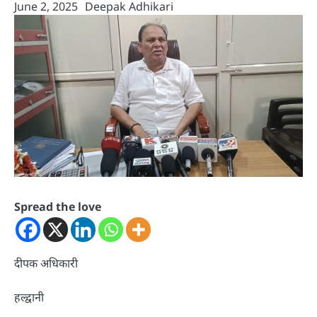
June 2, 2025
Deepak Adhikari
Spread the love
दीपक अधिकारी
हल्द्वानी