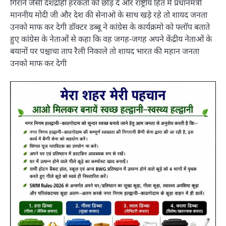
गिराने जैसी देशद्रोही हरकतों को छोड़ दें और राष्ट्रीय हित में प्रधानमंत्री
माननीय मोदी जी और देश की सेनाओ के साथ खड़े रहे तो शायद जनता
उनको माफ कर देगी डॉक्टर डब्बू ने कांग्रेस के कार्यक्रमो को फ्लॉप बताते
हुए कांग्रेस के नेताओं से कहा कि वह जगह-जगह अपने केंद्रीय नेताओं के
बयानों पर पश्चाचा ताप रैली निकाले तो शायद भारत की महान जनता
उनको माफ कर देगी