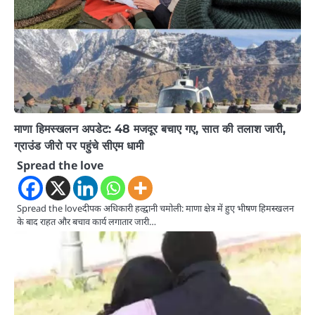
माणा हिमस्खलन अपडेट: 48 मजदूर बचाए गए, सात की तलाश जारी,
ग्राउंड जीरो पर पहुंचे सीएम धामी
Spread the love
Spread the loveदीपक अधिकारी हल्द्वानी चमोली: माणा क्षेत्र में हुए भीषण हिमस्खलन
के बाद राहत और बचाव कार्य लगातार जारी…