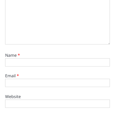
Name
*
Email
*
Website