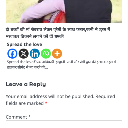
दो बच्चों की मां जेवरात लेकर प्रेमी के साथ फरार,पत्नी ने ड्रम में
भरवाकर ठिकाने लगाने की दी धमकी
Spread the love
Spread the loveदीपक अधिकारी हल्द्वानी पत्नी और प्रेमी द्वारा की हत्या कर ड्रम में
डालकर सीमेंट से बंद करने की…
Leave a Reply
Your email address will not be published.
Required
fields are marked
*
Comment
*