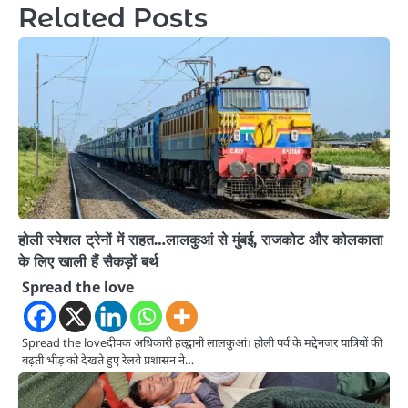
Related Posts
होली स्पेशल ट्रेनों में राहत…लालकुआं से मुंबई, राजकोट और कोलकाता
के लिए खाली हैं सैकड़ों बर्थ
Spread the love
Spread the loveदीपक अधिकारी हल्द्वानी लालकुआं। होली पर्व के मद्देनजर यात्रियों की
बढ़ती भीड़ को देखते हुए रेलवे प्रशासन ने…