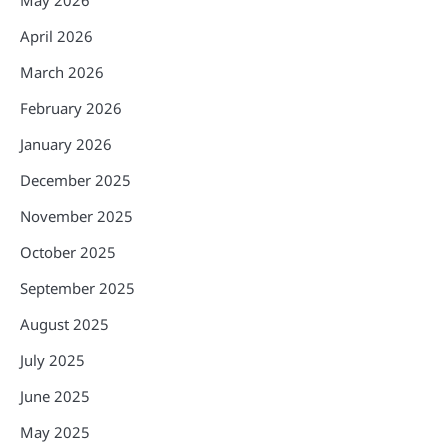
April 2026
March 2026
February 2026
January 2026
December 2025
November 2025
October 2025
September 2025
August 2025
July 2025
June 2025
May 2025