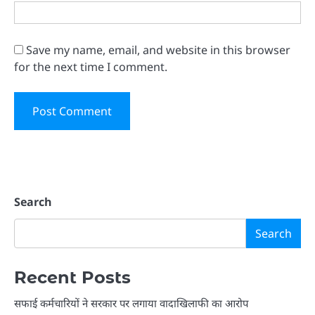
Save my name, email, and website in this browser
for the next time I comment.
Search
Search
Recent Posts
सफाई कर्मचारियों ने सरकार पर लगाया वादाखिलाफी का आरोप