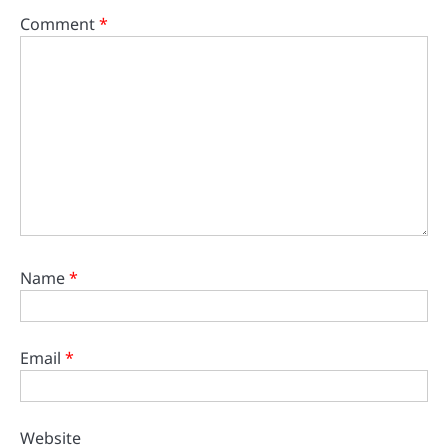
Comment
*
Name
*
Email
*
Website