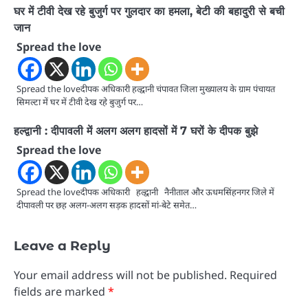
घर में टीवी देख रहे बुजुर्ग पर गुलदार का हमला, बेटी की बहादुरी से बची
जान
Spread the love
Spread the loveदीपक अधिकारी हल्द्वानी चंपावत जिला मुख्यालय के ग्राम पंचायत
सिमल्टा में घर में टीवी देख रहे बुजुर्ग पर…
हल्द्वानी : दीपावली में अलग अलग हादसों में 7 घरों के दीपक बुझे
Spread the love
Spread the loveदीपक अधिकारी हल्द्वानी नैनीताल और ऊधमसिंहनगर जिले में
दीपावली पर छह अलग-अलग सड़क हादसों मां-बेटे समेत…
Leave a Reply
Your email address will not be published.
Required
fields are marked
*