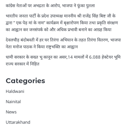
कांग्रेस नेताओं पर अभद्रता के आरोप, भाजपा ने फूंका पुतला
भारतीय जनता पार्टी के प्रदेश उपाध्यक्ष माननीय श्री राजेंद्र सिंह बिष्ट जी के
द्वारा ” एक पेड़ मां के नाम” कार्यक्रम में बृक्षारोपण किया तथा प्रकृति संरक्षण
का आह्वान कर जनसंपर्क को और अधिक प्रभावी बनाने का आग्रह किया
देवलचौड़ बंदोबस्ती में हर घर तिरंगा अभियान के तहत तिरंगा वितरण, भाजपा
नेता मनोज पाठक ने किया राष्ट्रभक्ति का आह्वान
धामी सरकार के सख्त भू कानून का असर,14 मामलों में 6.088 हेक्टेयर भूमि
राज्य सरकार में निहित
Categories
Haldwani
Nainital
News
Uttarakhand