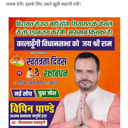
जवाब देगी। इसके लिए उसने झूठी कहानी रची।