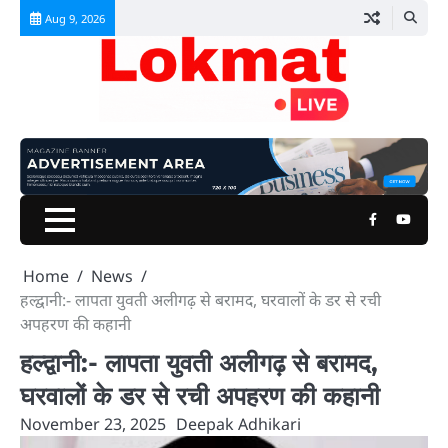
Skip
Aug 9, 2026
to
content
Facebook
Youtu
Home
News
हल्द्वानी:- लापता युवती अलीगढ़ से बरामद, घरवालों के डर से रची
अपहरण की कहानी
हल्द्वानी:- लापता युवती अलीगढ़ से बरामद,
घरवालों के डर से रची अपहरण की कहानी
November 23, 2025
Deepak Adhikari