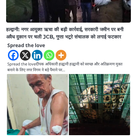
हल्द्वानी: नगर आयुक्त ऋचा की बड़ी कार्रवाई, सरकारी जमीन पर बनी
अवैध दुकान पर चली JCB, गुप्ता भटूरे संचालक को लगाई फटकार
Spread the love
Spread the loveदीपक अधिकारी हल्द्वानी हल्द्वानी को स्वच्छ और अतिक्रमण मुक्त
बनाने के लिए नगर निगम ने बड़े पैमाने पर…