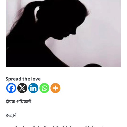
Spread the love
दीपक अधिकारी
हल्द्वानी