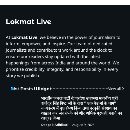
Lokmat Live
At
Lokmat Live
, we believe in the power of journalism to
inform, empower, and inspire. Our team of dedicated
journalists and contributors work around the clock to
ensure our readers stay updated with the latest
happenings from across India and around the world. We
prioritize credibility, integrity, and responsibility in every
story we publish.
List Posts Widget
View all
भारतीय जनता पार्टी के प्रदेश उपाध्यक्ष माननीय श्री
राजेंद्र सिंह बिष्ट जी के द्वारा ” एक पेड़ मां के नाम”
कार्यक्रम में बृक्षारोपण किया तथा प्रकृति संरक्षण का
आह्वान कर जनसंपर्क को और अधिक प्रभावी बनाने का
आग्रह किया
Deepak Adhikari
August 9, 2026