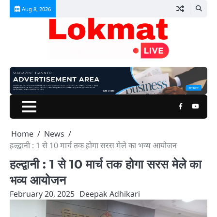
Skip
Aug 8, 2026
to
content
Facebook
Youtu
Home
News
हल्द्वानी : 1 से 10 मार्च तक होगा सरस मेले का भव्य आयोजन
हल्द्वानी : 1 से 10 मार्च तक होगा सरस मेले का
भव्य आयोजन
February 20, 2025
Deepak Adhikari