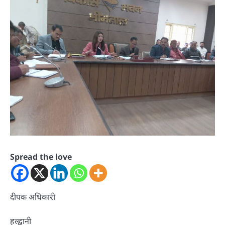
Spread the love
दीपक अधिकारी
हल्द्वानी