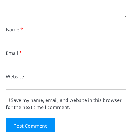
Name
*
Email
*
Website
Save my name, email, and website in this browser
for the next time I comment.