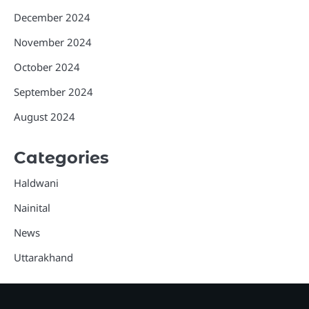
December 2024
November 2024
October 2024
September 2024
August 2024
Categories
Haldwani
Nainital
News
Uttarakhand