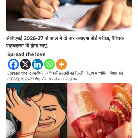
सीबीएसई 2026-27 से साल में दो बार कराएगा बोर्ड परीक्षा, वैश्विक
पाठ्यक्रम भी होगा लागू
Spread the love
Spread the loveदीपक अधिकारी हल्द्वानी नई दिल्ली। केंद्रीय माध्यमिक शिक्षा बोर्ड
(CBSE) 2026-27 शैक्षणिक सत्र से साल में दो बार…