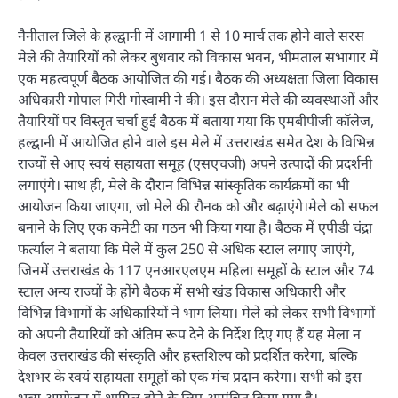
नैनीताल जिले के हल्द्वानी में आगामी 1 से 10 मार्च तक होने वाले सरस
मेले की तैयारियों को लेकर बुधवार को विकास भवन, भीमताल सभागार में
एक महत्वपूर्ण बैठक आयोजित की गई। बैठक की अध्यक्षता जिला विकास
अधिकारी गोपाल गिरी गोस्वामी ने की। इस दौरान मेले की व्यवस्थाओं और
तैयारियों पर विस्तृत चर्चा हुई बैठक में बताया गया कि एमबीपीजी कॉलेज,
हल्द्वानी में आयोजित होने वाले इस मेले में उत्तराखंड समेत देश के विभिन्न
राज्यों से आए स्वयं सहायता समूह (एसएचजी) अपने उत्पादों की प्रदर्शनी
लगाएंगे। साथ ही, मेले के दौरान विभिन्न सांस्कृतिक कार्यक्रमों का भी
आयोजन किया जाएगा, जो मेले की रौनक को और बढ़ाएंगे।मेले को सफल
बनाने के लिए एक कमेटी का गठन भी किया गया है। बैठक में एपीडी चंद्रा
फर्त्याल ने बताया कि मेले में कुल 250 से अधिक स्टाल लगाए जाएंगे,
जिनमें उत्तराखंड के 117 एनआरएलएम महिला समूहों के स्टाल और 74
स्टाल अन्य राज्यों के होंगे बैठक में सभी खंड विकास अधिकारी और
विभिन्न विभागों के अधिकारियों ने भाग लिया। मेले को लेकर सभी विभागों
को अपनी तैयारियों को अंतिम रूप देने के निर्देश दिए गए हैं यह मेला न
केवल उत्तराखंड की संस्कृति और हस्तशिल्प को प्रदर्शित करेगा, बल्कि
देशभर के स्वयं सहायता समूहों को एक मंच प्रदान करेगा। सभी को इस