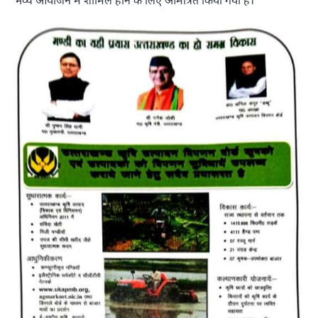
भव्य आयोजन में शामिल होने के लिए आमंत्रित किया गया है।