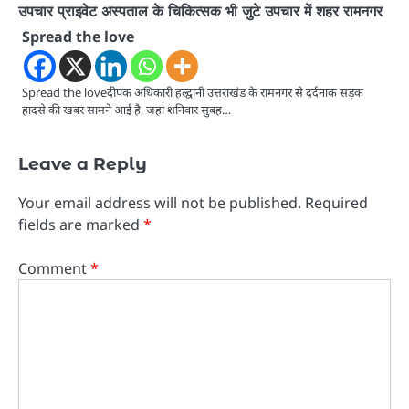
उपचार प्राइवेट अस्पताल के चिकित्सक भी जुटे उपचार में शहर रामनगर
Spread the love
Spread the loveदीपक अधिकारी हल्द्वानी उत्तराखंड के रामनगर से दर्दनाक सड़क
हादसे की खबर सामने आई है, जहां शनिवार सुबह…
Leave a Reply
Your email address will not be published.
Required
fields are marked
*
Comment
*