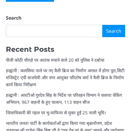
Search
Search
Recent Posts
पीली कोठी चौराहे पर आतंक मचाने वाले 20 को पुलिस ने दबोचा
हल्द्वानी : कलसिया नाले पर नए वैली ब्रिज का निर्माण अगस्त में होगा पूरा,सिटी
मजिस्ट्रेट एपी वाजपेयी और नगर आयुक्त परितोष वर्मा ने वैली ब्रिज के निर्माण
कार्य किया निरीक्षण
हल्द्वानी : आरटीओ गुरदेव सिंह के निर्देश पर परिवहन विभाग ने चलाया चेकिंग
अभियान, 967 वाहनों के हुए चालान, 113 वाहन सीज
जिलाधिकारी की पहल पर भू-माफिया से मुक्त हुई 25 नाली भूमि।
भारतीय जनता पार्टी के कार्यकर्ताओं द्वारा किया गया बृक्षारोपण, प्रदेश
उपाध्यक्ष श्री राजेन्द्र सिंह बिष्ट जी ने “एक पेड़ मां के नाम” लगाने और पर्यावरण