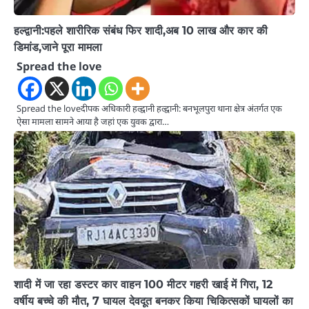
हल्द्वानी:पहले शारीरिक संबंध फिर शादी,अब 10 लाख और कार की
डिमांड,जाने पूरा मामला
Spread the love
Spread the loveदीपक अधिकारी हल्द्वानी हल्द्वानी: बनभूलपुरा थाना क्षेत्र अंतर्गत एक
ऐसा मामला सामने आया है जहां एक युवक द्वारा…
शादी में जा रहा डस्टर कार वाहन 100 मीटर गहरी खाई में गिरा, 12
वर्षीय बच्चे की मौत, 7 घायल देवदूत बनकर किया चिकित्सकों घायलों का