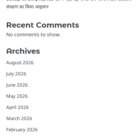
संरक्षण का किया आहृवान
Recent Comments
No comments to show.
Archives
August 2026
July 2026
June 2026
May 2026
April 2026
March 2026
February 2026