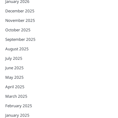
January 2026
December 2025
November 2025
October 2025
September 2025
August 2025
July 2025
June 2025
May 2025
April 2025
March 2025
February 2025
January 2025