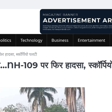
olitics
Technology
Business
Entertainment
िर हादसा, स्कॉर्पियो पलटी
कहर…NH-109 पर फिर हादसा, स्कॉर्पिय