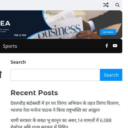
Facebook
Yout
Sports
Search
ो
Search
Recent Posts
देवलचौड़ बंदोबस्ती में हर घर तिरंगा अभियान के तहत तिरंगा वितरण,
भाजपा नेता मनोज पाठक ने किया राष्ट्रभक्ति का आह्वान
धामी सरकार के सख्त भू कानून का असर,14 मामलों में 6.088
हेक्टेयर भूमि राज्य सरकार में निहित