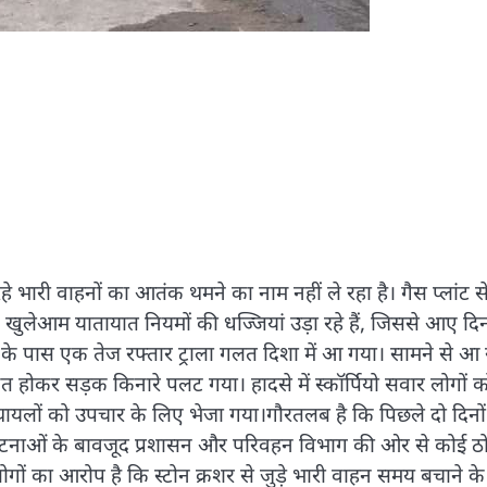
रहे भारी वाहनों का आतंक थमने का नाम नहीं ले रहा है। गैस प्लांट स
्रक खुलेआम यातायात नियमों की धज्जियां उड़ा रहे हैं, जिससे आए दि
ंट के पास एक तेज रफ्तार ट्राला गलत दिशा में आ गया। सामने से आ 
त होकर सड़क किनारे पलट गया। हादसे में स्कॉर्पियो सवार लोगों क
 घायलों को उपचार के लिए भेजा गया।गौरतलब है कि पिछले दो दिनों
दुर्घटनाओं के बावजूद प्रशासन और परिवहन विभाग की ओर से कोई ठ
य लोगों का आरोप है कि स्टोन क्रशर से जुड़े भारी वाहन समय बचाने क