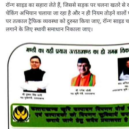
रॉन्ग साइड का सहारा लेते हैं, जिससे सड़क पर चलना खतरे से
चेकिंग अभियान चलाया जा रहा है और न ही नियम तोड़ने वालों पर स
पर तत्काल ट्रैफिक व्यवस्था को दुरुस्त किया जाए, रॉन्ग साइड
लगाने के लिए स्थायी समाधान निकाला जाए।