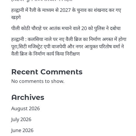
हल्द्वानी में रैली के माध्यम से 2027 के चुनाव का शंखनाद कर गए
खड़गे
पीली कोठी चौराहे पर आतंक मचाने वाले 20 को पुलिस ने दबोचा
हल्द्वानी : कलसिया नाले पर नए वैली ब्रिज का निर्माण अगस्त में होगा
पूरा,सिटी मजिस्ट्रेट एपी वाजपेयी और नगर आयुक्त परितोष वर्मा ने
वैली ब्रिज के निर्माण कार्य किया निरीक्षण
Recent Comments
No comments to show.
Archives
August 2026
July 2026
June 2026