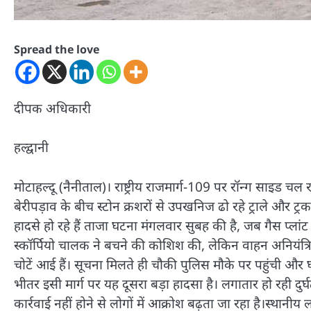
Spread the love
दीपक अधिकारी
हल्द्वानी
मोटाहल्दू (नैनीताल)। राष्ट्रीय राजमार्ग-109 पर रॉन्ग साइड चल 
बेरीपड़ाव के बीच स्टोन क्रशरों से उपखनिज ढो रहे ट्राले और ट
हादसे हो रहे हैं ताजा घटना मंगलवार सुबह की है, जब गैस प्ला
स्कॉर्पियो चालक ने बचने की कोशिश की, लेकिन वाहन अनियंत्रि
चोटें आई हैं। सूचना मिलते ही चौकी पुलिस मौके पर पहुंची और
भीतर इसी मार्ग पर यह दूसरा बड़ा हादसा है। लगातार हो रही 
कार्रवाई नहीं होने से लोगों में आक्रोश बढ़ता जा रहा है।स्थानी