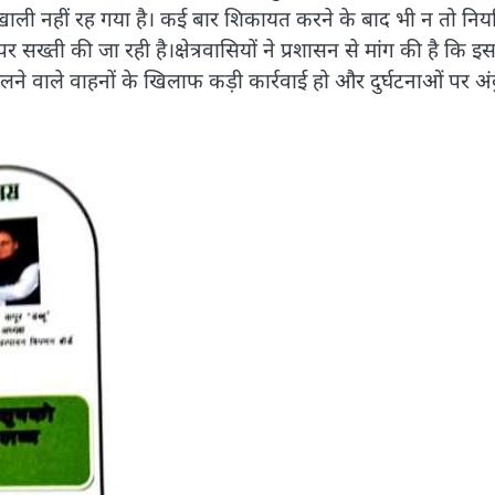
 खाली नहीं रह गया है। कई बार शिकायत करने के बाद भी न तो नि
ख्ती की जा रही है।क्षेत्रवासियों ने प्रशासन से मांग की है कि इस 
 चलने वाले वाहनों के खिलाफ कड़ी कार्रवाई हो और दुर्घटनाओं पर अ