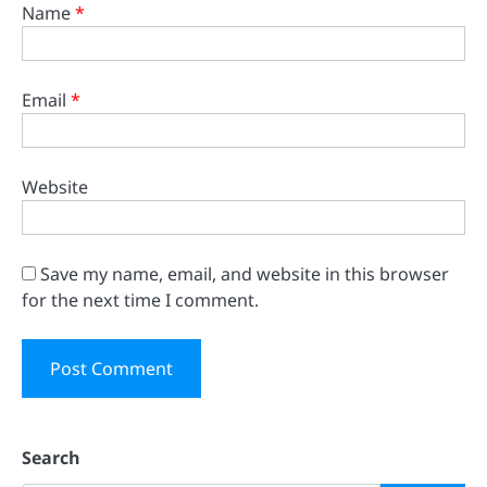
Name
*
Email
*
Website
Save my name, email, and website in this browser
for the next time I comment.
Search