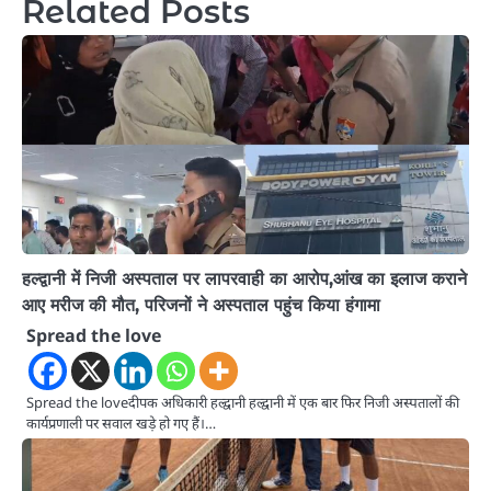
Related Posts
हल्द्वानी में निजी अस्पताल पर लापरवाही का आरोप,आंख का इलाज कराने
आए मरीज की मौत, परिजनों ने अस्पताल पहुंच किया हंगामा
Spread the love
Spread the loveदीपक अधिकारी हल्द्वानी हल्द्वानी में एक बार फिर निजी अस्पतालों की
कार्यप्रणाली पर सवाल खड़े हो गए हैं।…