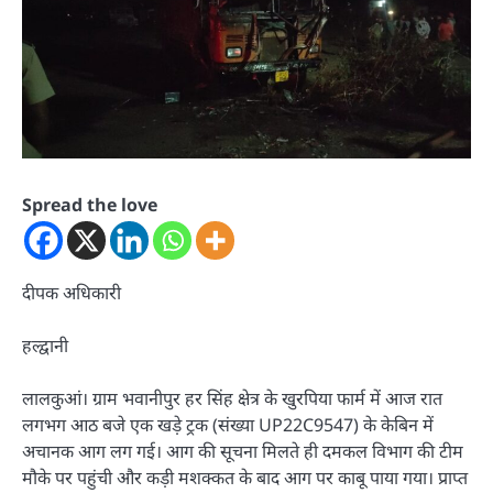
Spread the love
दीपक अधिकारी
हल्द्वानी
लालकुआं। ग्राम भवानीपुर हर सिंह क्षेत्र के खुरपिया फार्म में आज रात
लगभग आठ बजे एक खड़े ट्रक (संख्या UP22C9547) के केबिन में
अचानक आग लग गई। आग की सूचना मिलते ही दमकल विभाग की टीम
मौके पर पहुंची और कड़ी मशक्कत के बाद आग पर काबू पाया गया। प्राप्त