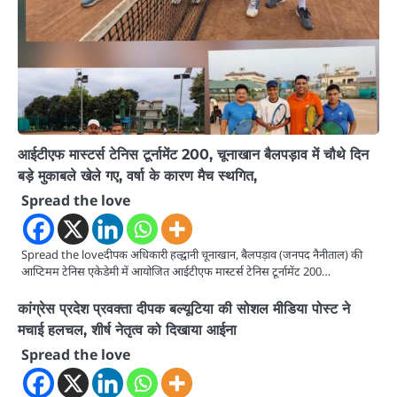
आईटीएफ मास्टर्स टेनिस टूर्नामेंट 200, चूनाखान बैलपड़ाव में चौथे दिन
बड़े मुकाबले खेले गए, वर्षा के कारण मैच स्थगित,
Spread the love
Spread the loveदीपक अधिकारी हल्द्वानी चूनाखान, बैलपड़ाव (जनपद नैनीताल) की
आप्टिमम टेनिस एकेडेमी में आयोजित आईटीएफ मास्टर्स टेनिस टूर्नामेंट 200…
कांग्रेस प्रदेश प्रवक्ता दीपक बल्यूटिया की सोशल मीडिया पोस्ट ने
मचाई हलचल, शीर्ष नेतृत्व को दिखाया आईना
Spread the love