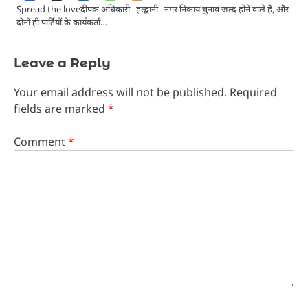
Spread the loveदीपक अधिकारी हल्द्वानी नगर निकाय चुनाव जल्द होने वाले हैं, और
दोनों ही पार्टियों के कार्यकर्ता…
Leave a Reply
Your email address will not be published.
Required
fields are marked
*
Comment
*