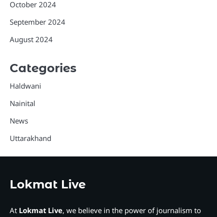
October 2024
September 2024
August 2024
Categories
Haldwani
Nainital
News
Uttarakhand
Lokmat Live
At
Lokmat Live
, we believe in the power of journalism to