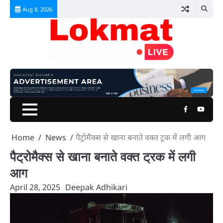
Skip
Aug 8, 2026
to
content
Facebook
Youtu
Home
News
पैट्रोमैक्स से खाना बनाते वक्त ट्रक में लगी आग
पैट्रोमैक्स से खाना बनाते वक्त ट्रक में लगी
आग
April 28, 2025
Deepak Adhikari