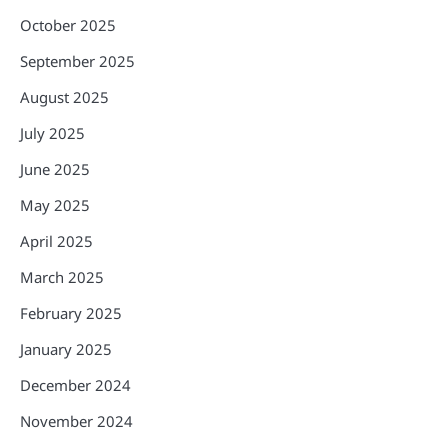
October 2025
September 2025
August 2025
July 2025
June 2025
May 2025
April 2025
March 2025
February 2025
January 2025
December 2024
November 2024