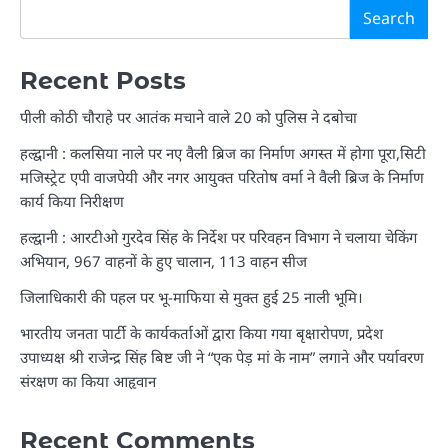
Search
Recent Posts
पीली कोठी चौराहे पर आतंक मचाने वाले 20 को पुलिस ने दबोचा
हल्द्वानी : कलसिया नाले पर नए वैली ब्रिज का निर्माण अगस्त में होगा पूरा,सिटी
मजिस्ट्रेट एपी वाजपेयी और नगर आयुक्त परितोष वर्मा ने वैली ब्रिज के निर्माण
कार्य किया निरीक्षण
हल्द्वानी : आरटीओ गुरदेव सिंह के निर्देश पर परिवहन विभाग ने चलाया चेकिंग
अभियान, 967 वाहनों के हुए चालान, 113 वाहन सीज
जिलाधिकारी की पहल पर भू-माफिया से मुक्त हुई 25 नाली भूमि।
भारतीय जनता पार्टी के कार्यकर्ताओं द्वारा किया गया बृक्षारोपण, प्रदेश
उपाध्यक्ष श्री राजेन्द्र सिंह बिष्ट जी ने “एक पेड़ मां के नाम” लगाने और पर्यावरण
संरक्षण का किया आहृवान
Recent Comments