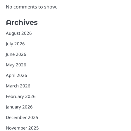
No comments to show.
Archives
August 2026
July 2026
June 2026
May 2026
April 2026
March 2026
February 2026
January 2026
December 2025
November 2025