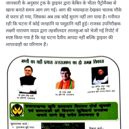
जानकारी के अनुसार ट्रक के ड्राइवर द्वारा केबिन के भीतर पैट्रोमैक्स से
खाना बनाते समय आग लग गई। आग की भयावहता देखकर चालक मौके
से फरार हो गया, जिसका अब तक कोई सुराग नहीं लग पाया है। गनीमत
रही कि घटना में कोई जनहानि या पशुहानि नहीं हुई। राजस्व उपनिरीक्षक
लक्ष्मी नारायण यादव द्वारा तहसीलदार लालकुआं को भेजी गई रिपोर्ट में
स्पष्ट किया गया है कि यह घटना दैवीय आपदा नहीं बल्कि ड्राइवर की
लापरवाही का परिणाम है।